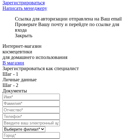
Зарегистрироваться
Написать менеджеру
Ссылка для авторизации отправлена на Ваш email
Проверьте Вашу почту и перейдте по ссылке для
входа
Закрыть
Интернет-магазин
космецевтики
для домашнего использования
В магазин
Зарегистрироваться как специалист
Шаг - 1
Личные данные
Шаг - 2
Документы