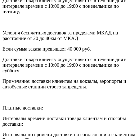
Доставки товара клиенту осуществляются в течение дня в
интервале времени с 10:00 до 19:00 с понедельника по
пятницу.
Условия бесплатных доставок за пределами МКАД на
расстояние от 20 до 40км от МКАД
Если сумма заказа превышает 40 000 руб.
Доставки товара клиенту осуществляются в течение дня в
интервале времени с 10:00 до 19:00 с понедельника по
субботу.
Примечание: доставки клиентам на вокзалы, аэропорты и
автобусные станции строго запрещены.
Платные доставки:
Интервалы времени доставки товара клиентам и способы
доставки:
Интервалы по времени доставки по согласованию с клиентом