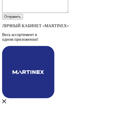
ЛИЧНЫЙ КАБИНЕТ
«MARTINEX»
Весь ассортимент в
одном приложении!