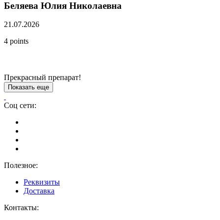
Беляева Юлия Николаевна
21.07.2026
4 points
Прекрасный препарат!
Показать еще
Соц сети:
Полезное:
Реквизиты
Доставка
Контакты: