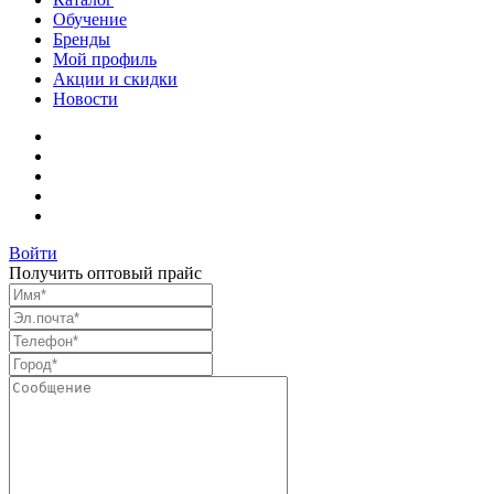
Обучение
Бренды
Мой профиль
Акции и скидки
Новости
Войти
Получить оптовый прайс