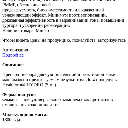
PMMP, обеспечивающей
предсказуемость, биосовместимость и выраженный
увлажняющий эффект. Минимум противопоказаний,
доказанная эффективность в выравнивании тона, повышении
тургора и ускорении регенерации.
Наличие товара:
Много
Чтобы видеть цены на продукцию, пожалуйста, авторизуйтесь
Авторизация
Подробнее
Описание:
Препарат выбора для чувствительной и реактивной кожи с
максимально предсказуемым результатом. До 4 процедуры
Hyaluform® HYDRO (5 мл)
Форма выпуска
Флакон — для универсальных комплексных протоколов
омоложения кожи лица и тел
Молекулярная масса:
1800 кДа