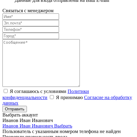
Данные для входа отправлены на Ваш E-mail
Связаться с менеджером
Я соглашаюсь с условиями
Политики
конфиденциальности
Я принимаю
Согласие на обработку
данных
Выбрать аккаунт
Иванов Иван Иванович
Иванов Иван Иванович
Выбрать
Пользователь с указанным номером телефона не найден
Проверьте правильность ввода