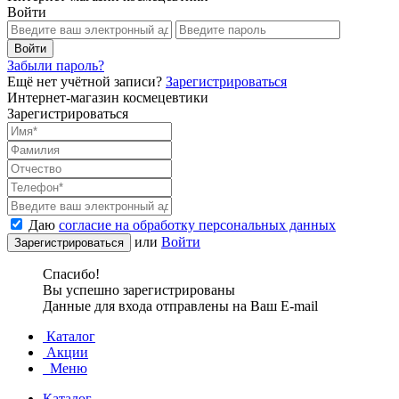
Войти
Забыли пароль?
Ещё нет учётной записи?
Зарегистрироваться
Интернет-магазин космецевтики
Зарегистрироваться
Даю
согласие на обработку персональных данных
или
Войти
Спасибо!
Вы успешно зарегистрированы
Данные для входа отправлены на Ваш E-mail
Каталог
Акции
Меню
Каталог