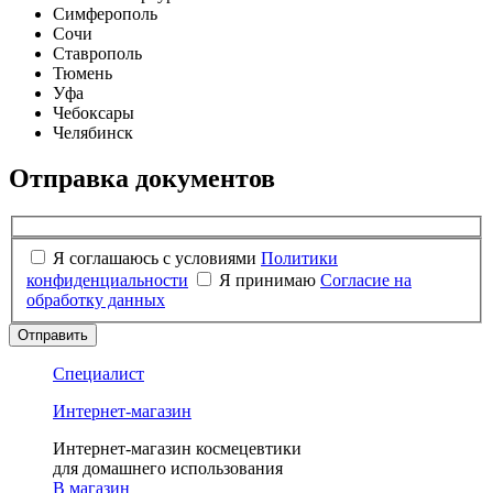
Симферополь
Сочи
Ставрополь
Тюмень
Уфа
Чебоксары
Челябинск
Отправка документов
Я соглашаюсь с условиями
Политики
конфиденциальности
Я принимаю
Согласие на
обработку данных
Отправить
Специалист
Интернет-магазин
Интернет-магазин космецевтики
для домашнего использования
В магазин