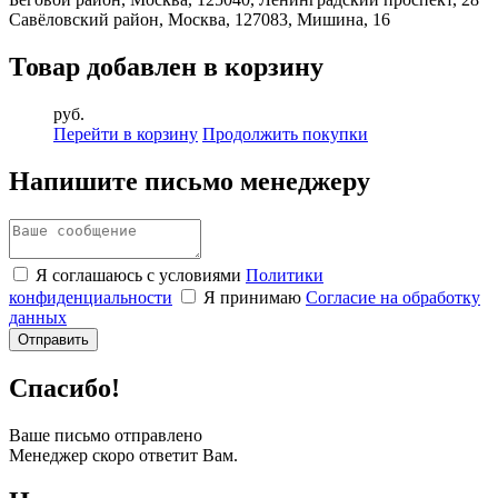
Савёловский район, Москва, 127083, Мишина, 16
Товар добавлен в корзину
руб.
Перейти в корзину
Продолжить покупки
Напишите письмо менеджеру
Я соглашаюсь с условиями
Политики
конфиденциальности
Я принимаю
Согласие на обработку
данных
Спасибо!
Ваше письмо отправлено
Менеджер скоро ответит Вам.