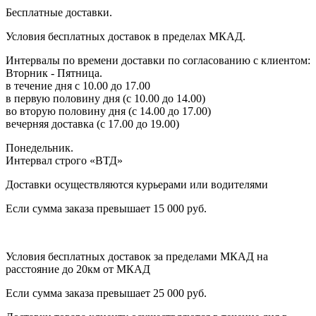
Бесплатные доставки.
Условия бесплатных доставок в пределах МКАД.
Интервалы по времени доставки по согласованию с клиентом:
Вторник - Пятница.
в течение дня с 10.00 до 17.00
в первую половину дня (с 10.00 до 14.00)
во вторую половину дня (с 14.00 до 17.00)
вечерняя доставка (с 17.00 до 19.00)
Понедельник.
Интервал строго «ВТД»
Доставки осуществляются курьерами или водителями
Если сумма заказа превышает 15 000 руб.
Условия бесплатных доставок за пределами МКАД на
расстояние до 20км от МКАД
Если сумма заказа превышает 25 000 руб.