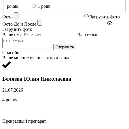
points
1 point
Фото
Загрузить фото
Фото До и После
Загрузить фото
Ваше имя
Ваш отзыв
Отправить
Спасибо!
Ваше мнение очень важно для нас!
Беляева Юлия Николаевна
21.07.2026
4 points
Прекрасный препарат!