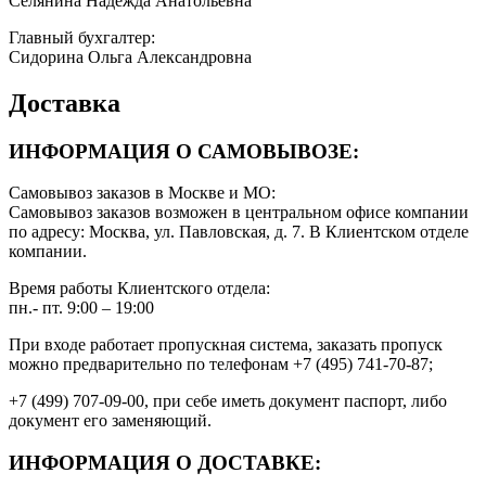
Селянина Надежда Анатольевна
Главный бухгалтер:
Сидорина Ольга Александровна
Доставка
ИНФОРМАЦИЯ О САМОВЫВОЗЕ:
Самовывоз заказов в Москве и МО:
Самовывоз заказов возможен в центральном офисе компании
по адресу: Москва, ул. Павловская, д. 7. В Клиентском отделе
компании.
Время работы Клиентского отдела:
пн.- пт. 9:00 – 19:00
При входе работает пропускная система, заказать пропуск
можно предварительно по телефонам +7 (495) 741-70-87;
+7 (499) 707-09-00, при себе иметь документ паспорт, либо
документ его заменяющий.
ИНФОРМАЦИЯ О ДОСТАВКЕ: