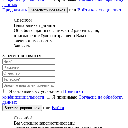
данных
Продолжить
или
Войти как специалист
Спасибо!
Ваша заявка принята
Обработка данных занимает 2 рабочих дня,
приглашение будет отправлено Вам на
электронную почту
Закрыть
Зарегистрироваться
Я соглашаюсь с условиями
Политики
конфиденциальности
Я принимаю
Согласие на обработку
данных
или
Войти
Спасибо!
Вы успешно зарегистрированы