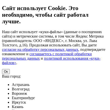
Сайт использует Cookie. Это
необходимо, чтобы сайт работал
лучше.
Наш сайт использует «куки-файлы» (данные о посещениях
сайта) и метрические системы, в том числе Яндекс Метрика
(правообладатель: ООО «ЯНДЕКС», г. Москва, ул. Льва
Толстого, д.16). Продолжая использовать сайт, Вы даете
согласие на обработку персональных данных
, подтверждаете
ознакомление и
соглашаетесь с политикой обработки
персональных данных
и
политикой использования «куки-
файлов»
.
Ок
Ваш город:
Астрахань
Волгоград
Воронеж
Екатеринбург
Иркутск
Казань