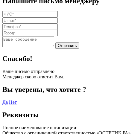
Напишите письмо менеджеру
Спасибо!
Ваше письмо отправлено
Менеджер скоро ответит Вам.
Вы уверены, что хотите
?
Да
Нет
Реквизиты
Полное наименование организации:
Общество с ограниченной ответственностью «ЭСТЕТИК РА»