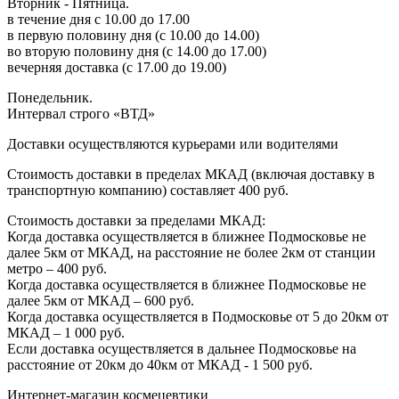
Вторник - Пятница.
в течение дня с 10.00 до 17.00
в первую половину дня (с 10.00 до 14.00)
во вторую половину дня (с 14.00 до 17.00)
вечерняя доставка (с 17.00 до 19.00)
Понедельник.
Интервал строго «ВТД»
Доставки осуществляются курьерами или водителями
Стоимость доставки в пределах МКАД (включая доставку в
транспортную компанию) составляет 400 руб.
Стоимость доставки за пределами МКАД:
Когда доставка осуществляется в ближнее Подмосковье не
далее 5км от МКАД, на расстояние не более 2км от станции
метро – 400 руб.
Когда доставка осуществляется в ближнее Подмосковье не
далее 5км от МКАД – 600 руб.
Когда доставка осуществляется в Подмосковье от 5 до 20км от
МКАД – 1 000 руб.
Если доставка осуществляется в дальнее Подмосковье на
расстояние от 20км до 40км от МКАД - 1 500 руб.
Интернет-магазин космецевтики