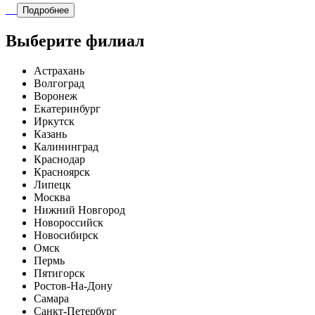
Подробнее
Выберите филиал
Астрахань
Волгоград
Воронеж
Екатеринбург
Иркутск
Казань
Калининград
Краснодар
Красноярск
Липецк
Москва
Нижний Новгород
Новороссийск
Новосибирск
Омск
Пермь
Пятигорск
Ростов-На-Дону
Самара
Санкт-Петербург