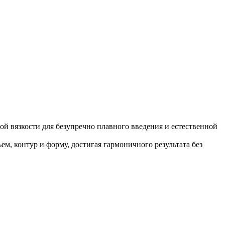
ой вязкости для безупречно плавного введения и естественной
, контур и форму, достигая гармоничного результата без