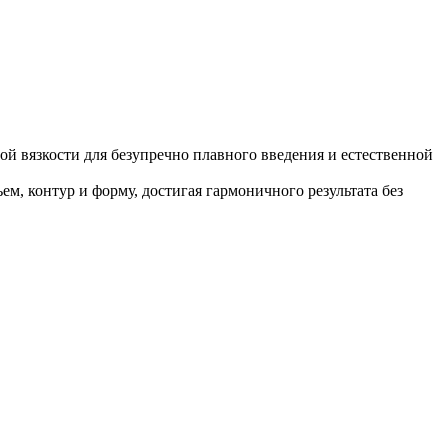
ой вязкости для безупречно плавного введения и естественной
, контур и форму, достигая гармоничного результата без