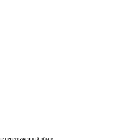
 не перегруженный объем.