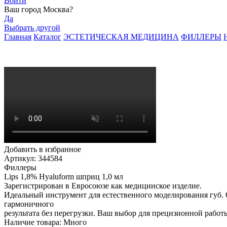
Войти
Ваш город
Москва
?
Да
Выбрать другой
Главная
Каталог
ЭСТЕТИЧЕСКАЯ МЕДИЦИНА
ФИЛЛЕРЫ
Добавить в избранное
Артикул: 344584
Филлеры
Lips 1,8% Hyaluform шприц 1,0 мл
Зарегистрирован в Евросоюзе как медицинское изделие.
Идеальный инструмент для естественного моделирования губ. 
гармоничного
результата без перегрузки. Ваш выбор для прецизионной работы
Наличие товара:
Много