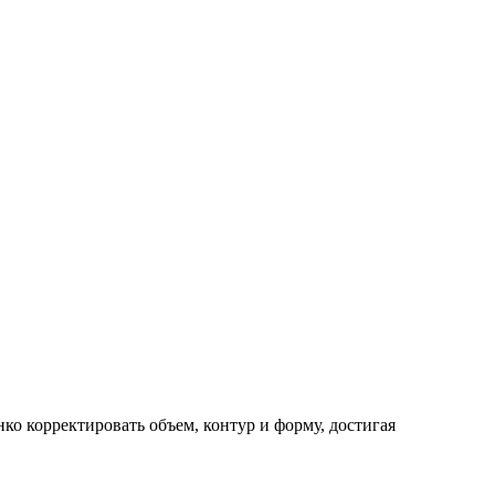
о корректировать объем, контур и форму, достигая