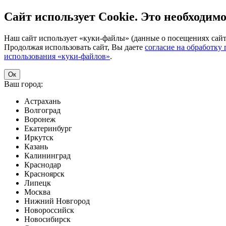
Сайт использует Cookie. Это необходимо
Наш сайт использует «куки-файлы» (данные о посещениях сайта
Продолжая использовать сайт, Вы даете
согласие на обработку
использования «куки-файлов»
.
Ок
Ваш город:
Астрахань
Волгоград
Воронеж
Екатеринбург
Иркутск
Казань
Калининград
Краснодар
Красноярск
Липецк
Москва
Нижний Новгород
Новороссийск
Новосибирск