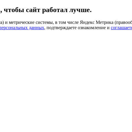
, чтобы сайт работал лучше.
) и метрические системы, в том числе Яндекс Метрика (правооб
 персональных данных
, подтверждаете ознакомление и
соглашает