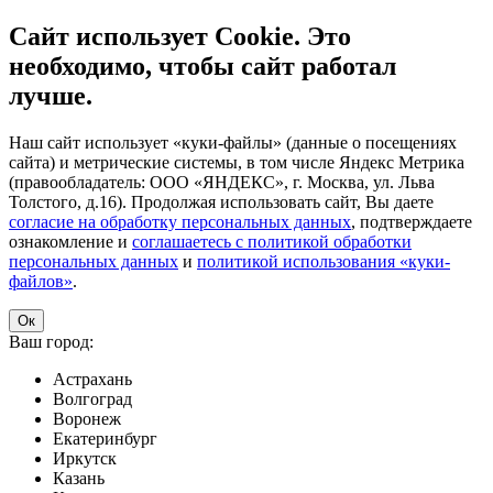
Сайт использует Cookie. Это
необходимо, чтобы сайт работал
лучше.
Наш сайт использует «куки-файлы» (данные о посещениях
сайта) и метрические системы, в том числе Яндекс Метрика
(правообладатель: ООО «ЯНДЕКС», г. Москва, ул. Льва
Толстого, д.16). Продолжая использовать сайт, Вы даете
согласие на обработку персональных данных
, подтверждаете
ознакомление и
соглашаетесь с политикой обработки
персональных данных
и
политикой использования «куки-
файлов»
.
Ок
Ваш город:
Астрахань
Волгоград
Воронеж
Екатеринбург
Иркутск
Казань