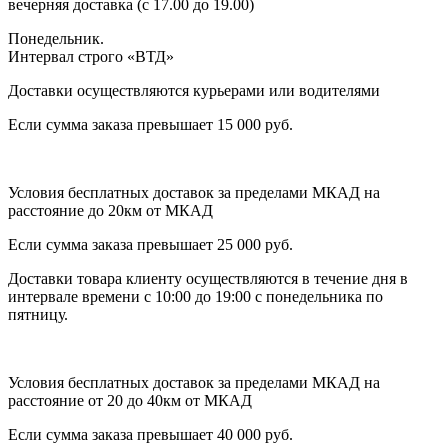
вечерняя доставка (с 17.00 до 19.00)
Понедельник.
Интервал строго «ВТД»
Доставки осуществляются курьерами или водителями
Если сумма заказа превышает 15 000 руб.
Условия бесплатных доставок за пределами МКАД на
расстояние до 20км от МКАД
Если сумма заказа превышает 25 000 руб.
Доставки товара клиенту осуществляются в течение дня в
интервале времени с 10:00 до 19:00 с понедельника по
пятницу.
Условия бесплатных доставок за пределами МКАД на
расстояние от 20 до 40км от МКАД
Если сумма заказа превышает 40 000 руб.