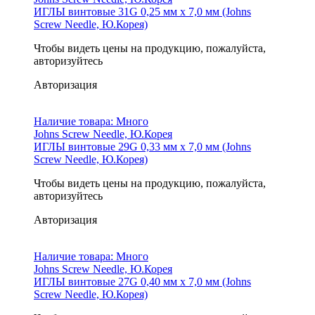
ИГЛЫ винтовые 31G 0,25 мм х 7,0 мм (Johns
Screw Needle, Ю.Корея)
Чтобы видеть цены на продукцию, пожалуйста,
авторизуйтесь
Авторизация
Наличие товара:
Много
Johns Screw Needle, Ю.Корея
ИГЛЫ винтовые 29G 0,33 мм х 7,0 мм (Johns
Screw Needle, Ю.Корея)
Чтобы видеть цены на продукцию, пожалуйста,
авторизуйтесь
Авторизация
Наличие товара:
Много
Johns Screw Needle, Ю.Корея
ИГЛЫ винтовые 27G 0,40 мм х 7,0 мм (Johns
Screw Needle, Ю.Корея)