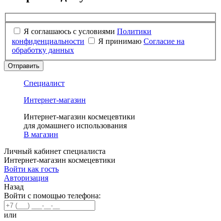
Я соглашаюсь с условиями
Политики
конфиденциальности
Я принимаю
Согласие на
обработку данных
Отправить
Специалист
Интернет-магазин
Интернет-магазин космецевтики
для домашнего использования
В магазин
Личный кабинет специалиста
Интернет-магазин космецевтики
Войти как гость
Авторизация
Назад
Войти с помощью телефона:
или