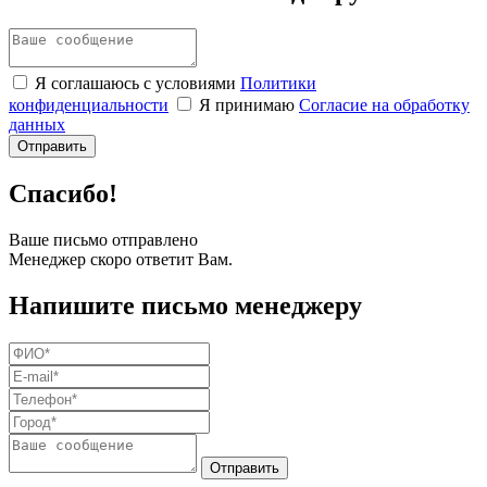
Я соглашаюсь с условиями
Политики
конфиденциальности
Я принимаю
Согласие на обработку
данных
Спасибо!
Ваше письмо отправлено
Менеджер скоро ответит Вам.
Напишите письмо менеджеру