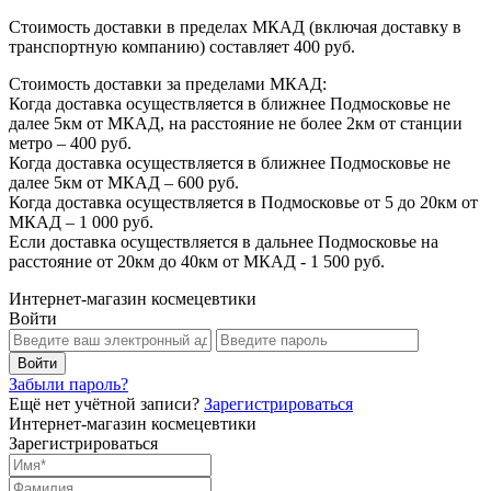
Стоимость доставки в пределах МКАД (включая доставку в
транспортную компанию) составляет 400 руб.
Стоимость доставки за пределами МКАД:
Когда доставка осуществляется в ближнее Подмосковье не
далее 5км от МКАД, на расстояние не более 2км от станции
метро – 400 руб.
Когда доставка осуществляется в ближнее Подмосковье не
далее 5км от МКАД – 600 руб.
Когда доставка осуществляется в Подмосковье от 5 до 20км от
МКАД – 1 000 руб.
Если доставка осуществляется в дальнее Подмосковье на
расстояние от 20км до 40км от МКАД - 1 500 руб.
Интернет-магазин космецевтики
Войти
Забыли пароль?
Ещё нет учётной записи?
Зарегистрироваться
Интернет-магазин космецевтики
Зарегистрироваться