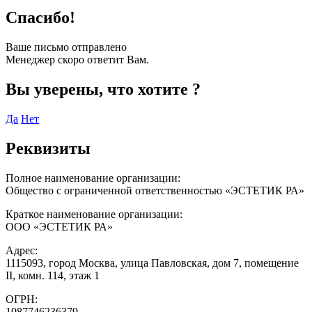
Спасибо!
Ваше письмо отправлено
Менеджер скоро ответит Вам.
Вы уверены, что хотите
?
Да
Нет
Реквизиты
Полное наименование организации:
Общество с ограниченной ответственностью «ЭСТЕТИК РА»
Краткое наименование организации:
ООО «ЭСТЕТИК РА»
Адрес:
1115093, город Москва, улица Павловская, дом 7, помещение
II, комн. 114, этаж 1
ОГРН:
1087746236379