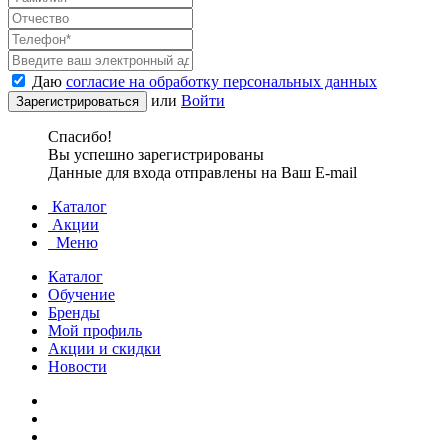
Даю
согласие на обработку персональных данных
или
Войти
Спасибо!
Вы успешно зарегистрированы
Данные для входа отправлены на Ваш E-mail
Каталог
Акции
Меню
Каталог
Обучение
Бренды
Мой профиль
Акции и скидки
Новости