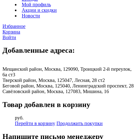
Мой профиль
Акции и скидки
Новости
Избранное
Корзина
Войти
Добавленные адреса:
Мещанский район, Москва, 129090, Троицкий 2-й переулок,
6а ст3
Тверской район, Москва, 125047, Лесная, 28 ст2
Беговой район, Москва, 125040, Ленинградский проспект, 28
Савёловский район, Москва, 127083, Мишина, 16
Товар добавлен в корзину
руб.
Перейти в корзину
Продолжить покупки
Напишите письмо менеджеру