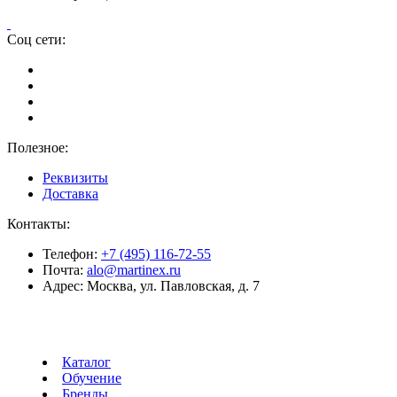
Соц сети:
Полезное:
Реквизиты
Доставка
Контакты:
Телефон:
+7 (495) 116-72-55
Почта:
alo@martinex.ru
Адрес:
Москва, ул. Павловская, д. 7
Каталог
Обучение
Бренды