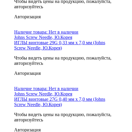
Чтобы видеть цены на продукцию, пожалуйста,
авторизуйтесь
Авторизация
Наличие товара:
Нет в наличии
Johns Screw Needle, Ю.Корея
ИГЛЫ винтовые 29G 0,33 мм х 7,0 мм (Johns
Screw Needle, Ю.Корея)
Чтобы видеть цены на продукцию, пожалуйста,
авторизуйтесь
Авторизация
Наличие товара:
Нет в наличии
Johns Screw Needle, Ю.Корея
ИГЛЫ винтовые 27G 0,40 мм х 7,0 мм (Johns
Screw Needle, Ю.Корея)
Чтобы видеть цены на продукцию, пожалуйста,
авторизуйтесь
Авторизация