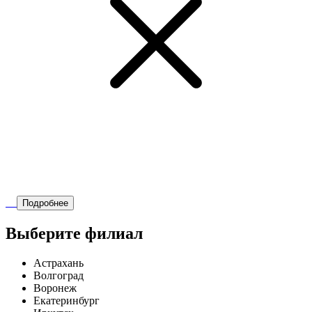
Подробнее
Выберите филиал
Астрахань
Волгоград
Воронеж
Екатеринбург