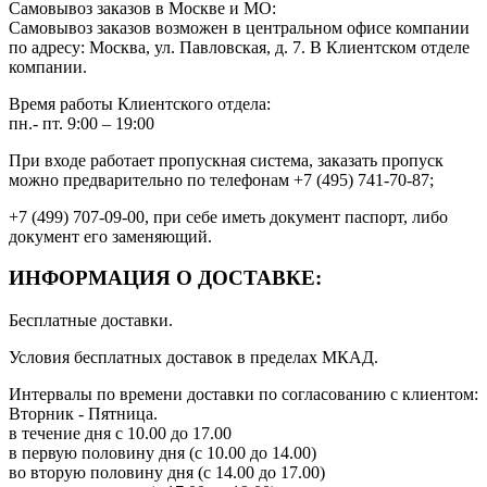
Самовывоз заказов в Москве и МО:
Самовывоз заказов возможен в центральном офисе компании
по адресу: Москва, ул. Павловская, д. 7. В Клиентском отделе
компании.
Время работы Клиентского отдела:
пн.- пт. 9:00 – 19:00
При входе работает пропускная система, заказать пропуск
можно предварительно по телефонам +7 (495) 741-70-87;
+7 (499) 707-09-00, при себе иметь документ паспорт, либо
документ его заменяющий.
ИНФОРМАЦИЯ О ДОСТАВКЕ:
Бесплатные доставки.
Условия бесплатных доставок в пределах МКАД.
Интервалы по времени доставки по согласованию с клиентом:
Вторник - Пятница.
в течение дня с 10.00 до 17.00
в первую половину дня (с 10.00 до 14.00)
во вторую половину дня (с 14.00 до 17.00)