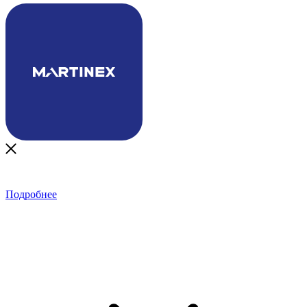
Подробнее