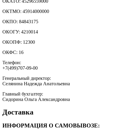
ОКАТО:
45296559000
ОКТМО:
45914000000
ОКПО:
84843175
ОКОГУ:
4210014
ОКОПФ:
12300
ОКФС:
16
Телефон:
+7(499)707-09-00
Генеральный директор:
Селянина Надежда Анатольевна
Главный бухгалтер:
Сидорина Ольга Александровна
Доставка
ИНФОРМАЦИЯ О САМОВЫВОЗЕ: