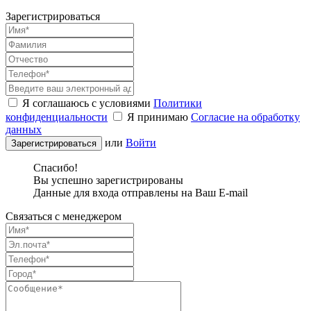
Зарегистрироваться
Я соглашаюсь с условиями
Политики
конфиденциальности
Я принимаю
Согласие на обработку
данных
или
Войти
Спасибо!
Вы успешно зарегистрированы
Данные для входа отправлены на Ваш E-mail
Связаться с менеджером