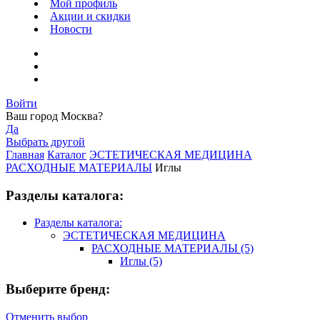
Мой профиль
Акции и скидки
Новости
Войти
Ваш город
Москва
?
Да
Выбрать другой
Главная
Каталог
ЭСТЕТИЧЕСКАЯ МЕДИЦИНА
РАСХОДНЫЕ МАТЕРИАЛЫ
Иглы
Разделы каталога:
Разделы каталога:
ЭСТЕТИЧЕСКАЯ МЕДИЦИНА
РАСХОДНЫЕ МАТЕРИАЛЫ
(5)
Иглы
(5)
Выберите бренд:
Отменить выбор