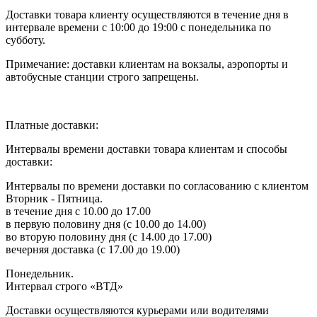
Доставки товара клиенту осуществляются в течение дня в
интервале времени с 10:00 до 19:00 с понедельника по
субботу.
Примечание: доставки клиентам на вокзалы, аэропорты и
автобусные станции строго запрещены.
Платные доставки:
Интервалы времени доставки товара клиентам и способы
доставки:
Интервалы по времени доставки по согласованию с клиентом
Вторник - Пятница.
в течение дня с 10.00 до 17.00
в первую половину дня (с 10.00 до 14.00)
во вторую половину дня (с 14.00 до 17.00)
вечерняя доставка (с 17.00 до 19.00)
Понедельник.
Интервал строго «ВТД»
Доставки осуществляются курьерами или водителями