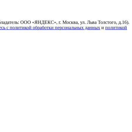
ладатель: ООО «ЯНДЕКС», г. Москва, ул. Льва Толстого, д.16).
есь с политикой обработки персональных данных
и
политикой