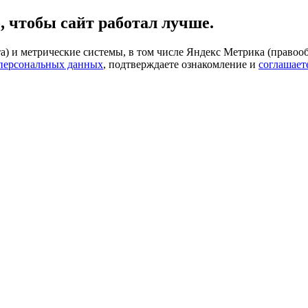
, чтобы сайт работал лучше.
) и метрические системы, в том числе Яндекс Метрика (правооб
 персональных данных
, подтверждаете ознакомление и
соглашает