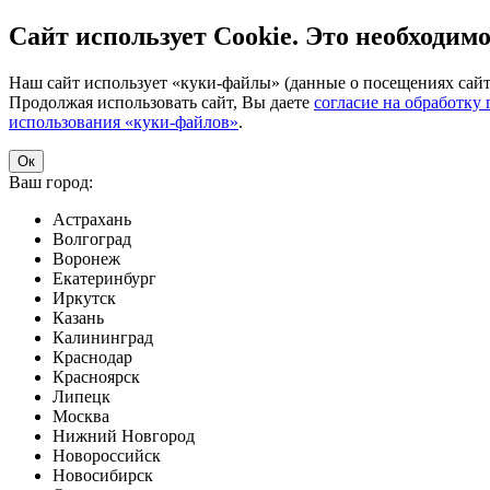
Сайт использует Cookie. Это необходимо
Наш сайт использует «куки-файлы» (данные о посещениях сайта
Продолжая использовать сайт, Вы даете
согласие на обработку
использования «куки-файлов»
.
Ок
Ваш город:
Астрахань
Волгоград
Воронеж
Екатеринбург
Иркутск
Казань
Калининград
Краснодар
Красноярск
Липецк
Москва
Нижний Новгород
Новороссийск
Новосибирск