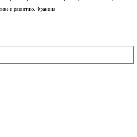
ике и развитию, Франция