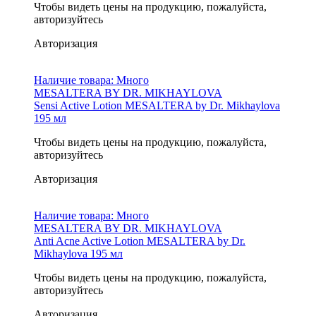
Чтобы видеть цены на продукцию, пожалуйста,
авторизуйтесь
Авторизация
Наличие товара:
Много
MESALTERA BY DR. MIKHAYLOVA
Sensi Active Lotion MESALTERA by Dr. Mikhaylova
195 мл
Чтобы видеть цены на продукцию, пожалуйста,
авторизуйтесь
Авторизация
Наличие товара:
Много
MESALTERA BY DR. MIKHAYLOVA
Anti Acne Active Lotion MESALTERA by Dr.
Mikhaylova 195 мл
Чтобы видеть цены на продукцию, пожалуйста,
авторизуйтесь
Авторизация