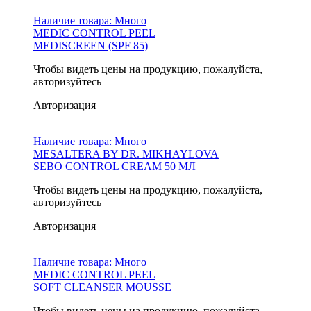
Наличие товара:
Много
MEDIC CONTROL PEEL
MEDISCREEN (SPF 85)
Чтобы видеть цены на продукцию, пожалуйста,
авторизуйтесь
Авторизация
Наличие товара:
Много
MESALTERA BY DR. MIKHAYLOVA
SEBO CONTROL CREAM 50 МЛ
Чтобы видеть цены на продукцию, пожалуйста,
авторизуйтесь
Авторизация
Наличие товара:
Много
MEDIC CONTROL PEEL
SOFT CLEANSER MOUSSE
Чтобы видеть цены на продукцию, пожалуйста,