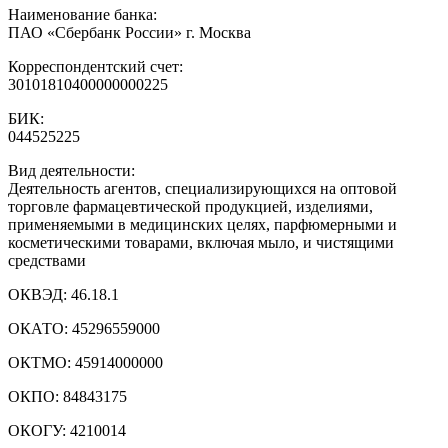
Наименование банка:
ПАО «Сбербанк России» г. Москва
Корреспондентский счет:
30101810400000000225
БИК:
044525225
Вид деятельности:
Деятельность агентов, специализирующихся на оптовой
торговле фармацевтической продукцией, изделиями,
применяемыми в медицинских целях, парфюмерными и
косметическими товарами, включая мыло, и чистящими
средствами
ОКВЭД:
46.18.1
ОКАТО:
45296559000
ОКТМО:
45914000000
ОКПО:
84843175
ОКОГУ:
4210014