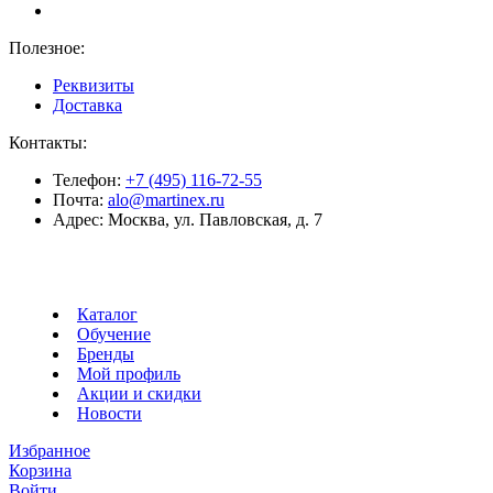
Полезное:
Реквизиты
Доставка
Контакты:
Телефон:
+7 (495) 116-72-55
Почта:
alo@martinex.ru
Адрес:
Москва, ул. Павловская, д. 7
Каталог
Обучение
Бренды
Мой профиль
Акции и скидки
Новости
Избранное
Корзина
Войти