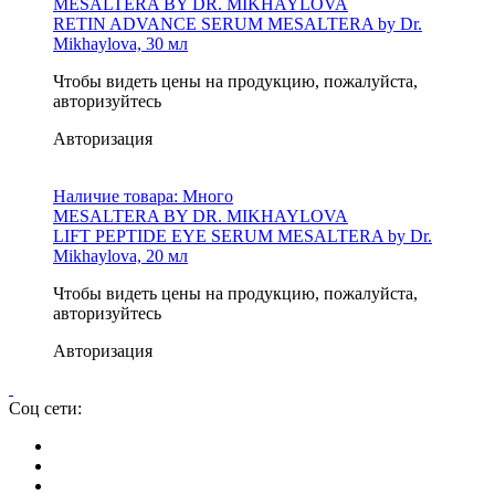
MESALTERA BY DR. MIKHAYLOVA
RETIN ADVANCE SERUM MESALTERA by Dr.
Mikhaylova, 30 мл
Чтобы видеть цены на продукцию, пожалуйста,
авторизуйтесь
Авторизация
Наличие товара:
Много
MESALTERA BY DR. MIKHAYLOVA
LIFT PEPTIDE EYE SERUM MESALTERA by Dr.
Mikhaylova, 20 мл
Чтобы видеть цены на продукцию, пожалуйста,
авторизуйтесь
Авторизация
Соц сети: