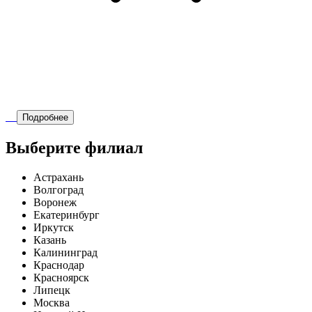
Подробнее
Выберите филиал
Астрахань
Волгоград
Воронеж
Екатеринбург
Иркутск
Казань
Калининград
Краснодар
Красноярск
Липецк
Москва