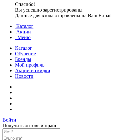
Спасибо!
Вы успешно зарегистрированы
Данные для входа отправлены на Ваш E-mail
Каталог
Акции
Меню
Каталог
Обучение
Бренды
Мой профиль
Акции и скидки
Новости
Войти
Получить оптовый прайс