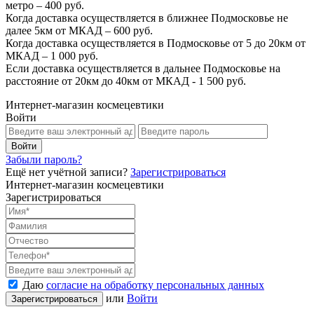
метро – 400 руб.
Когда доставка осуществляется в ближнее Подмосковье не
далее 5км от МКАД – 600 руб.
Когда доставка осуществляется в Подмосковье от 5 до 20км от
МКАД – 1 000 руб.
Если доставка осуществляется в дальнее Подмосковье на
расстояние от 20км до 40км от МКАД - 1 500 руб.
Интернет-магазин космецевтики
Войти
Забыли пароль?
Ещё нет учётной записи?
Зарегистрироваться
Интернет-магазин космецевтики
Зарегистрироваться
Даю
согласие на обработку персональных данных
или
Войти