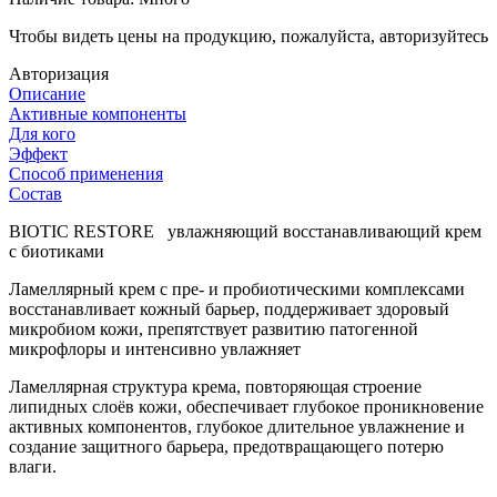
Чтобы видеть цены на продукцию, пожалуйста, авторизуйтесь
Авторизация
Описание
Активные компоненты
Для кого
Эффект
Способ применения
Состав
BIOTIC RESTORE увлажняющий восстанавливающий крем
с биотиками
Ламеллярный крем с пре- и пробиотическими комплексами
восстанавливает кожный барьер, поддерживает здоровый
микробиом кожи, препятствует развитию патогенной
микрофлоры и интенсивно увлажняет
Ламеллярная структура крема, повторяющая строение
липидных слоёв кожи, обеспечивает глубокое проникновение
активных компонентов, глубокое длительное увлажнение и
создание защитного барьера, предотвращающего потерю
влаги.