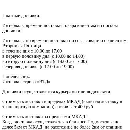
Платные доставки:
Интервалы времени доставки товара клиентам и способы
доставки:
Интервалы по времени доставки по согласованию с клиентом
Вторник - Пятница.
в течение дня с 10.00 до 17.00
в первую половину дня (с 10.00 до 14.00)
во вторую половину дня (с 14.00 до 17.00)
вечерняя доставка (с 17.00 до 19.00)
Понедельник.
Интервал строго «ВТД»
Доставки осуществляются курьерами или водителями
Стоимость доставки в пределах МКАД (включая доставку в
транспортную компанию) составляет 400 руб.
Стоимость доставки за пределами МКАД:
Когда доставка осуществляется в ближнее Подмосковье не
далее 5км от МКАД, на расстояние не более 2км от станции