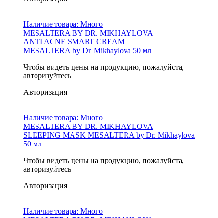
Наличие товара:
Много
MESALTERA BY DR. MIKHAYLOVA
ANTI ACNE SMART CREAM
MESALTERA by Dr. Mikhaylova 50 мл
Чтобы видеть цены на продукцию, пожалуйста,
авторизуйтесь
Авторизация
Наличие товара:
Много
MESALTERA BY DR. MIKHAYLOVA
SLEEPING MASK MESALTERA by Dr. Mikhaylova
50 мл
Чтобы видеть цены на продукцию, пожалуйста,
авторизуйтесь
Авторизация
Наличие товара:
Много