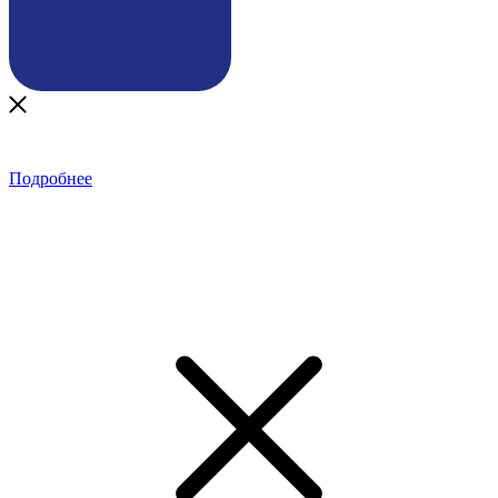
Подробнее