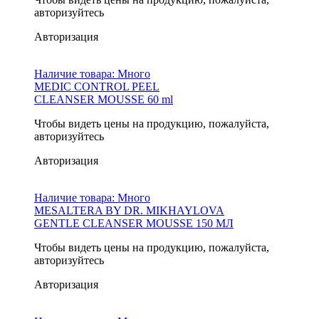
авторизуйтесь
Авторизация
Наличие товара:
Много
MEDIC CONTROL PEEL
CLEANSER MOUSSE 60 ml
Чтобы видеть цены на продукцию, пожалуйста,
авторизуйтесь
Авторизация
Наличие товара:
Много
MESALTERA BY DR. MIKHAYLOVA
GENTLE CLEANSER MOUSSE 150 МЛ
Чтобы видеть цены на продукцию, пожалуйста,
авторизуйтесь
Авторизация