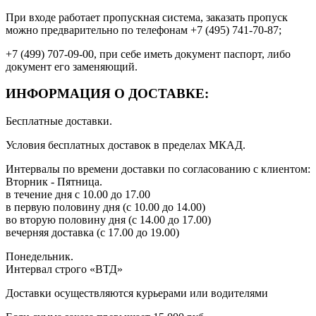
При входе работает пропускная система, заказать пропуск
можно предварительно по телефонам +7 (495) 741-70-87;
+7 (499) 707-09-00, при себе иметь документ паспорт, либо
документ его заменяющий.
ИНФОРМАЦИЯ О ДОСТАВКЕ:
Бесплатные доставки.
Условия бесплатных доставок в пределах МКАД.
Интервалы по времени доставки по согласованию с клиентом:
Вторник - Пятница.
в течение дня с 10.00 до 17.00
в первую половину дня (с 10.00 до 14.00)
во вторую половину дня (с 14.00 до 17.00)
вечерняя доставка (с 17.00 до 19.00)
Понедельник.
Интервал строго «ВТД»
Доставки осуществляются курьерами или водителями