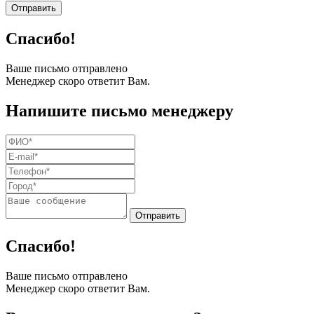
Спасибо!
Ваше письмо отправлено
Менеджер скоро ответит Вам.
Напишите письмо менеджеру
Спасибо!
Ваше письмо отправлено
Менеджер скоро ответит Вам.