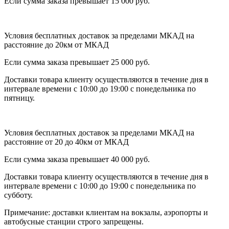
Если сумма заказа превышает 15 000 руб.
Условия бесплатных доставок за пределами МКАД на
расстояние до 20км от МКАД
Если сумма заказа превышает 25 000 руб.
Доставки товара клиенту осуществляются в течение дня в
интервале времени с 10:00 до 19:00 с понедельника по
пятницу.
Условия бесплатных доставок за пределами МКАД на
расстояние от 20 до 40км от МКАД
Если сумма заказа превышает 40 000 руб.
Доставки товара клиенту осуществляются в течение дня в
интервале времени с 10:00 до 19:00 с понедельника по
субботу.
Примечание: доставки клиентам на вокзалы, аэропорты и
автобусные станции строго запрещены.