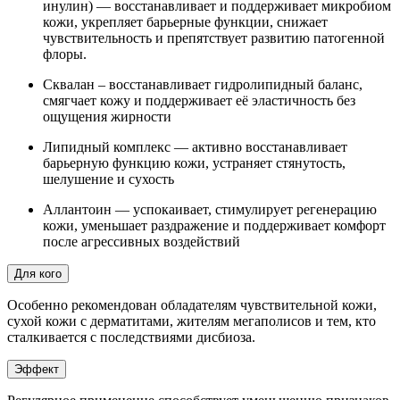
инулин) — восстанавливает и поддерживает микробиом
кожи, укрепляет барьерные функции, снижает
чувствительность и препятствует развитию патогенной
флоры.
Сквалан – восстанавливает гидролипидный баланс,
смягчает кожу и поддерживает её эластичность без
ощущения жирности
Липидный комплекс — активно восстанавливает
барьерную функцию кожи, устраняет стянутость,
шелушение и сухость
Аллантоин — успокаивает, стимулирует регенерацию
кожи, уменьшает раздражение и поддерживает комфорт
после агрессивных воздействий
Для кого
Особенно рекомендован обладателям чувствительной кожи,
сухой кожи с дерматитами, жителям мегаполисов и тем, кто
сталкивается с последствиями дисбиоза.
Эффект