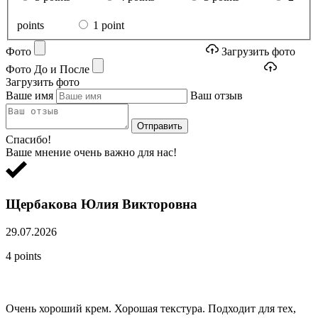
points
1 point
Фото
Загрузить фото
Фото До и После
Загрузить фото
Ваше имя
Ваш отзыв
Отправить
Спасибо!
Ваше мнение очень важно для нас!
Щербакова Юлия Викторовна
29.07.2026
4 points
Очень хороший крем. Хорошая текстура. Подходит для тех,