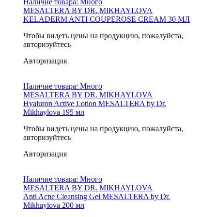
Наличие товара:
Много
MESALTERA BY DR. MIKHAYLOVA
KELADERM ANTI COUPEROSE CREAM 30 МЛ
Чтобы видеть цены на продукцию, пожалуйста,
авторизуйтесь
Авторизация
Наличие товара:
Много
MESALTERA BY DR. MIKHAYLOVA
Hyaluron Active Lotion MESALTERA by Dr.
Mikhaylova 195 мл
Чтобы видеть цены на продукцию, пожалуйста,
авторизуйтесь
Авторизация
Наличие товара:
Много
MESALTERA BY DR. MIKHAYLOVA
Anti Acne Cleansing Gel MESALTERA by Dr.
Mikhaylova 200 мл