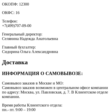
ОКОПФ:
12300
ОКФС:
16
Телефон:
+7(499)707-09-00
Генеральный директор:
Селянина Надежда Анатольевна
Главный бухгалтер:
Сидорина Ольга Александровна
Доставка
ИНФОРМАЦИЯ О САМОВЫВОЗЕ:
Самовывоз заказов в Москве и МО:
Самовывоз заказов возможен в центральном офисе компании
по адресу: Москва, ул. Павловская, д. 7. В Клиентском отделе
компании.
Время работы Клиентского отдела:
пн.- пт. 9:00 – 19:00