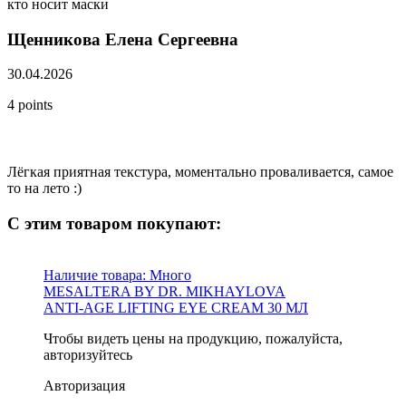
кто носит маски
Щенникова Елена Сергеевна
30.04.2026
4 points
Лёгкая приятная текстура, моментально проваливается, самое
то на лето :)
С этим товаром покупают:
Наличие товара:
Много
MESALTERA BY DR. MIKHAYLOVA
ANTI-AGE LIFTING EYE CREAM 30 МЛ
Чтобы видеть цены на продукцию, пожалуйста,
авторизуйтесь
Авторизация