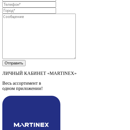
ЛИЧНЫЙ КАБИНЕТ
«MARTINEX»
Весь ассортимент в
одном приложении!