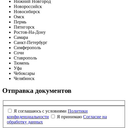
Нижний Новгород
Новороссийск
Новосибирск
Омск
Пермь
Пятигорск
Ростов-На-Дону
Самара
Санкт-Петербург
Симферополь
Сочи
Ставрополь
Тюмень
Уфа
Чебоксары
Челябинск
Отправка документов
Я соглашаюсь с условиями
Политики
конфиденциальности
Я принимаю
Согласие на
обработку данных