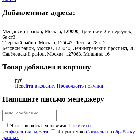
Добавленные адреса:
Мещанский район, Москва, 129090, Троицкий 2-й переулок,
6а ст3
Тверской район, Москва, 125047, Лесная, 28 ст2
Беговой район, Москва, 125040, Ленинградский проспект, 28
Савёловский район, Москва, 127083, Мишина, 16
Товар добавлен в корзину
руб.
Перейти в корзину
Продолжить покупки
Напишите письмо менеджеру
Я соглашаюсь с условиями
Политики
конфиденциальности
Я принимаю
Согласие на обработку
данных