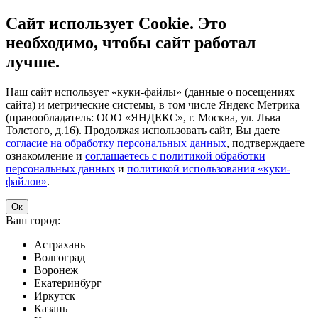
Сайт использует Cookie. Это
необходимо, чтобы сайт работал
лучше.
Наш сайт использует «куки-файлы» (данные о посещениях
сайта) и метрические системы, в том числе Яндекс Метрика
(правообладатель: ООО «ЯНДЕКС», г. Москва, ул. Льва
Толстого, д.16). Продолжая использовать сайт, Вы даете
согласие на обработку персональных данных
, подтверждаете
ознакомление и
соглашаетесь с политикой обработки
персональных данных
и
политикой использования «куки-
файлов»
.
Ок
Ваш город:
Астрахань
Волгоград
Воронеж
Екатеринбург
Иркутск
Казань