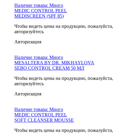
Наличие товара:
Много
MEDIC CONTROL PEEL
MEDISCREEN (SPF 85)
Чтобы видеть цены на продукцию, пожалуйста,
авторизуйтесь
Авторизация
Наличие товара:
Много
MESALTERA BY DR. MIKHAYLOVA
SEBO CONTROL CREAM 50 МЛ
Чтобы видеть цены на продукцию, пожалуйста,
авторизуйтесь
Авторизация
Наличие товара:
Много
MEDIC CONTROL PEEL
SOFT CLEANSER MOUSSE
Чтобы видеть цены на продукцию, пожалуйста,