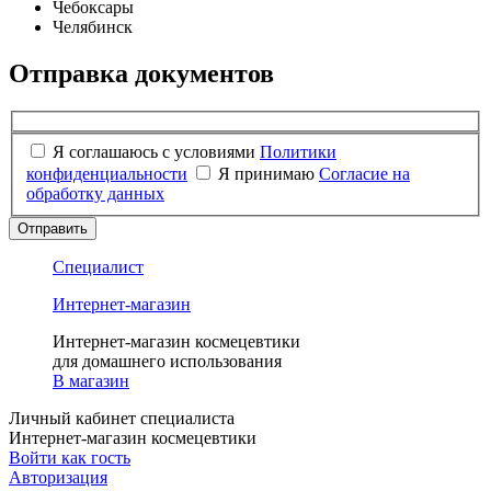
Чебоксары
Челябинск
Отправка документов
Я соглашаюсь с условиями
Политики
конфиденциальности
Я принимаю
Согласие на
обработку данных
Отправить
Специалист
Интернет-магазин
Интернет-магазин космецевтики
для домашнего использования
В магазин
Личный кабинет специалиста
Интернет-магазин космецевтики
Войти как гость
Авторизация