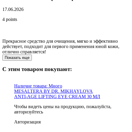
17.06.2026
4 points
Прекрасное средство для очищения, мягко и эффективно
действует, подходит для первого применения юной кожи,
отлично справляется!
Показать еще
С этим товаром покупают:
Наличие товара:
Много
MESALTERA BY DR. MIKHAYLOVA
ANTI-AGE LIFTING EYE CREAM 30 МЛ
Чтобы видеть цены на продукцию, пожалуйста,
авторизуйтесь
Авторизация