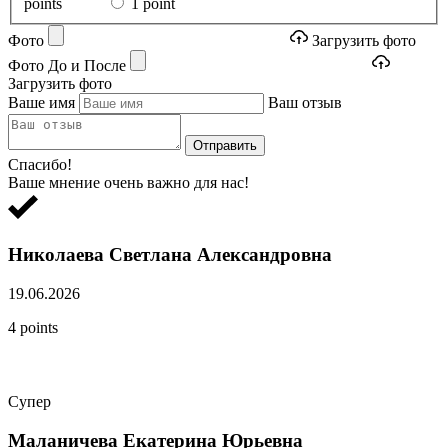
points
1 point
Фото
Загрузить фото
Фото До и После
Загрузить фото
Ваше имя
Ваш отзыв
Отправить
Спасибо!
Ваше мнение очень важно для нас!
Николаева Светлана Александровна
19.06.2026
4 points
Супер
Маланичева Екатерина Юрьевна