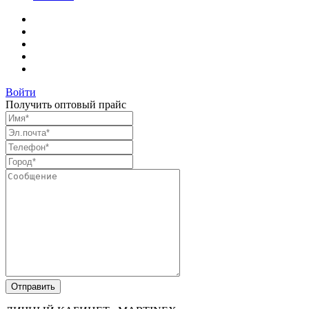
Войти
Получить оптовый прайс