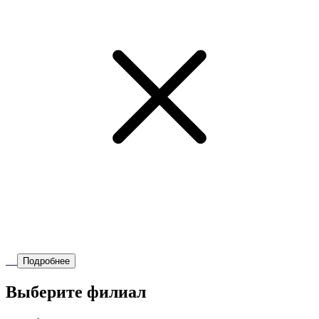
Подробнее
Выберите филиал