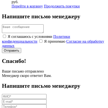
руб.
Перейти в корзину
Продолжить покупки
Напишите письмо менеджеру
Я соглашаюсь с условиями
Политики
конфиденциальности
Я принимаю
Согласие на обработку
данных
Спасибо!
Ваше письмо отправлено
Менеджер скоро ответит Вам.
Напишите письмо менеджеру