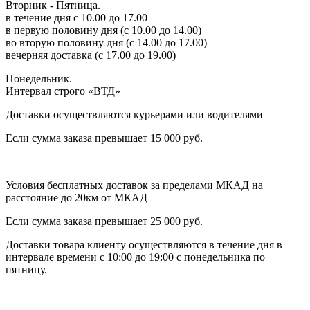
Вторник - Пятница.
в течение дня с 10.00 до 17.00
в первую половину дня (с 10.00 до 14.00)
во вторую половину дня (с 14.00 до 17.00)
вечерняя доставка (с 17.00 до 19.00)
Понедельник.
Интервал строго «ВТД»
Доставки осуществляются курьерами или водителями
Если сумма заказа превышает 15 000 руб.
Условия бесплатных доставок за пределами МКАД на
расстояние до 20км от МКАД
Если сумма заказа превышает 25 000 руб.
Доставки товара клиенту осуществляются в течение дня в
интервале времени с 10:00 до 19:00 с понедельника по
пятницу.