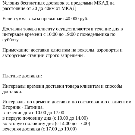
Условия бесплатных доставок за пределами МКАД на
расстояние от 20 до 40км от МКАД
Если сумма заказа превышает 40 000 руб.
Доставки товара клиенту осуществляются в течение дня в
интервале времени с 10:00 до 19:00 с понедельника по
субботу.
Примечание: доставки клиентам на вокзалы, аэропорты и
автобусные станции строго запрещены.
Платные доставки:
Интервалы времени доставки товара клиентам и способы
доставки:
Интервалы по времени доставки по согласованию с клиентом
Вторник - Пятница.
в течение дня с 10.00 до 17.00
в первую половину дня (с 10.00 до 14.00)
во вторую половину дня (с 14.00 до 17.00)
вечерняя доставка (с 17.00 до 19.00)