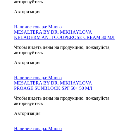
авторизуйтесь
Авторизация
Наличие товара:
Много
MESALTERA BY DR. MIKHAYLOVA
KELADERM ANTI COUPEROSE CREAM 30 МЛ
Чтобы видеть цены на продукцию, пожалуйста,
авторизуйтесь
Авторизация
Наличие товара:
Много
MESALTERA BY DR. MIKHAYLOVA
PROAGE SUNBLOCK SPF 50+ 50 МЛ
Чтобы видеть цены на продукцию, пожалуйста,
авторизуйтесь
Авторизация
Наличие товара:
Много