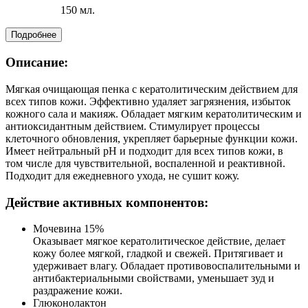
150 мл.
Подробнее
Описание:
Мягкая очищающая пенка с кератолитическим действием для
всех типов кожи. Эффективно удаляет загрязнения, избыток
кожного сала и макияж. Обладает мягким кератолитическим и
антиоксидантным действием. Стимулирует процессы
клеточного обновления, укрепляет барьерные функции кожи.
Имеет нейтральный pH и подходит для всех типов кожи, в
том числе для чувствительной, воспаленной и реактивной.
Подходит для ежедневного ухода, не сушит кожу.
Действие активных компонентов:
Мочевина 15%
Оказывает мягкое кератолитическое действие, делает
кожу более мягкой, гладкой и свежей. Притягивает и
удерживает влагу. Обладает противовоспалительными и
антибактериальными свойствами, уменьшает зуд и
раздражение кожи.
Глюконолактон