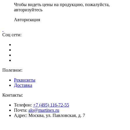
Чтобы видеть цены на продукцию, пожалуйста,
авторизуйтесь
Авторизация
Соц сети:
Полезное:
Реквизиты
Доставка
Контакты:
Телефон:
+7 (495) 116-72-55
Почта:
alo@martinex.ru
Адрес:
Москва, ул. Павловская, д. 7