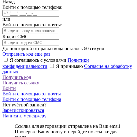
Назад
Войти с помощью телефона:
или
Войти с помощью эл.почты:
Код из СМС
До повторной отправки кода осталось
60
секунд
Отправить код еще раз
Я соглашаюсь с условиями
Политики
конфиденциальности
Я принимаю
Согласие на обработку
данных
Получить код
Получить ссылку
Войти
Войти с помощью эл.почты
Войти с помощью телефона
Нет учётной записи?
Зарегистрироваться
Написать менеджеру
Ссылка для авторизации отправлена на Ваш email
Проверьте Вашу почту и перейдте по ссылке для