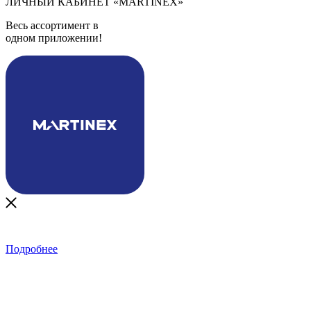
ЛИЧНЫЙ КАБИНЕТ
«MARTINEX»
Весь ассортимент в
одном приложении!
Подробнее