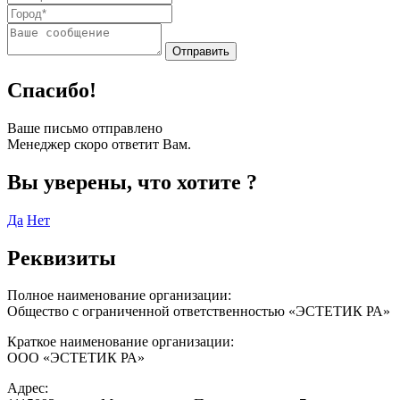
Спасибо!
Ваше письмо отправлено
Менеджер скоро ответит Вам.
Вы уверены, что хотите
?
Да
Нет
Реквизиты
Полное наименование организации:
Общество с ограниченной ответственностью «ЭСТЕТИК РА»
Краткое наименование организации:
ООО «ЭСТЕТИК РА»
Адрес: