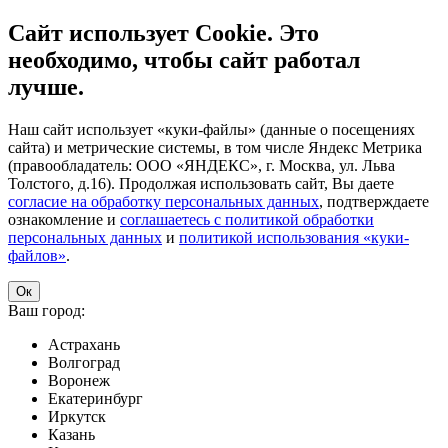
Сайт использует Cookie. Это
необходимо, чтобы сайт работал
лучше.
Наш сайт использует «куки-файлы» (данные о посещениях
сайта) и метрические системы, в том числе Яндекс Метрика
(правообладатель: ООО «ЯНДЕКС», г. Москва, ул. Льва
Толстого, д.16). Продолжая использовать сайт, Вы даете
согласие на обработку персональных данных
, подтверждаете
ознакомление и
соглашаетесь с политикой обработки
персональных данных
и
политикой использования «куки-
файлов»
.
Ок
Ваш город:
Астрахань
Волгоград
Воронеж
Екатеринбург
Иркутск
Казань