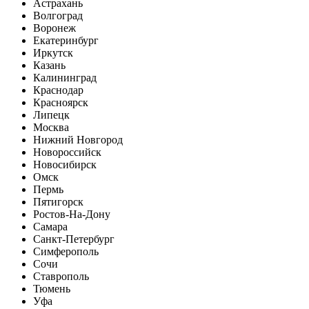
Астрахань
Волгоград
Воронеж
Екатеринбург
Иркутск
Казань
Калининград
Краснодар
Красноярск
Липецк
Москва
Нижний Новгород
Новороссийск
Новосибирск
Омск
Пермь
Пятигорск
Ростов-На-Дону
Самара
Санкт-Петербург
Симферополь
Сочи
Ставрополь
Тюмень
Уфа