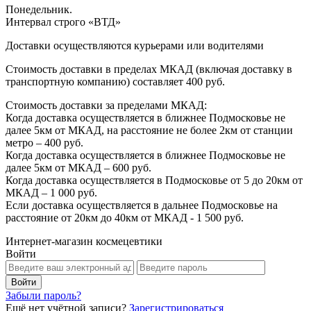
Понедельник.
Интервал строго «ВТД»
Доставки осуществляются курьерами или водителями
Стоимость доставки в пределах МКАД (включая доставку в
транспортную компанию) составляет 400 руб.
Стоимость доставки за пределами МКАД:
Когда доставка осуществляется в ближнее Подмосковье не
далее 5км от МКАД, на расстояние не более 2км от станции
метро – 400 руб.
Когда доставка осуществляется в ближнее Подмосковье не
далее 5км от МКАД – 600 руб.
Когда доставка осуществляется в Подмосковье от 5 до 20км от
МКАД – 1 000 руб.
Если доставка осуществляется в дальнее Подмосковье на
расстояние от 20км до 40км от МКАД - 1 500 руб.
Интернет-магазин космецевтики
Войти
Забыли пароль?
Ещё нет учётной записи?
Зарегистрироваться