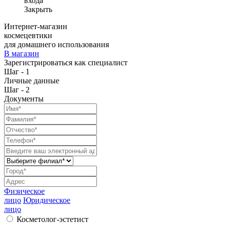
входа
Закрыть
Интернет-магазин
космецевтики
для домашнего использования
В магазин
Зарегистрироваться как специалист
Шаг - 1
Личные данные
Шаг - 2
Документы
Физическое
лицо
Юридическое
лицо
Косметолог-эстетист