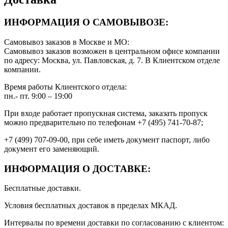
ИНФОРМАЦИЯ О САМОВЫВОЗЕ:
Самовывоз заказов в Москве и МО:
Самовывоз заказов возможен в центральном офисе компании
по адресу: Москва, ул. Павловская, д. 7. В Клиентском отделе
компании.
Время работы Клиентского отдела:
пн.- пт. 9:00 – 19:00
При входе работает пропускная система, заказать пропуск
можно предварительно по телефонам +7 (495) 741-70-87;
+7 (499) 707-09-00, при себе иметь документ паспорт, либо
документ его заменяющий.
ИНФОРМАЦИЯ О ДОСТАВКЕ:
Бесплатные доставки.
Условия бесплатных доставок в пределах МКАД.
Интервалы по времени доставки по согласованию с клиентом: