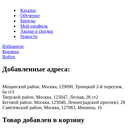
Каталог
Обучение
Бренды
Мой профиль
Акции и скидки
Новости
Избранное
Корзина
Войти
Добавленные адреса:
Мещанский район, Москва, 129090, Троицкий 2-й переулок,
6а ст3
Тверской район, Москва, 125047, Лесная, 28 ст2
Беговой район, Москва, 125040, Ленинградский проспект, 28
Савёловский район, Москва, 127083, Мишина, 16
Товар добавлен в корзину