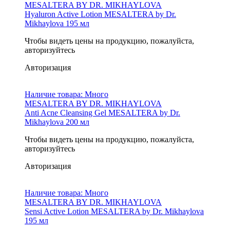
MESALTERA BY DR. MIKHAYLOVA
Hyaluron Active Lotion MESALTERA by Dr.
Mikhaylova 195 мл
Чтобы видеть цены на продукцию, пожалуйста,
авторизуйтесь
Авторизация
Наличие товара:
Много
MESALTERA BY DR. MIKHAYLOVA
Anti Acne Cleansing Gel MESALTERA by Dr.
Mikhaylova 200 мл
Чтобы видеть цены на продукцию, пожалуйста,
авторизуйтесь
Авторизация
Наличие товара:
Много
MESALTERA BY DR. MIKHAYLOVA
Sensi Active Lotion MESALTERA by Dr. Mikhaylova
195 мл