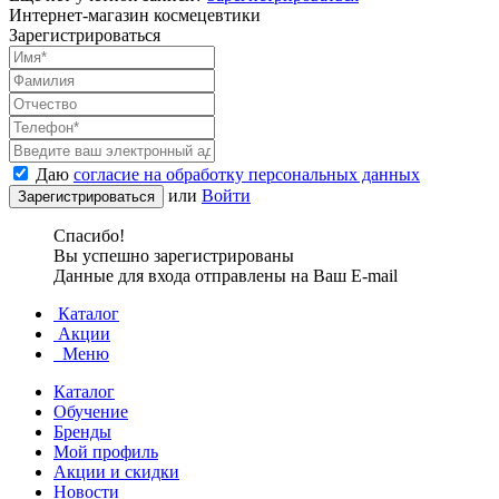
Интернет-магазин космецевтики
Зарегистрироваться
Даю
согласие на обработку персональных данных
или
Войти
Спасибо!
Вы успешно зарегистрированы
Данные для входа отправлены на Ваш E-mail
Каталог
Акции
Меню
Каталог
Обучение
Бренды
Мой профиль
Акции и скидки
Новости