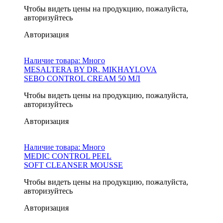
Чтобы видеть цены на продукцию, пожалуйста,
авторизуйтесь
Авторизация
Наличие товара:
Много
MESALTERA BY DR. MIKHAYLOVA
SEBO CONTROL CREAM 50 МЛ
Чтобы видеть цены на продукцию, пожалуйста,
авторизуйтесь
Авторизация
Наличие товара:
Много
MEDIC CONTROL PEEL
SOFT CLEANSER MOUSSE
Чтобы видеть цены на продукцию, пожалуйста,
авторизуйтесь
Авторизация