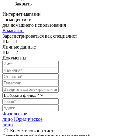
Закрыть
Интернет-магазин
космецевтики
для домашнего использования
В магазин
Зарегистрироваться как специалист
Шаг - 1
Личные данные
Шаг - 2
Документы
Физическое
лицо
Юридическое
лицо
Косметолог-эстетист