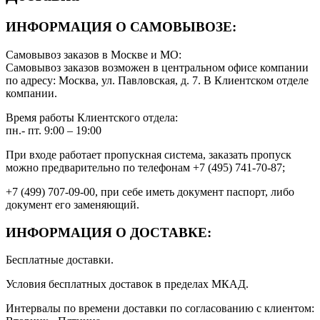
ИНФОРМАЦИЯ О САМОВЫВОЗЕ:
Самовывоз заказов в Москве и МО:
Самовывоз заказов возможен в центральном офисе компании
по адресу: Москва, ул. Павловская, д. 7. В Клиентском отделе
компании.
Время работы Клиентского отдела:
пн.- пт. 9:00 – 19:00
При входе работает пропускная система, заказать пропуск
можно предварительно по телефонам +7 (495) 741-70-87;
+7 (499) 707-09-00, при себе иметь документ паспорт, либо
документ его заменяющий.
ИНФОРМАЦИЯ О ДОСТАВКЕ:
Бесплатные доставки.
Условия бесплатных доставок в пределах МКАД.
Интервалы по времени доставки по согласованию с клиентом: