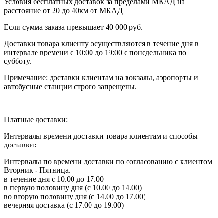
Условия бесплатных доставок за пределами МКАД на
расстояние от 20 до 40км от МКАД
Если сумма заказа превышает 40 000 руб.
Доставки товара клиенту осуществляются в течение дня в
интервале времени с 10:00 до 19:00 с понедельника по
субботу.
Примечание: доставки клиентам на вокзалы, аэропорты и
автобусные станции строго запрещены.
Платные доставки:
Интервалы времени доставки товара клиентам и способы
доставки:
Интервалы по времени доставки по согласованию с клиентом
Вторник - Пятница.
в течение дня с 10.00 до 17.00
в первую половину дня (с 10.00 до 14.00)
во вторую половину дня (с 14.00 до 17.00)
вечерняя доставка (с 17.00 до 19.00)