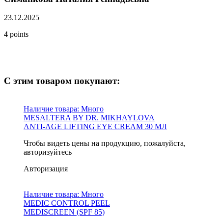
23.12.2025
4 points
С этим товаром покупают:
Наличие товара:
Много
MESALTERA BY DR. MIKHAYLOVA
ANTI-AGE LIFTING EYE CREAM 30 МЛ
Чтобы видеть цены на продукцию, пожалуйста,
авторизуйтесь
Авторизация
Наличие товара:
Много
MEDIC CONTROL PEEL
MEDISCREEN (SPF 85)