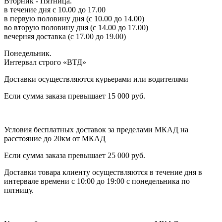
Вторник - Пятница.
в течение дня с 10.00 до 17.00
в первую половину дня (с 10.00 до 14.00)
во вторую половину дня (с 14.00 до 17.00)
вечерняя доставка (с 17.00 до 19.00)
Понедельник.
Интервал строго «ВТД»
Доставки осуществляются курьерами или водителями
Если сумма заказа превышает 15 000 руб.
Условия бесплатных доставок за пределами МКАД на
расстояние до 20км от МКАД
Если сумма заказа превышает 25 000 руб.
Доставки товара клиенту осуществляются в течение дня в
интервале времени с 10:00 до 19:00 с понедельника по
пятницу.