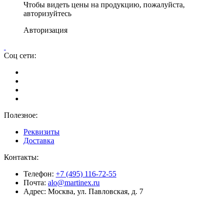
Чтобы видеть цены на продукцию, пожалуйста,
авторизуйтесь
Авторизация
Соц сети:
Полезное:
Реквизиты
Доставка
Контакты:
Телефон:
+7 (495) 116-72-55
Почта:
alo@martinex.ru
Адрес:
Москва, ул. Павловская, д. 7