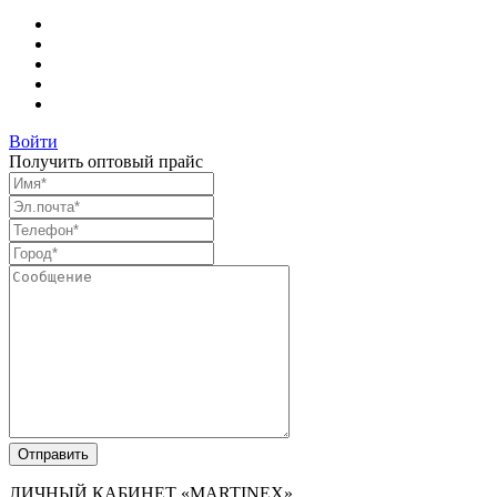
Войти
Получить оптовый прайс
ЛИЧНЫЙ КАБИНЕТ
«MARTINEX»