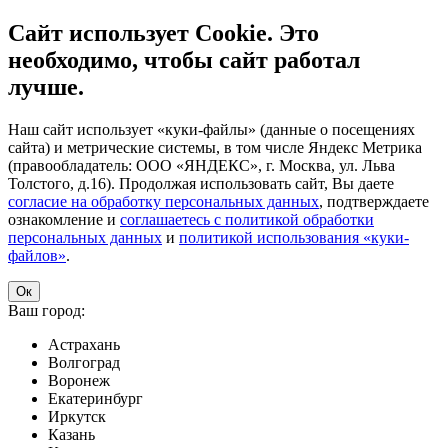
Сайт использует Cookie. Это
необходимо, чтобы сайт работал
лучше.
Наш сайт использует «куки-файлы» (данные о посещениях
сайта) и метрические системы, в том числе Яндекс Метрика
(правообладатель: ООО «ЯНДЕКС», г. Москва, ул. Льва
Толстого, д.16). Продолжая использовать сайт, Вы даете
согласие на обработку персональных данных
, подтверждаете
ознакомление и
соглашаетесь с политикой обработки
персональных данных
и
политикой использования «куки-
файлов»
.
Ок
Ваш город:
Астрахань
Волгоград
Воронеж
Екатеринбург
Иркутск
Казань