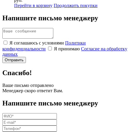
руб.
Перейти в корзину
Продолжить покупки
Напишите письмо менеджеру
Я соглашаюсь с условиями
Политики
конфиденциальности
Я принимаю
Согласие на обработку
данных
Спасибо!
Ваше письмо отправлено
Менеджер скоро ответит Вам.
Напишите письмо менеджеру