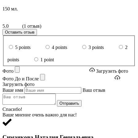
150 мл.
5.0
(1 отзыв)
Оставить отзыв
5 points
4 points
3 points
2
points
1 point
Фото
Загрузить фото
Фото До и После
Загрузить фото
Ваше имя
Ваш отзыв
Отправить
Спасибо!
Ваше мнение очень важно для нас!
Симанкова Наталия Геннадьевна