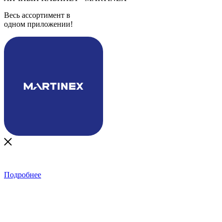
Весь ассортимент в
одном приложении!
Подробнее