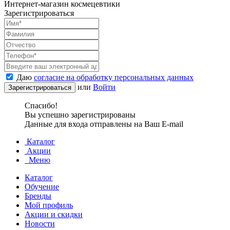
Интернет-магазин космецевтики
Зарегистрироваться
Даю
согласие на обработку персональных данных
или
Войти
Спасибо!
Вы успешно зарегистрированы
Данные для входа отправлены на Ваш E-mail
Каталог
Акции
Меню
Каталог
Обучение
Бренды
Мой профиль
Акции и скидки
Новости