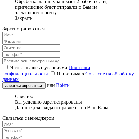
Обработка данных занимает 2 рабочих дня,
приглашение будет отправлено Вам на
электронную почту
Закрыть
Зарегистрироваться
Я соглашаюсь с условиями
Политики
конфиденциальности
Я принимаю
Согласие на обработку
данных
или
Войти
Спасибо!
Вы успешно зарегистрированы
Данные для входа отправлены на Ваш E-mail
Связаться с менеджером