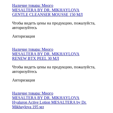
Наличие товара:
Много
MESALTERA BY DR. MIKHAYLOVA
GENTLE CLEANSER MOUSSE 150 МЛ
Чтобы видеть цены на продукцию, пожалуйста,
авторизуйтесь
Авторизация
Наличие товара:
Много
MESALTERA BY DR. MIKHAYLOVA
RENEW BTX PEEL 30 МЛ
Чтобы видеть цены на продукцию, пожалуйста,
авторизуйтесь
Авторизация
Наличие товара:
Много
MESALTERA BY DR. MIKHAYLOVA
Hyaluron Active Lotion MESALTERA by Dr.
Mikhaylova 195 мл