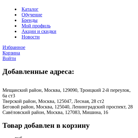
Каталог
Обучение
Бренды
Мой профиль
Акции и скидки
Новости
Избранное
Корзина
Войти
Добавленные адреса:
Мещанский район, Москва, 129090, Троицкий 2-й переулок,
6а ст3
Тверской район, Москва, 125047, Лесная, 28 ст2
Беговой район, Москва, 125040, Ленинградский проспект, 28
Савёловский район, Москва, 127083, Мишина, 16
Товар добавлен в корзину