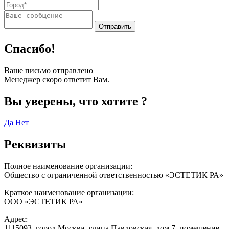
Спасибо!
Ваше письмо отправлено
Менеджер скоро ответит Вам.
Вы уверены, что хотите
?
Да
Нет
Реквизиты
Полное наименование организации:
Общество с ограниченной ответственностью «ЭСТЕТИК РА»
Краткое наименование организации:
ООО «ЭСТЕТИК РА»
Адрес:
1115093, город Москва, улица Павловская, дом 7, помещение