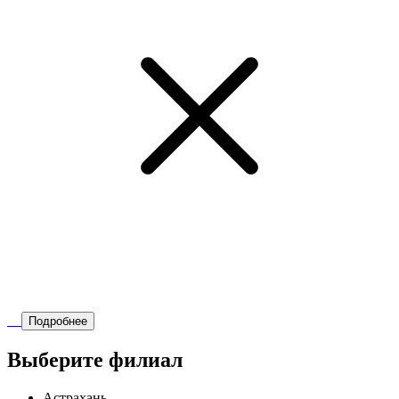
Подробнее
Выберите филиал
Астрахань