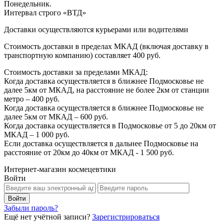
Понедельник.
Интервал строго «ВТД»
Доставки осуществляются курьерами или водителями
Стоимость доставки в пределах МКАД (включая доставку в
транспортную компанию) составляет 400 руб.
Стоимость доставки за пределами МКАД:
Когда доставка осуществляется в ближнее Подмосковье не
далее 5км от МКАД, на расстояние не более 2км от станции
метро – 400 руб.
Когда доставка осуществляется в ближнее Подмосковье не
далее 5км от МКАД – 600 руб.
Когда доставка осуществляется в Подмосковье от 5 до 20км от
МКАД – 1 000 руб.
Если доставка осуществляется в дальнее Подмосковье на
расстояние от 20км до 40км от МКАД - 1 500 руб.
Интернет-магазин космецевтики
Войти
Забыли пароль?
Ещё нет учётной записи?
Зарегистрироваться