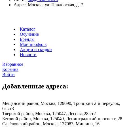
Адрес:
Москва, ул. Павловская, д. 7
Каталог
Обучение
Бренды
Мой профиль
Акции и скидки
Новости
Избранное
Корзина
Войти
Добавленные адреса:
Мещанский район, Москва, 129090, Троицкий 2-й переулок,
6а ст3
Тверской район, Москва, 125047, Лесная, 28 ст2
Беговой район, Москва, 125040, Ленинградский проспект, 28
Савёловский район, Москва, 127083, Мишина, 16