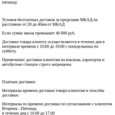
пятницу.
Условия бесплатных доставок за пределами МКАД на
расстояние от 20 до 40км от МКАД
Если сумма заказа превышает 40 000 руб.
Доставки товара клиенту осуществляются в течение дня в
интервале времени с 10:00 до 19:00 с понедельника по
субботу.
Примечание: доставки клиентам на вокзалы, аэропорты и
автобусные станции строго запрещены.
Платные доставки:
Интервалы времени доставки товара клиентам и способы
доставки:
Интервалы по времени доставки по согласованию с клиентом
Вторник - Пятница.
в течение дня с 10.00 до 17.00