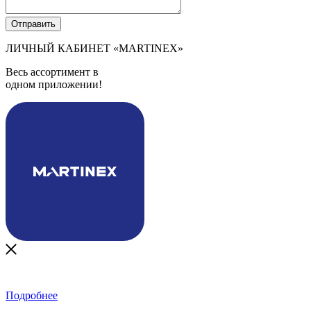
ЛИЧНЫЙ КАБИНЕТ
«MARTINEX»
Весь ассортимент в
одном приложении!
Подробнее