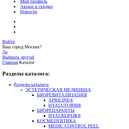
Мой профиль
Акции и скидки
Новости
Войти
Ваш город
Москва
?
Да
Выбрать другой
Главная
Каталог
Разделы каталога:
Разделы каталога:
ЭСТЕТИЧЕСКАЯ МЕДИЦИНА
БИОРЕВИТАЛИЗАЦИЯ
APRILINE®
HYALUFORM®
БИОРЕПАРАНТЫ
HYALREPAIR®
КОСМЕЦЕВТИКА
MEDIC CONTROL PEEL