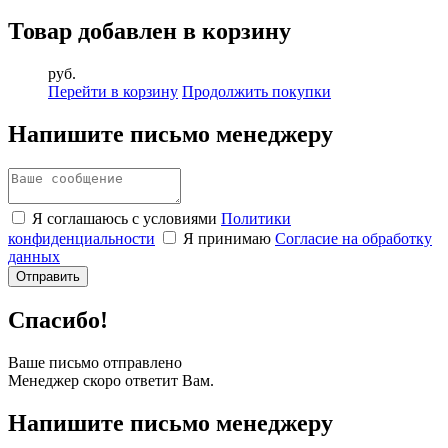
Товар добавлен в корзину
руб.
Перейти в корзину
Продолжить покупки
Напишите письмо менеджеру
Я соглашаюсь с условиями
Политики
конфиденциальности
Я принимаю
Согласие на обработку
данных
Спасибо!
Ваше письмо отправлено
Менеджер скоро ответит Вам.
Напишите письмо менеджеру