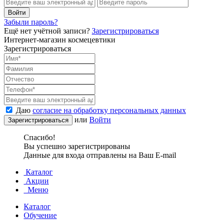
Забыли пароль?
Ещё нет учётной записи?
Зарегистрироваться
Интернет-магазин космецевтики
Зарегистрироваться
Даю
согласие на обработку персональных данных
или
Войти
Спасибо!
Вы успешно зарегистрированы
Данные для входа отправлены на Ваш E-mail
Каталог
Акции
Меню
Каталог
Обучение