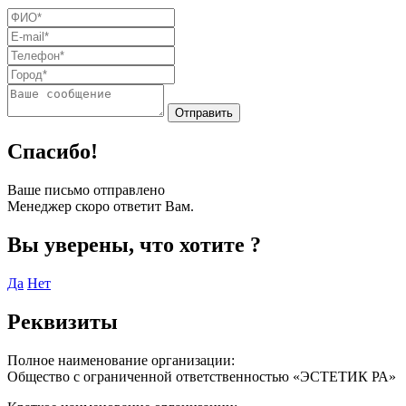
Спасибо!
Ваше письмо отправлено
Менеджер скоро ответит Вам.
Вы уверены, что хотите
?
Да
Нет
Реквизиты
Полное наименование организации:
Общество с ограниченной ответственностью «ЭСТЕТИК РА»