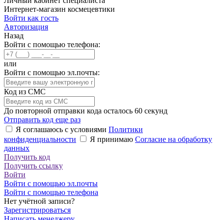
Личный кабинет специалиста
Интернет-магазин космецевтики
Войти как гость
Авторизация
Назад
Войти с помощью телефона:
или
Войти с помощью эл.почты:
Код из СМС
До повторной отправки кода осталось
60
секунд
Отправить код еще раз
Я соглашаюсь с условиями
Политики
конфиденциальности
Я принимаю
Согласие на обработку
данных
Получить код
Получить ссылку
Войти
Войти с помощью эл.почты
Войти с помощью телефона
Нет учётной записи?
Зарегистрироваться
Написать менеджеру