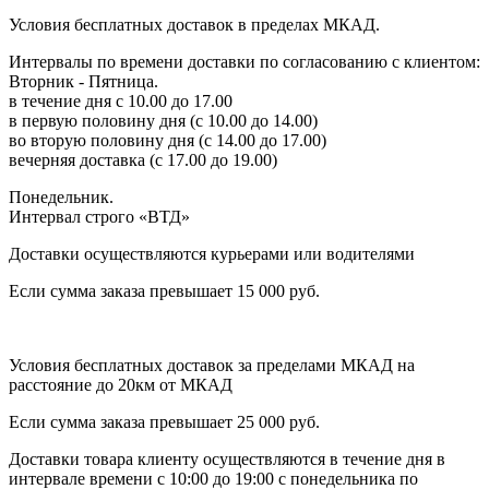
Условия бесплатных доставок в пределах МКАД.
Интервалы по времени доставки по согласованию с клиентом:
Вторник - Пятница.
в течение дня с 10.00 до 17.00
в первую половину дня (с 10.00 до 14.00)
во вторую половину дня (с 14.00 до 17.00)
вечерняя доставка (с 17.00 до 19.00)
Понедельник.
Интервал строго «ВТД»
Доставки осуществляются курьерами или водителями
Если сумма заказа превышает 15 000 руб.
Условия бесплатных доставок за пределами МКАД на
расстояние до 20км от МКАД
Если сумма заказа превышает 25 000 руб.
Доставки товара клиенту осуществляются в течение дня в
интервале времени с 10:00 до 19:00 с понедельника по