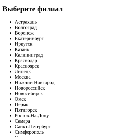
Выберите филиал
Астрахань
Волгоград
Воронеж
Екатеринбург
Иркутск
Казань
Калининград
Краснодар
Красноярск
Липецк
Москва
Нижний Новгород
Новороссийск
Новосибирск
Омск
Пермь
Пятигорск
Ростов-На-Дону
Самара
Санкт-Петербург
Симферополь