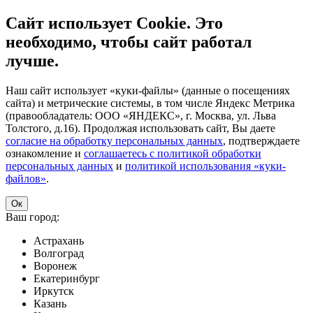
Сайт использует Cookie. Это
необходимо, чтобы сайт работал
лучше.
Наш сайт использует «куки-файлы» (данные о посещениях
сайта) и метрические системы, в том числе Яндекс Метрика
(правообладатель: ООО «ЯНДЕКС», г. Москва, ул. Льва
Толстого, д.16). Продолжая использовать сайт, Вы даете
согласие на обработку персональных данных
, подтверждаете
ознакомление и
соглашаетесь с политикой обработки
персональных данных
и
политикой использования «куки-
файлов»
.
Ок
Ваш город:
Астрахань
Волгоград
Воронеж
Екатеринбург
Иркутск
Казань