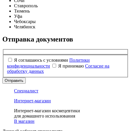
Сочи
Ставрополь
Тюмень
Уфа
Чебоксары
Челябинск
Отправка документов
Я соглашаюсь с условиями
Политики
конфиденциальности
Я принимаю
Согласие на
обработку данных
Отправить
Специалист
Интернет-магазин
Интернет-магазин космецевтики
для домашнего использования
В магазин