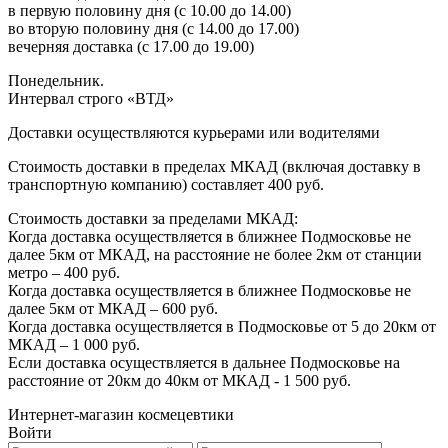
в первую половину дня (с 10.00 до 14.00)
во вторую половину дня (с 14.00 до 17.00)
вечерняя доставка (с 17.00 до 19.00)
Понедельник.
Интервал строго «ВТД»
Доставки осуществляются курьерами или водителями
Стоимость доставки в пределах МКАД (включая доставку в
транспортную компанию) составляет 400 руб.
Стоимость доставки за пределами МКАД:
Когда доставка осуществляется в ближнее Подмосковье не
далее 5км от МКАД, на расстояние не более 2км от станции
метро – 400 руб.
Когда доставка осуществляется в ближнее Подмосковье не
далее 5км от МКАД – 600 руб.
Когда доставка осуществляется в Подмосковье от 5 до 20км от
МКАД – 1 000 руб.
Если доставка осуществляется в дальнее Подмосковье на
расстояние от 20км до 40км от МКАД - 1 500 руб.
Интернет-магазин космецевтики
Войти