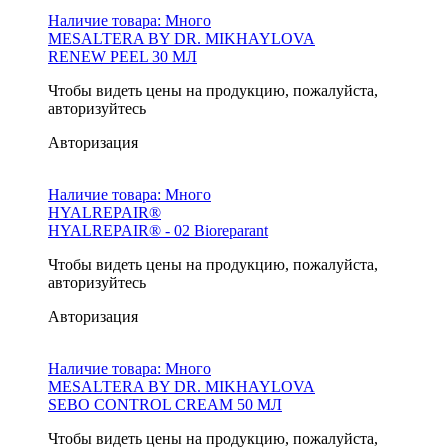
Наличие товара:
Много
MESALTERA BY DR. MIKHAYLOVA
RENEW PEEL 30 МЛ
Чтобы видеть цены на продукцию, пожалуйста,
авторизуйтесь
Авторизация
Наличие товара:
Много
HYALREPAIR®
HYALREPAIR® - 02 Bioreparant
Чтобы видеть цены на продукцию, пожалуйста,
авторизуйтесь
Авторизация
Наличие товара:
Много
MESALTERA BY DR. MIKHAYLOVA
SEBO CONTROL CREAM 50 МЛ
Чтобы видеть цены на продукцию, пожалуйста,