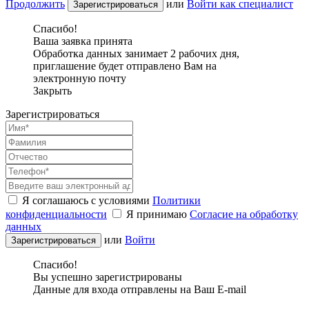
Продолжить
или
Войти как специалист
Спасибо!
Ваша заявка принята
Обработка данных занимает 2 рабочих дня,
приглашение будет отправлено Вам на
электронную почту
Закрыть
Зарегистрироваться
Я соглашаюсь с условиями
Политики
конфиденциальности
Я принимаю
Согласие на обработку
данных
или
Войти
Спасибо!
Вы успешно зарегистрированы
Данные для входа отправлены на Ваш E-mail