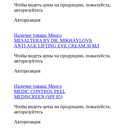
Чтобы видеть цены на продукцию, пожалуйста,
авторизуйтесь
Авторизация
Наличие товара:
Много
MESALTERA BY DR. MIKHAYLOVA
ANTI-AGE LIFTING EYE CREAM 30 МЛ
Чтобы видеть цены на продукцию, пожалуйста,
авторизуйтесь
Авторизация
Наличие товара:
Много
MEDIC CONTROL PEEL
MEDISCREEN (SPF 85)
Чтобы видеть цены на продукцию, пожалуйста,
авторизуйтесь
Авторизация