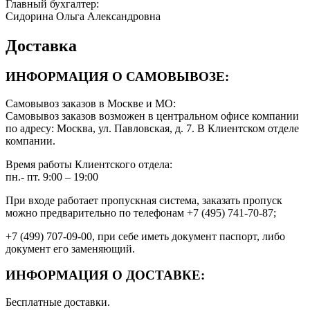
Главный бухгалтер:
Сидорина Ольга Александровна
Доставка
ИНФОРМАЦИЯ О САМОВЫВОЗЕ:
Самовывоз заказов в Москве и МО:
Самовывоз заказов возможен в центральном офисе компании
по адресу: Москва, ул. Павловская, д. 7. В Клиентском отделе
компании.
Время работы Клиентского отдела:
пн.- пт. 9:00 – 19:00
При входе работает пропускная система, заказать пропуск
можно предварительно по телефонам +7 (495) 741-70-87;
+7 (499) 707-09-00, при себе иметь документ паспорт, либо
документ его заменяющий.
ИНФОРМАЦИЯ О ДОСТАВКЕ:
Бесплатные доставки.