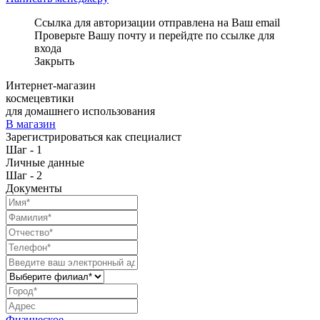
Ссылка для авторизации отправлена на Ваш email
Проверьте Вашу почту и перейдте по ссылке для
входа
Закрыть
Интернет-магазин
космецевтики
для домашнего использования
В магазин
Зарегистрироваться как специалист
Шаг - 1
Личные данные
Шаг - 2
Документы
Физическое