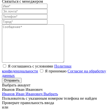
Связаться с менеджером
Я соглашаюсь с условиями
Политики
конфиденциальности
Я принимаю
Согласие на обработку
данных
Выбрать аккаунт
Иванов Иван Иванович
Иванов Иван Иванович
Выбрать
Пользователь с указанным номером телефона не найден
Проверьте правильность ввода
или