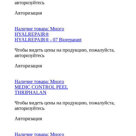
авторизуйтесь
Авторизация
Наличие товара:
Много
HYALREPAIR®
HYALREPAIR® - 07 Bioreparant
Чтобы видеть цены на продукцию, пожалуйста,
авторизуйтесь
Авторизация
Наличие товара:
Много
MEDIC CONTROL PEEL
THRIPHALAN
Чтобы видеть цены на продукцию, пожалуйста,
авторизуйтесь
Авторизация
Наличие товара:
Много