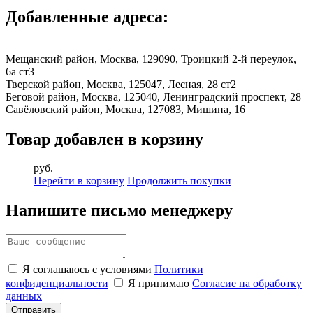
Добавленные адреса:
Мещанский район, Москва, 129090, Троицкий 2-й переулок,
6а ст3
Тверской район, Москва, 125047, Лесная, 28 ст2
Беговой район, Москва, 125040, Ленинградский проспект, 28
Савёловский район, Москва, 127083, Мишина, 16
Товар добавлен в корзину
руб.
Перейти в корзину
Продолжить покупки
Напишите письмо менеджеру
Я соглашаюсь с условиями
Политики
конфиденциальности
Я принимаю
Согласие на обработку
данных