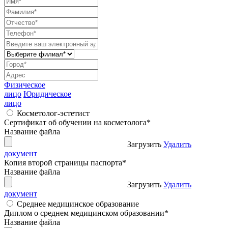
Физическое
лицо
Юридическое
лицо
Косметолог-эстетист
Сертификат об обучении на косметолога
*
Название файла
Загрузить
Удалить
документ
Копия второй страницы паспорта
*
Название файла
Загрузить
Удалить
документ
Среднее медицинское образование
Диплом о среднем медицинском образовании
*
Название файла