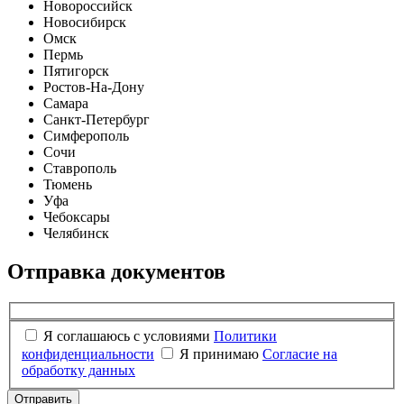
Новороссийск
Новосибирск
Омск
Пермь
Пятигорск
Ростов-На-Дону
Самара
Санкт-Петербург
Симферополь
Сочи
Ставрополь
Тюмень
Уфа
Чебоксары
Челябинск
Отправка документов
Я соглашаюсь с условиями
Политики
конфиденциальности
Я принимаю
Согласие на
обработку данных
Отправить