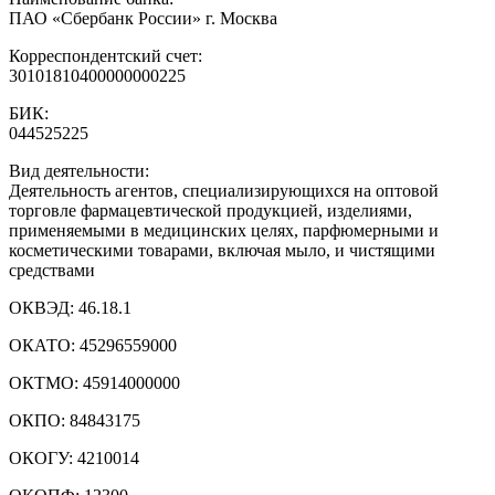
ПАО «Сбербанк России» г. Москва
Корреспондентский счет:
30101810400000000225
БИК:
044525225
Вид деятельности:
Деятельность агентов, специализирующихся на оптовой
торговле фармацевтической продукцией, изделиями,
применяемыми в медицинских целях, парфюмерными и
косметическими товарами, включая мыло, и чистящими
средствами
ОКВЭД:
46.18.1
ОКАТО:
45296559000
ОКТМО:
45914000000
ОКПО:
84843175
ОКОГУ:
4210014