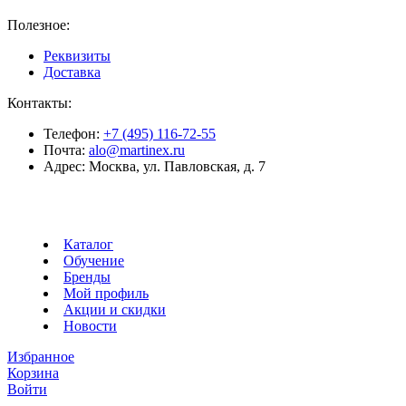
Полезное:
Реквизиты
Доставка
Контакты:
Телефон:
+7 (495) 116-72-55
Почта:
alo@martinex.ru
Адрес:
Москва, ул. Павловская, д. 7
Каталог
Обучение
Бренды
Мой профиль
Акции и скидки
Новости
Избранное
Корзина
Войти