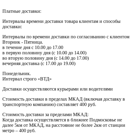
Платные доставки:
Интервалы времени доставки товара клиентам и способы
доставки:
Интервалы по времени доставки по согласованию с клиентом
Вторник - Пятница.
в течение дня с 10.00 до 17.00
в первую половину дня (с 10.00 до 14.00)
во вторую половину дня (с 14.00 до 17.00)
вечерняя доставка (с 17.00 до 19.00)
Понедельник.
Интервал строго «ВТД»
Доставки осуществляются курьерами или водителями
Стоимость доставки в пределах МКАД (включая доставку в
транспортную компанию) составляет 400 руб.
Стоимость доставки за пределами МКАД:
Когда доставка осуществляется в ближнее Подмосковье не
далее 5км от МКАД, на расстояние не более 2км от станции
метро – 400 руб.