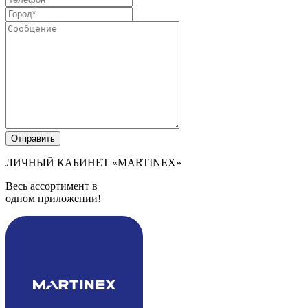
ЛИЧНЫЙ КАБИНЕТ
«MARTINEX»
Весь ассортимент в
одном приложении!