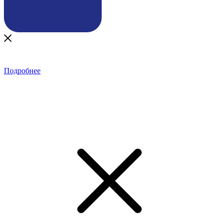
Подробнее