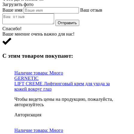
Загрузить фото
Ваше имя
Ваш отзыв
Отправить
Спасибо!
Ваше мнение очень важно для нас!
С этим товаром покупают:
Наличие товара:
Много
GERNETIC
LIFT CREME Лифтинговый крем для ухода за
кожей вокруг глаз
Чтобы видеть цены на продукцию, пожалуйста,
авторизуйтесь
Авторизация
Наличие товара:
Много