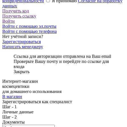
конфиденциальности
Я принимаю
Согласие на обработку
данных
Получить код
Получить ссылку
Войти
Войти с помощью эл.почты
Войти с помощью телефона
Нет учётной записи?
Зарегистрироваться
Написать менеджеру
Ссылка для авторизации отправлена на Ваш email
Проверьте Вашу почту и перейдте по ссылке для
входа
Закрыть
Интернет-магазин
космецевтики
для домашнего использования
В магазин
Зарегистрироваться как специалист
Шаг - 1
Личные данные
Шаг - 2
Документы