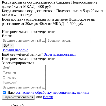
Когда доставка осуществляется в ближнее Подмосковье не
далее 5км от МКАД – 600 руб.
Когда доставка осуществляется в Подмосковье от 5 до 20км от
МКАД – 1 000 руб.
Если доставка осуществляется в дальнее Подмосковье на
расстояние от 20км до 40км от МКАД - 1 500 руб.
Интернет-магазин космецевтики
Войти
Забыли пароль?
Ещё нет учётной записи?
Зарегистрироваться
Интернет-магазин космецевтики
Зарегистрироваться
Даю
согласие на обработку персональных данных
или
Войти
Спасибо!