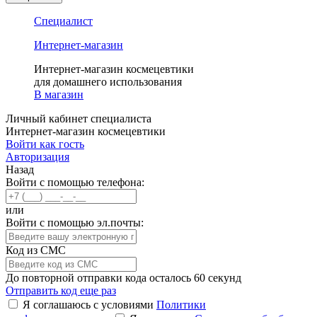
Специалист
Интернет-магазин
Интернет-магазин космецевтики
для домашнего использования
В магазин
Личный кабинет специалиста
Интернет-магазин космецевтики
Войти как гость
Авторизация
Назад
Войти с помощью телефона:
или
Войти с помощью эл.почты:
Код из СМС
До повторной отправки кода осталось
60
секунд
Отправить код еще раз
Я соглашаюсь с условиями
Политики