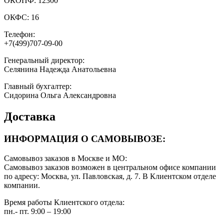
ОКОПФ:
12300
ОКФС:
16
Телефон:
+7(499)707-09-00
Генеральный директор:
Селянина Надежда Анатольевна
Главный бухгалтер:
Сидорина Ольга Александровна
Доставка
ИНФОРМАЦИЯ О САМОВЫВОЗЕ:
Самовывоз заказов в Москве и МО:
Самовывоз заказов возможен в центральном офисе компании
по адресу: Москва, ул. Павловская, д. 7. В Клиентском отделе
компании.
Время работы Клиентского отдела:
пн.- пт. 9:00 – 19:00