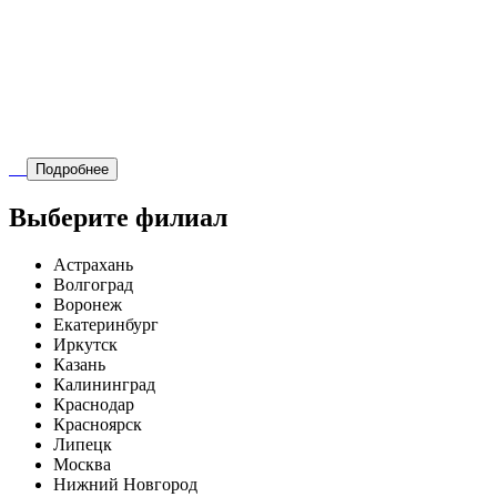
Подробнее
Выберите филиал
Астрахань
Волгоград
Воронеж
Екатеринбург
Иркутск
Казань
Калининград
Краснодар
Красноярск
Липецк
Москва
Нижний Новгород