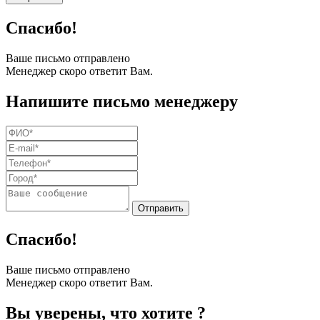
Спасибо!
Ваше письмо отправлено
Менеджер скоро ответит Вам.
Напишите письмо менеджеру
Спасибо!
Ваше письмо отправлено
Менеджер скоро ответит Вам.
Вы уверены, что хотите
?