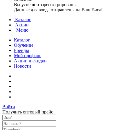
Вы успешно зарегистрированы
Данные для входа отправлены на Ваш E-mail
Каталог
Акции
Меню
Каталог
Обучение
Бренды
Мой профиль
Акции и скидки
Новости
Войти
Получить оптовый прайс