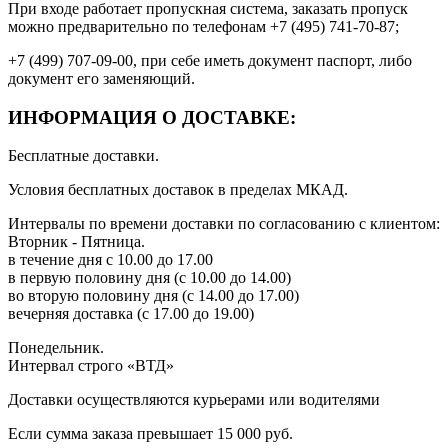
При входе работает пропускная система, заказать пропуск
можно предварительно по телефонам +7 (495) 741-70-87;
+7 (499) 707-09-00, при себе иметь документ паспорт, либо
документ его заменяющий.
ИНФОРМАЦИЯ О ДОСТАВКЕ:
Бесплатные доставки.
Условия бесплатных доставок в пределах МКАД.
Интервалы по времени доставки по согласованию с клиентом:
Вторник - Пятница.
в течение дня с 10.00 до 17.00
в первую половину дня (с 10.00 до 14.00)
во вторую половину дня (с 14.00 до 17.00)
вечерняя доставка (с 17.00 до 19.00)
Понедельник.
Интервал строго «ВТД»
Доставки осуществляются курьерами или водителями
Если сумма заказа превышает 15 000 руб.