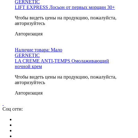
GERNETIC
LIFT EXPRESS Лосьон от первых морщин 30+
Чтобы видеть цены на продукцию, пожалуйста,
авторизуйтесь
Авторизация
Наличие товара:
Мало
GERNETIC
LA CREME ANTI-TEMPS Омолаживающий
ночной крем
Чтобы видеть цены на продукцию, пожалуйста,
авторизуйтесь
Авторизация
Соц сети: