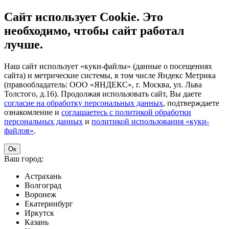
Сайт использует Cookie. Это
необходимо, чтобы сайт работал
лучше.
Наш сайт использует «куки-файлы» (данные о посещениях
сайта) и метрические системы, в том числе Яндекс Метрика
(правообладатель: ООО «ЯНДЕКС», г. Москва, ул. Льва
Толстого, д.16). Продолжая использовать сайт, Вы даете
согласие на обработку персональных данных
, подтверждаете
ознакомление и
соглашаетесь с политикой обработки
персональных данных
и
политикой использования «куки-
файлов»
.
Ок
Ваш город:
Астрахань
Волгоград
Воронеж
Екатеринбург
Иркутск
Казань