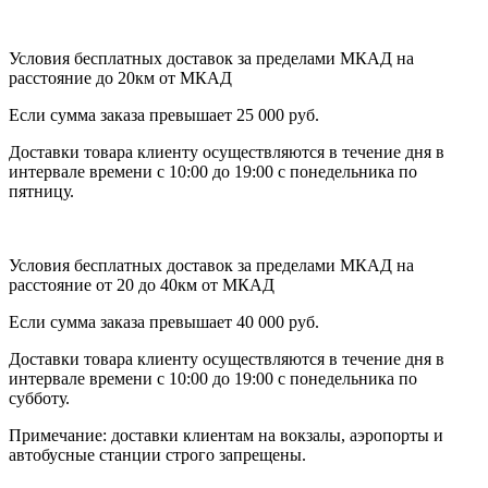
Условия бесплатных доставок за пределами МКАД на
расстояние до 20км от МКАД
Если сумма заказа превышает 25 000 руб.
Доставки товара клиенту осуществляются в течение дня в
интервале времени с 10:00 до 19:00 с понедельника по
пятницу.
Условия бесплатных доставок за пределами МКАД на
расстояние от 20 до 40км от МКАД
Если сумма заказа превышает 40 000 руб.
Доставки товара клиенту осуществляются в течение дня в
интервале времени с 10:00 до 19:00 с понедельника по
субботу.
Примечание: доставки клиентам на вокзалы, аэропорты и
автобусные станции строго запрещены.