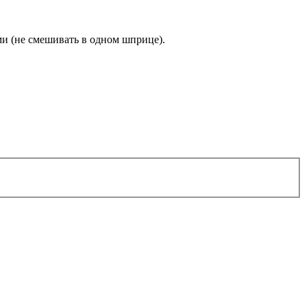
ми (не смешивать в одном шприце).