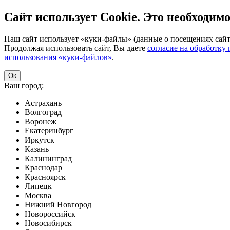
Сайт использует Cookie. Это необходимо
Наш сайт использует «куки-файлы» (данные о посещениях сайта
Продолжая использовать сайт, Вы даете
согласие на обработку
использования «куки-файлов»
.
Ок
Ваш город:
Астрахань
Волгоград
Воронеж
Екатеринбург
Иркутск
Казань
Калининград
Краснодар
Красноярск
Липецк
Москва
Нижний Новгород
Новороссийск
Новосибирск