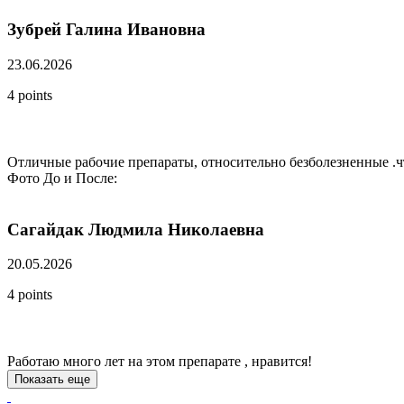
Зубрей Галина Ивановна
23.06.2026
4 points
Отличные рабочие препараты, относительно безболезненные .ч
Фото До и После:
Сагайдак Людмила Николаевна
20.05.2026
4 points
Работаю много лет на этом препарате , нравится!
Показать еще