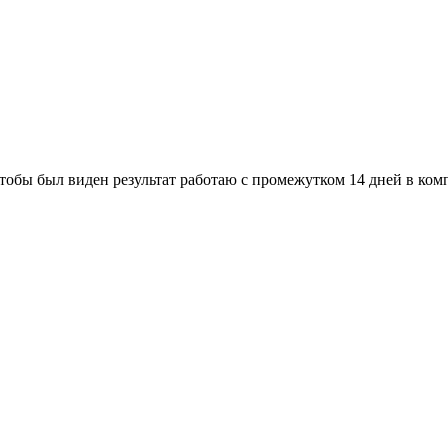
тобы был виден результат работаю с промежутком 14 дней в ком