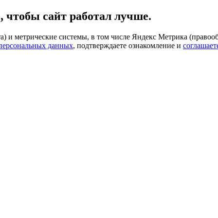
, чтобы сайт работал лучше.
) и метрические системы, в том числе Яндекс Метрика (правооб
 персональных данных
, подтверждаете ознакомление и
соглашает