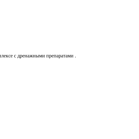
плексе с дренажными препаратами .