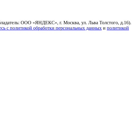
ладатель: ООО «ЯНДЕКС», г. Москва, ул. Льва Толстого, д.16).
есь с политикой обработки персональных данных
и
политикой