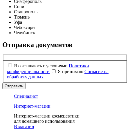
Симферополь
Сочи
Ставрополь
Тюмень
Уфа
Чебоксары
Челябинск
Отправка документов
Я соглашаюсь с условиями
Политики
конфиденциальности
Я принимаю
Согласие на
обработку данных
Отправить
Специалист
Интернет-магазин
Интернет-магазин космецевтики
для домашнего использования
В магазин