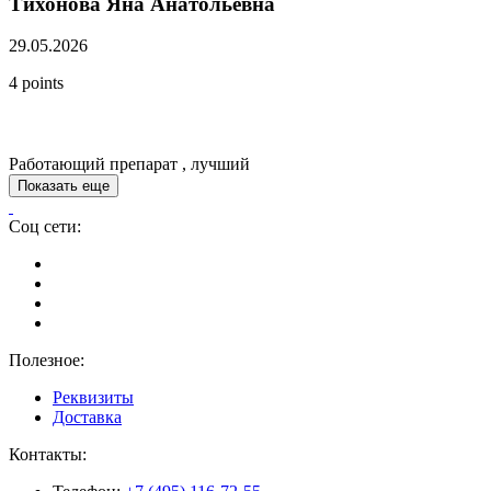
Тихонова Яна Анатольевна
29.05.2026
4 points
Работающий препарат , лучший
Показать еще
Соц сети:
Полезное:
Реквизиты
Доставка
Контакты: