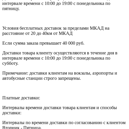
интервале времени с 10:00 до 19:00 с понедельника по
пятницу.
Условия бесплатных доставок за пределами МКАД на
расстояние от 20 до 40км от МКАД
Если сумма заказа превышает 40 000 руб.
Доставки товара клиенту осуществляются в течение дня в
интервале времени с 10:00 до 19:00 с понедельника по
субботу.
Примечание: доставки клиентам на вокзалы, аэропорты и
автобусные станции строго запрещены.
Платные доставки:
Интервалы времени доставки товара клиентам и способы
доставки:
Интервалы по времени доставки по согласованию с клиентом
Вторник - Пятница.