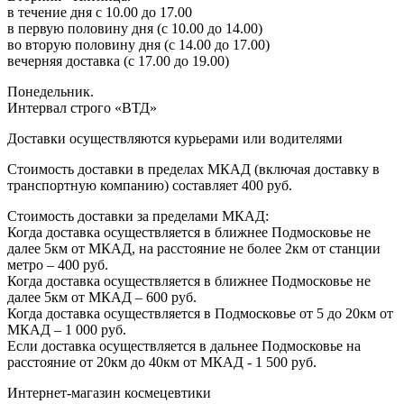
в течение дня с 10.00 до 17.00
в первую половину дня (с 10.00 до 14.00)
во вторую половину дня (с 14.00 до 17.00)
вечерняя доставка (с 17.00 до 19.00)
Понедельник.
Интервал строго «ВТД»
Доставки осуществляются курьерами или водителями
Стоимость доставки в пределах МКАД (включая доставку в
транспортную компанию) составляет 400 руб.
Стоимость доставки за пределами МКАД:
Когда доставка осуществляется в ближнее Подмосковье не
далее 5км от МКАД, на расстояние не более 2км от станции
метро – 400 руб.
Когда доставка осуществляется в ближнее Подмосковье не
далее 5км от МКАД – 600 руб.
Когда доставка осуществляется в Подмосковье от 5 до 20км от
МКАД – 1 000 руб.
Если доставка осуществляется в дальнее Подмосковье на
расстояние от 20км до 40км от МКАД - 1 500 руб.
Интернет-магазин космецевтики