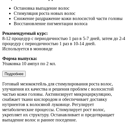
Остановка выпадение волос
Стимуляция роста новых волос
Снижение раздражение кожи волосистой части головы
Восстановление пигментации волоса
Рекомендуемый курс:
8-12 процедур с периодичностью 1 раз в 5-7 дней, затем до 2-4
процедур с периодичностью 1 раз в 10-14 дней.
Используется в моновиде
Форма выпуска:
Упаковка 10 ампул по 2 мл.
Подробнее
Готовый мезококтейль для стимулирования роста волос,
улучшения их качества и решения проблем с волосистой
частью кожи головы. Активизирует микроциркуляцию,
снабжает ткани кислородом и обеспечивает доставку
нутриентов к волосяной луковице. Регулирует
метаболические процессы. Стимулирует рост волос,
укрепляет их структуру. Останавливает и предотвращает
выпадение волос и раннее поседение.