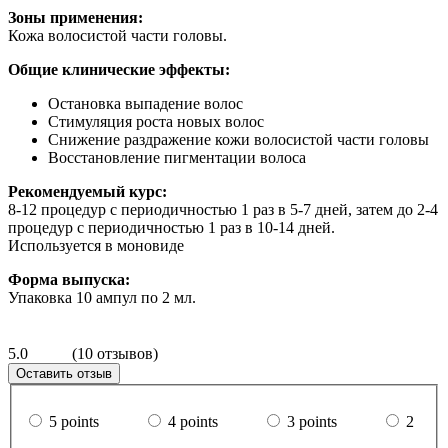
Зоны применения:
Кожа волосистой части головы.
Общие клинические эффекты:
Остановка выпадение волос
Стимуляция роста новых волос
Снижение раздражение кожи волосистой части головы
Восстановление пигментации волоса
Рекомендуемый курс:
8-12 процедур с периодичностью 1 раз в 5-7 дней, затем до 2-4
процедур с периодичностью 1 раз в 10-14 дней.
Используется в моновиде
Форма выпуска:
Упаковка 10 ампул по 2 мл.
5.0
(10 отзывов)
Оставить отзыв
5 points
4 points
3 points
2