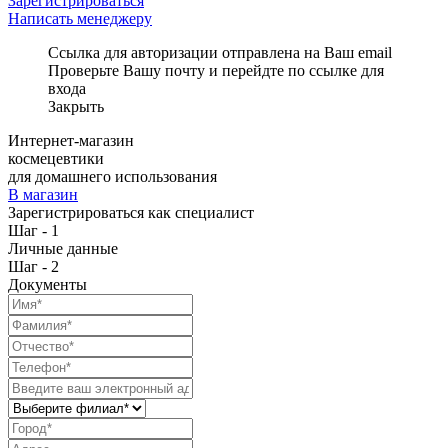
Зарегистрироваться
Написать менеджеру
Ссылка для авторизации отправлена на Ваш email
Проверьте Вашу почту и перейдте по ссылке для
входа
Закрыть
Интернет-магазин
космецевтики
для домашнего использования
В магазин
Зарегистрироваться как специалист
Шаг - 1
Личные данные
Шаг - 2
Документы