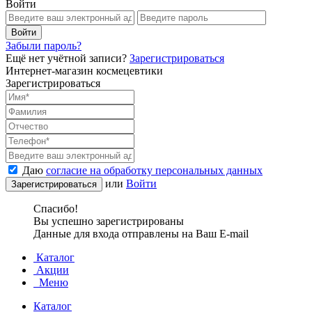
Войти
Забыли пароль?
Ещё нет учётной записи?
Зарегистрироваться
Интернет-магазин космецевтики
Зарегистрироваться
Даю
согласие на обработку персональных данных
или
Войти
Спасибо!
Вы успешно зарегистрированы
Данные для входа отправлены на Ваш E-mail
Каталог
Акции
Меню
Каталог