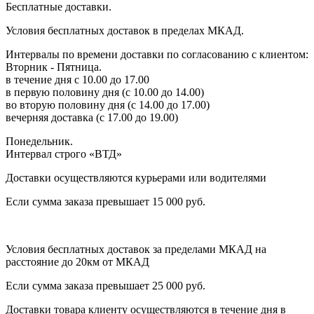
Бесплатные доставки.
Условия бесплатных доставок в пределах МКАД.
Интервалы по времени доставки по согласованию с клиентом:
Вторник - Пятница.
в течение дня с 10.00 до 17.00
в первую половину дня (с 10.00 до 14.00)
во вторую половину дня (с 14.00 до 17.00)
вечерняя доставка (с 17.00 до 19.00)
Понедельник.
Интервал строго «ВТД»
Доставки осуществляются курьерами или водителями
Если сумма заказа превышает 15 000 руб.
Условия бесплатных доставок за пределами МКАД на
расстояние до 20км от МКАД
Если сумма заказа превышает 25 000 руб.
Доставки товара клиенту осуществляются в течение дня в