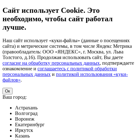
Сайт использует Cookie. Это
необходимо, чтобы сайт работал
лучше.
Наш сайт использует «куки-файлы» (данные о посещениях
сайта) и метрические системы, в том числе Яндекс Метрика
(правообладатель: ООО «ЯНДЕКС», г. Москва, ул. Льва
Толстого, д.16). Продолжая использовать сайт, Вы даете
согласие на обработку персональных данных
, подтверждаете
ознакомление и
соглашаетесь с политикой обработки
персональных данных
и
политикой использования «куки-
файлов»
.
Ок
Ваш город:
Астрахань
Волгоград
Воронеж
Екатеринбург
Иркутск
Казань