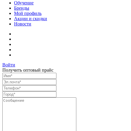
Обучение
Бренды
Мой профиль
Акции и скидки
Новости
Войти
Получить оптовый прайс