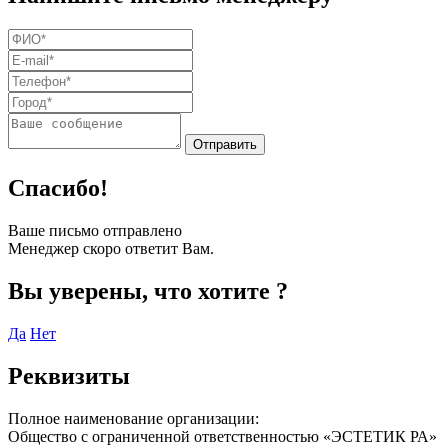
Спасибо!
Ваше письмо отправлено
Менеджер скоро ответит Вам.
Вы уверены, что хотите
?
Да
Нет
Реквизиты
Полное наименование организации:
Общество с ограниченной ответственностью «ЭСТЕТИК РА»