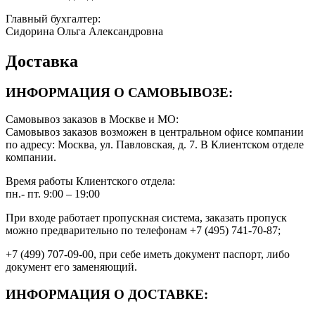
Главный бухгалтер:
Сидорина Ольга Александровна
Доставка
ИНФОРМАЦИЯ О САМОВЫВОЗЕ:
Самовывоз заказов в Москве и МО:
Самовывоз заказов возможен в центральном офисе компании
по адресу: Москва, ул. Павловская, д. 7. В Клиентском отделе
компании.
Время работы Клиентского отдела:
пн.- пт. 9:00 – 19:00
При входе работает пропускная система, заказать пропуск
можно предварительно по телефонам +7 (495) 741-70-87;
+7 (499) 707-09-00, при себе иметь документ паспорт, либо
документ его заменяющий.
ИНФОРМАЦИЯ О ДОСТАВКЕ: