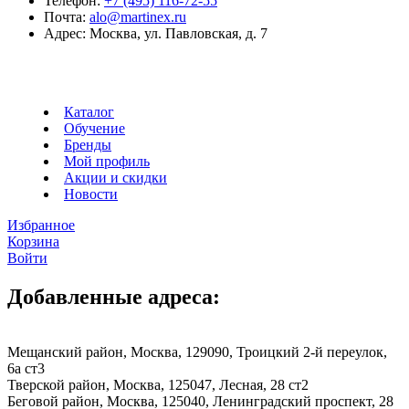
Телефон:
+7 (495) 116-72-55
Почта:
alo@martinex.ru
Адрес:
Москва, ул. Павловская, д. 7
Каталог
Обучение
Бренды
Мой профиль
Акции и скидки
Новости
Избранное
Корзина
Войти
Добавленные адреса:
Мещанский район, Москва, 129090, Троицкий 2-й переулок,
6а ст3
Тверской район, Москва, 125047, Лесная, 28 ст2
Беговой район, Москва, 125040, Ленинградский проспект, 28