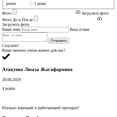
points
1 point
Фото
Загрузить фото
Фото До и После
Загрузить фото
Ваше имя
Ваш отзыв
Отправить
Спасибо!
Ваше мнение очень важно для нас!
Атакуева Люаза Жагафаровна
28.06.2026
4 points
Реально хороший и работающий препарат!