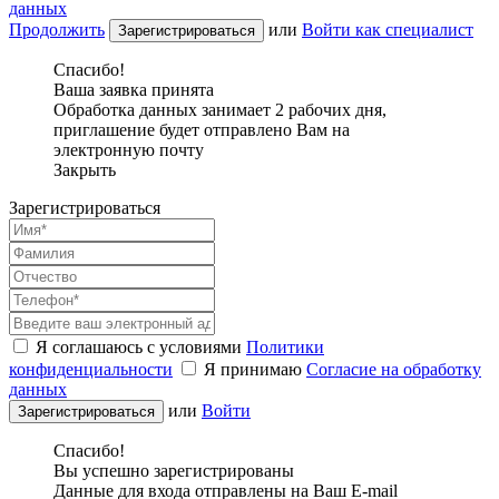
данных
Продолжить
или
Войти как специалист
Спасибо!
Ваша заявка принята
Обработка данных занимает 2 рабочих дня,
приглашение будет отправлено Вам на
электронную почту
Закрыть
Зарегистрироваться
Я соглашаюсь с условиями
Политики
конфиденциальности
Я принимаю
Согласие на обработку
данных
или
Войти
Спасибо!
Вы успешно зарегистрированы
Данные для входа отправлены на Ваш E-mail