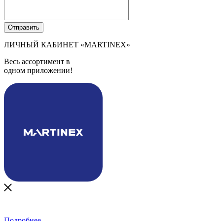
ЛИЧНЫЙ КАБИНЕТ
«MARTINEX»
Весь ассортимент в
одном приложении!
Подробнее