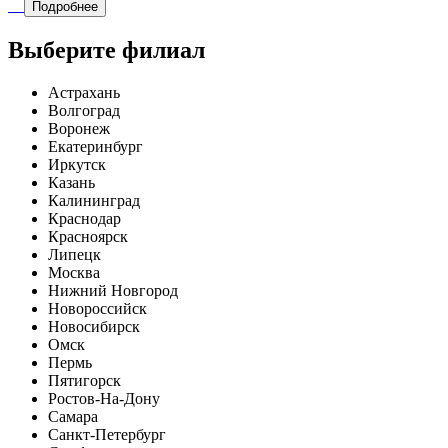
Подробнее
Выберите филиал
Астрахань
Волгоград
Воронеж
Екатеринбург
Иркутск
Казань
Калининград
Краснодар
Красноярск
Липецк
Москва
Нижний Новгород
Новороссийск
Новосибирск
Омск
Пермь
Пятигорск
Ростов-На-Дону
Самара
Санкт-Петербург