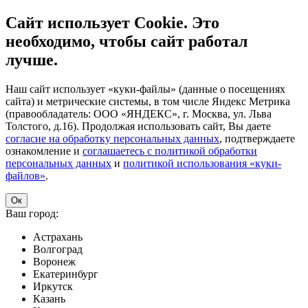
Сайт использует Cookie. Это
необходимо, чтобы сайт работал
лучше.
Наш сайт использует «куки-файлы» (данные о посещениях
сайта) и метрические системы, в том числе Яндекс Метрика
(правообладатель: ООО «ЯНДЕКС», г. Москва, ул. Льва
Толстого, д.16). Продолжая использовать сайт, Вы даете
согласие на обработку персональных данных
, подтверждаете
ознакомление и
соглашаетесь с политикой обработки
персональных данных
и
политикой использования «куки-
файлов»
.
Ок
Ваш город:
Астрахань
Волгоград
Воронеж
Екатеринбург
Иркутск
Казань