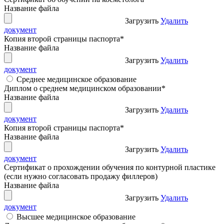
Название файла
Загрузить
Удалить
документ
Копия второй страницы паспорта
*
Название файла
Загрузить
Удалить
документ
Среднее медицинское образование
Диплом о среднем медицинском образовании
*
Название файла
Загрузить
Удалить
документ
Копия второй страницы паспорта
*
Название файла
Загрузить
Удалить
документ
Сертификат о прохождении обучения по контурной пластике
(если нужно согласовать продажу филлеров)
Название файла
Загрузить
Удалить
документ
Высшее медицинское образование