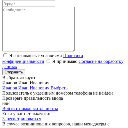
Я соглашаюсь с условиями
Политики
конфиденциальности
Я принимаю
Согласие на обработку
данных
Выбрать аккаунт
Иванов Иван Иванович
Иванов Иван Иванович
Выбрать
Пользователь с указанным номером телефона не найден
Проверьте правильность ввода
или
Войти с помощью эл. почты
Если у вас нет аккаунта:
Зарегистрироваться
В случае возникновения вопросов, наши менеджеры с