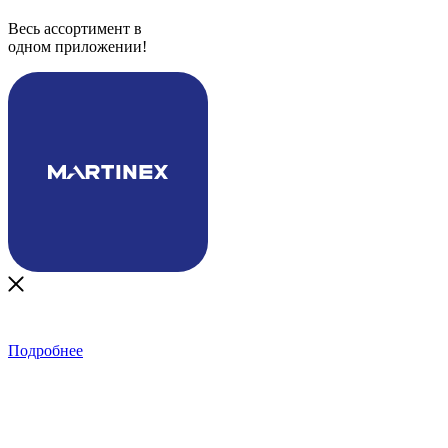
Весь ассортимент в
одном приложении!
Подробнее