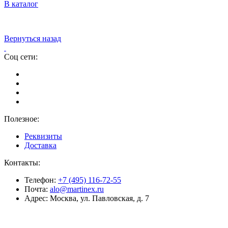
В каталог
Вернуться назад
Соц сети:
Полезное:
Реквизиты
Доставка
Контакты:
Телефон:
+7 (495) 116-72-55
Почта:
alo@martinex.ru
Адрес:
Москва, ул. Павловская, д. 7