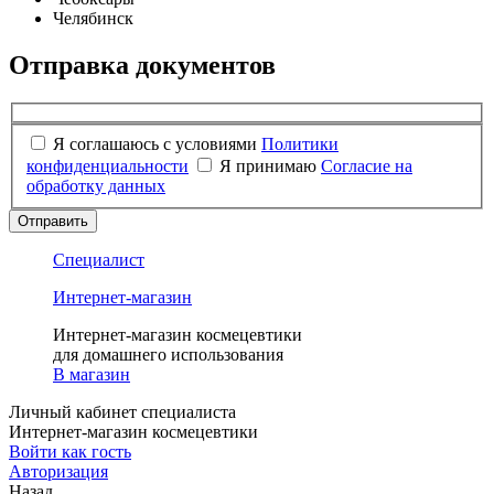
Челябинск
Отправка документов
Я соглашаюсь с условиями
Политики
конфиденциальности
Я принимаю
Согласие на
обработку данных
Отправить
Специалист
Интернет-магазин
Интернет-магазин космецевтики
для домашнего использования
В магазин
Личный кабинет специалиста
Интернет-магазин космецевтики
Войти как гость
Авторизация
Назад