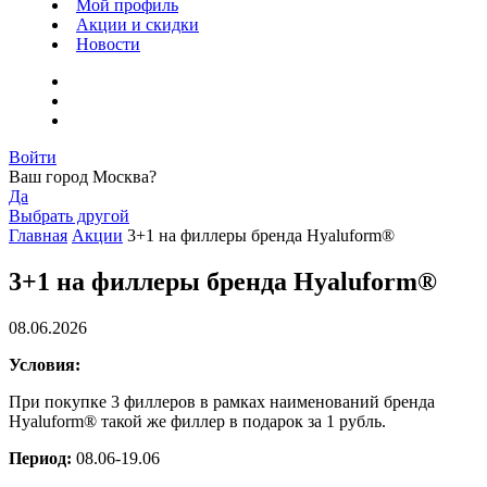
Мой профиль
Акции и скидки
Новости
Войти
Ваш город
Москва
?
Да
Выбрать другой
Главная
Акции
3+1 на филлеры бренда Hyaluform®
3+1 на филлеры бренда Hyaluform®
08.06.2026
Условия:
При покупке 3 филлеров в рамках наименований бренда
Hyaluform® такой же филлер в подарок за 1 рубль.
Период:
08.06-19.06