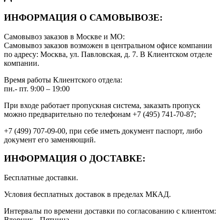
ИНФОРМАЦИЯ О САМОВЫВОЗЕ:
Самовывоз заказов в Москве и МО:
Самовывоз заказов возможен в центральном офисе компании
по адресу: Москва, ул. Павловская, д. 7. В Клиентском отделе
компании.
Время работы Клиентского отдела:
пн.- пт. 9:00 – 19:00
При входе работает пропускная система, заказать пропуск
можно предварительно по телефонам +7 (495) 741-70-87;
+7 (499) 707-09-00, при себе иметь документ паспорт, либо
документ его заменяющий.
ИНФОРМАЦИЯ О ДОСТАВКЕ:
Бесплатные доставки.
Условия бесплатных доставок в пределах МКАД.
Интервалы по времени доставки по согласованию с клиентом:
Вторник - Пятница.