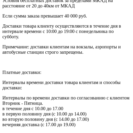
Условия бесплатных доставок за пределами МКАД на
расстояние от 20 до 40км от МКАД
Если сумма заказа превышает 40 000 руб.
Доставки товара клиенту осуществляются в течение дня в
интервале времени с 10:00 до 19:00 с понедельника по
субботу.
Примечание: доставки клиентам на вокзалы, аэропорты и
автобусные станции строго запрещены.
Платные доставки:
Интервалы времени доставки товара клиентам и способы
доставки:
Интервалы по времени доставки по согласованию с клиентом
Вторник - Пятница.
в течение дня с 10.00 до 17.00
в первую половину дня (с 10.00 до 14.00)
во вторую половину дня (с 14.00 до 17.00)
вечерняя доставка (с 17.00 до 19.00)