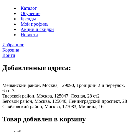
Каталог
Обучение
Бренды
Мой профиль
Акции и скидки
Новости
Избранное
Корзина
Войти
Добавленные адреса:
Мещанский район, Москва, 129090, Троицкий 2-й переулок,
6а ст3
Тверской район, Москва, 125047, Лесная, 28 ст2
Беговой район, Москва, 125040, Ленинградский проспект, 28
Савёловский район, Москва, 127083, Мишина, 16
Товар добавлен в корзину
руб.