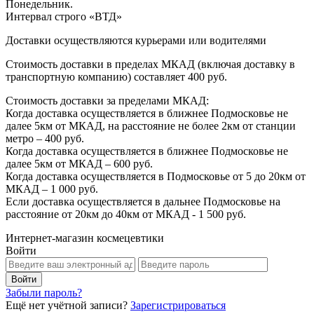
Понедельник.
Интервал строго «ВТД»
Доставки осуществляются курьерами или водителями
Стоимость доставки в пределах МКАД (включая доставку в
транспортную компанию) составляет 400 руб.
Стоимость доставки за пределами МКАД:
Когда доставка осуществляется в ближнее Подмосковье не
далее 5км от МКАД, на расстояние не более 2км от станции
метро – 400 руб.
Когда доставка осуществляется в ближнее Подмосковье не
далее 5км от МКАД – 600 руб.
Когда доставка осуществляется в Подмосковье от 5 до 20км от
МКАД – 1 000 руб.
Если доставка осуществляется в дальнее Подмосковье на
расстояние от 20км до 40км от МКАД - 1 500 руб.
Интернет-магазин космецевтики
Войти
Забыли пароль?
Ещё нет учётной записи?
Зарегистрироваться