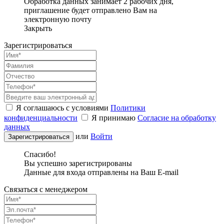
Обработка данных занимает 2 рабочих дня,
приглашение будет отправлено Вам на
электронную почту
Закрыть
Зарегистрироваться
Я соглашаюсь с условиями
Политики
конфиденциальности
Я принимаю
Согласие на обработку
данных
или
Войти
Спасибо!
Вы успешно зарегистрированы
Данные для входа отправлены на Ваш E-mail
Связаться с менеджером