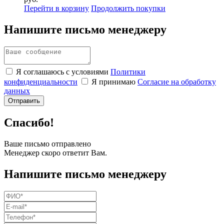
Перейти в корзину
Продолжить покупки
Напишите письмо менеджеру
Я соглашаюсь с условиями
Политики
конфиденциальности
Я принимаю
Согласие на обработку
данных
Спасибо!
Ваше письмо отправлено
Менеджер скоро ответит Вам.
Напишите письмо менеджеру