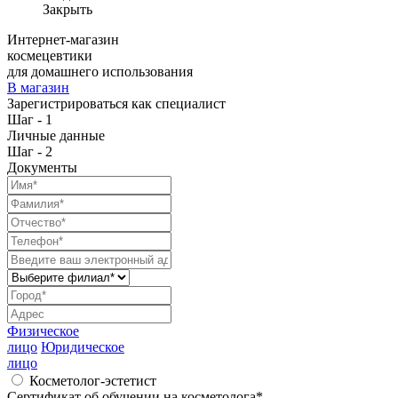
Закрыть
Интернет-магазин
космецевтики
для домашнего использования
В магазин
Зарегистрироваться как специалист
Шаг - 1
Личные данные
Шаг - 2
Документы
Физическое
лицо
Юридическое
лицо
Косметолог-эстетист
Сертификат об обучении на косметолога
*