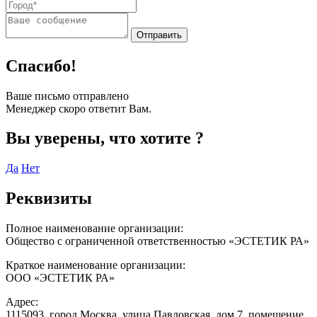
Спасибо!
Ваше письмо отправлено
Менеджер скоро ответит Вам.
Вы уверены, что хотите
?
Да
Нет
Реквизиты
Полное наименование организации:
Общество с ограниченной ответственностью «ЭСТЕТИК РА»
Краткое наименование организации:
ООО «ЭСТЕТИК РА»
Адрес:
1115093, город Москва, улица Павловская, дом 7, помещение