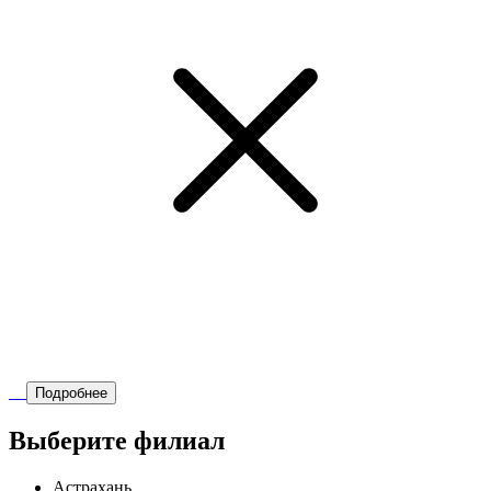
Подробнее
Выберите филиал
Астрахань