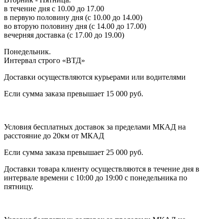
в течение дня с 10.00 до 17.00
в первую половину дня (с 10.00 до 14.00)
во вторую половину дня (с 14.00 до 17.00)
вечерняя доставка (с 17.00 до 19.00)
Понедельник.
Интервал строго «ВТД»
Доставки осуществляются курьерами или водителями
Если сумма заказа превышает 15 000 руб.
Условия бесплатных доставок за пределами МКАД на
расстояние до 20км от МКАД
Если сумма заказа превышает 25 000 руб.
Доставки товара клиенту осуществляются в течение дня в
интервале времени с 10:00 до 19:00 с понедельника по
пятницу.