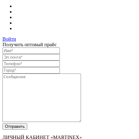
Войти
Получить оптовый прайс
ЛИЧНЫЙ КАБИНЕТ
«MARTINEX»