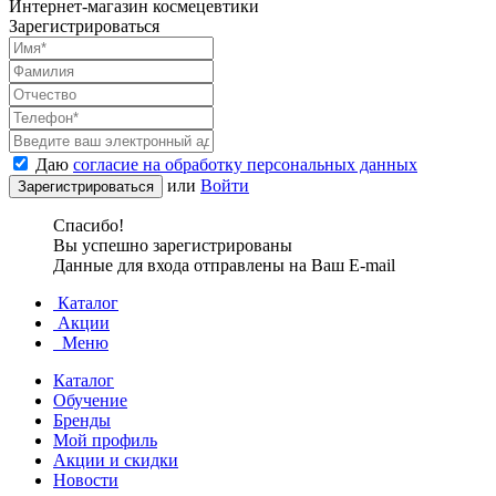
Интернет-магазин космецевтики
Зарегистрироваться
Даю
согласие на обработку персональных данных
или
Войти
Спасибо!
Вы успешно зарегистрированы
Данные для входа отправлены на Ваш E-mail
Каталог
Акции
Меню
Каталог
Обучение
Бренды
Мой профиль
Акции и скидки
Новости