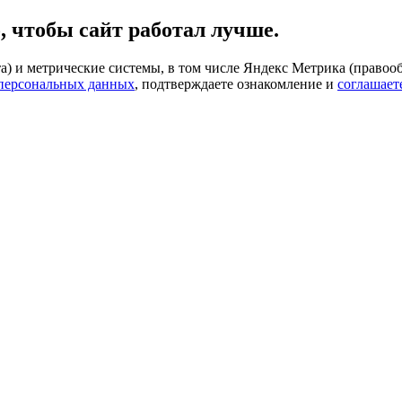
, чтобы сайт работал лучше.
) и метрические системы, в том числе Яндекс Метрика (правооб
 персональных данных
, подтверждаете ознакомление и
соглашает