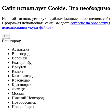
Сайт использует Cookie. Это необходимо
Наш сайт использует «куки-файлы» (данные о посещениях сайта
Продолжая использовать сайт, Вы даете
согласие на обработку
использования «куки-файлов»
.
Ок
Ваш город:
Астрахань
Волгоград
Воронеж
Екатеринбург
Иркутск
Казань
Калининград
Краснодар
Красноярск
Липецк
Москва
Нижний Новгород
Новороссийск
Новосибирск