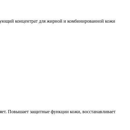
щий концентрат для жирной и комбинированной кожи
няет. Повышает защитные функции кожи, восстанавливает