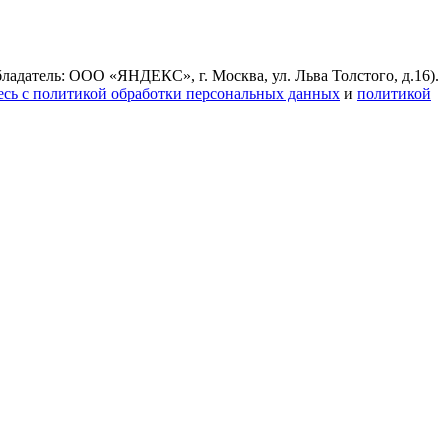
ладатель: ООО «ЯНДЕКС», г. Москва, ул. Льва Толстого, д.16).
есь с политикой обработки персональных данных
и
политикой