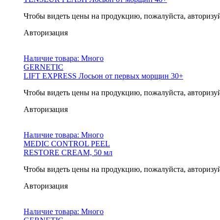
Чтобы видеть цены на продукцию, пожалуйста, авторизу
Авторизация
Наличие товара:
Много
GERNETIC
LIFT EXPRESS Лосьон от первых морщин 30+
Чтобы видеть цены на продукцию, пожалуйста, авторизу
Авторизация
Наличие товара:
Много
MEDIC CONTROL PEEL
RESTORE CREAM, 50 мл
Чтобы видеть цены на продукцию, пожалуйста, авторизу
Авторизация
Наличие товара:
Много