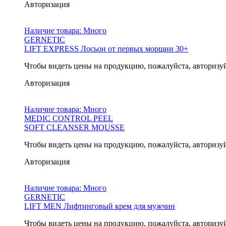
Авторизация
Наличие товара:
Много
GERNETIC
LIFT EXPRESS Лосьон от первых морщин 30+
Чтобы видеть цены на продукцию, пожалуйста, авторизу
Авторизация
Наличие товара:
Много
MEDIC CONTROL PEEL
SOFT CLEANSER MOUSSE
Чтобы видеть цены на продукцию, пожалуйста, авторизу
Авторизация
Наличие товара:
Много
GERNETIC
LIFT MEN Лифтинговый крем для мужчин
Чтобы видеть цены на продукцию, пожалуйста, авторизу