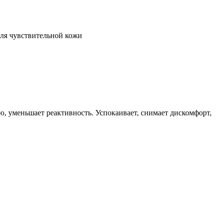
ля чувствительной кожи
ю, уменьшает реактивность. Успокаивает, снимает дискомфорт,