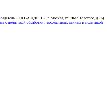
ладатель: ООО «ЯНДЕКС», г. Москва, ул. Льва Толстого, д.16).
есь с политикой обработки персональных данных
и
политикой