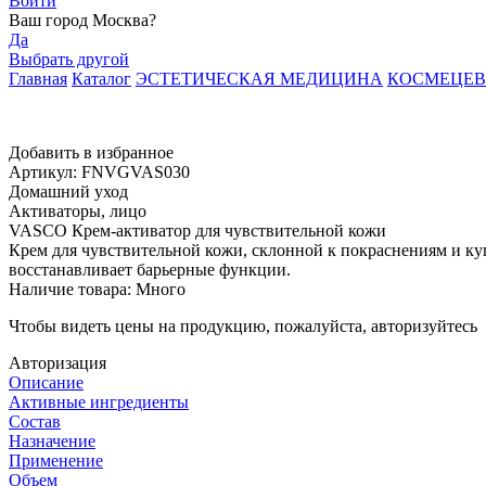
Войти
Ваш город
Москва
?
Да
Выбрать другой
Главная
Каталог
ЭСТЕТИЧЕСКАЯ МЕДИЦИНА
КОСМЕЦЕВ
Добавить в избранное
Артикул: FNVGVAS030
Домашний уход
Активаторы, лицо
VASCO Крем-активатор для чувствительной кожи
Крем для чувствительной кожи, склонной к покраснениям и ку
восстанавливает барьерные функции.
Наличие товара:
Много
Чтобы видеть цены на продукцию, пожалуйста, авторизуйтесь
Авторизация
Описание
Активные ингредиенты
Состав
Назначение
Применение
Объем