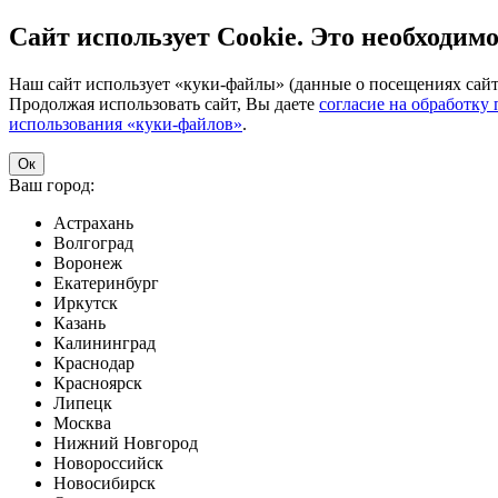
Сайт использует Cookie. Это необходимо
Наш сайт использует «куки-файлы» (данные о посещениях сайта
Продолжая использовать сайт, Вы даете
согласие на обработку
использования «куки-файлов»
.
Ок
Ваш город:
Астрахань
Волгоград
Воронеж
Екатеринбург
Иркутск
Казань
Калининград
Краснодар
Красноярск
Липецк
Москва
Нижний Новгород
Новороссийск
Новосибирск