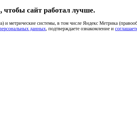
, чтобы сайт работал лучше.
) и метрические системы, в том числе Яндекс Метрика (правооб
 персональных данных
, подтверждаете ознакомление и
соглашает