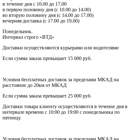
в течение дня с 10.00 до 17.00
в первую половину дня (с 10.00 до 14.00)
во вторую половину дня (с 14.00 до 17.00)
вечерняя доставка (с 17.00 до 19.00)
Понедельник.
Интервал строго «ВТД»
Доставки осуществляются курьерами или водителями
Если сумма заказа превышает 15 000 руб.
Условия бесплатных доставок за пределами МКАД на
расстояние до 20км от МКАД
Если сумма заказа превышает 25 000 руб.
Доставки товара клиенту осуществляются в течение дня в
интервале времени с 10:00 до 19:00 с понедельника по
пятницу.
Условия бесплатных доставок за пределами МКАД на