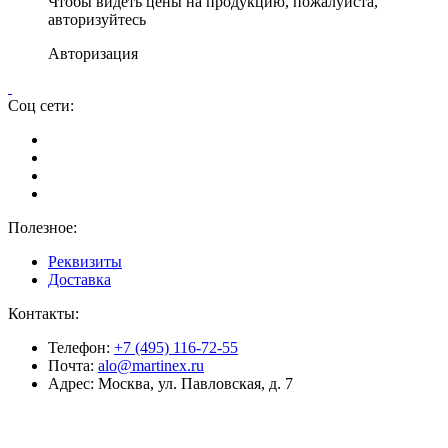
Чтобы видеть цены на продукцию, пожалуйста,
авторизуйтесь
Авторизация
Соц сети:
Полезное:
Реквизиты
Доставка
Контакты:
Телефон:
+7 (495) 116-72-55
Почта:
alo@martinex.ru
Адрес:
Москва, ул. Павловская, д. 7