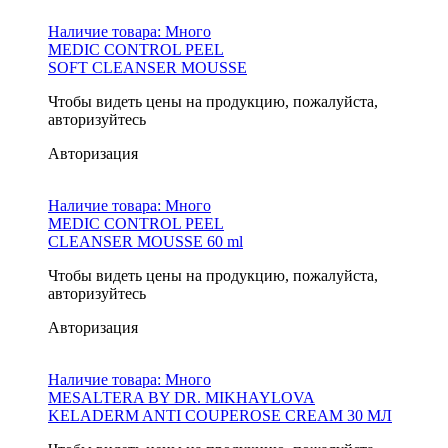
Наличие товара:
Много
MEDIC CONTROL PEEL
SOFT CLEANSER MOUSSE
Чтобы видеть цены на продукцию, пожалуйста,
авторизуйтесь
Авторизация
Наличие товара:
Много
MEDIC CONTROL PEEL
CLEANSER MOUSSE 60 ml
Чтобы видеть цены на продукцию, пожалуйста,
авторизуйтесь
Авторизация
Наличие товара:
Много
MESALTERA BY DR. MIKHAYLOVA
KELADERM ANTI COUPEROSE CREAM 30 МЛ