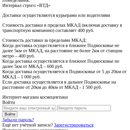
Понедельник.
Интервал строго «ВТД»
Доставки осуществляются курьерами или водителями
Стоимость доставки в пределах МКАД (включая доставку в
транспортную компанию) составляет 400 руб.
Стоимость доставки за пределами МКАД:
Когда доставка осуществляется в ближнее Подмосковье не
далее 5км от МКАД, на расстояние не более 2км от станции
метро – 400 руб.
Когда доставка осуществляется в ближнее Подмосковье не
далее 5км от МКАД – 600 руб.
Когда доставка осуществляется в Подмосковье от 5 до 20км от
МКАД – 1 000 руб.
Если доставка осуществляется в дальнее Подмосковье на
расстояние от 20км до 40км от МКАД - 1 500 руб.
Интернет-магазин космецевтики
Войти
Забыли пароль?
Ещё нет учётной записи?
Зарегистрироваться