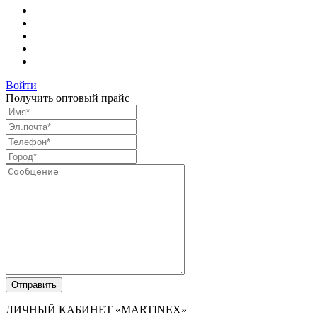
Войти
Получить оптовый прайс
ЛИЧНЫЙ КАБИНЕТ
«MARTINEX»