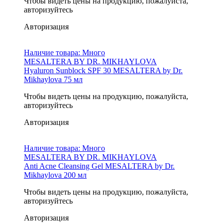
Чтобы видеть цены на продукцию, пожалуйста,
авторизуйтесь
Авторизация
Наличие товара:
Много
MESALTERA BY DR. MIKHAYLOVA
Hyaluron Sunblock SPF 30 MESALTERA by Dr.
Mikhaylova 75 мл
Чтобы видеть цены на продукцию, пожалуйста,
авторизуйтесь
Авторизация
Наличие товара:
Много
MESALTERA BY DR. MIKHAYLOVA
Anti Acne Cleansing Gel MESALTERA by Dr.
Mikhaylova 200 мл
Чтобы видеть цены на продукцию, пожалуйста,
авторизуйтесь
Авторизация