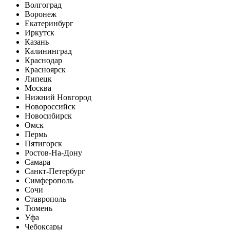
Волгоград
Воронеж
Екатеринбург
Иркутск
Казань
Калининград
Краснодар
Красноярск
Липецк
Москва
Нижний Новгород
Новороссийск
Новосибирск
Омск
Пермь
Пятигорск
Ростов-На-Дону
Самара
Санкт-Петербург
Симферополь
Сочи
Ставрополь
Тюмень
Уфа
Чебоксары