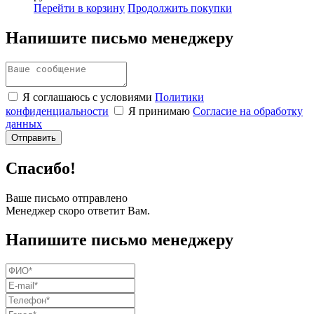
Перейти в корзину
Продолжить покупки
Напишите письмо менеджеру
Я соглашаюсь с условиями
Политики
конфиденциальности
Я принимаю
Согласие на обработку
данных
Спасибо!
Ваше письмо отправлено
Менеджер скоро ответит Вам.
Напишите письмо менеджеру