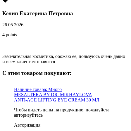
Келип Екатерина Петровна
26.05.2026
4 points
Замечательная косметика, обожаю ее, пользуюсь очень давно
и всем клиентам нравится
С этим товаром покупают:
Наличие товара:
Много
MESALTERA BY DR. MIKHAYLOVA
ANTI-AGE LIFTING EYE CREAM 30 МЛ
Чтобы видеть цены на продукцию, пожалуйста,
авторизуйтесь
Авторизация