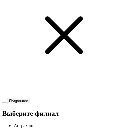
Подробнее
Выберите филиал
Астрахань