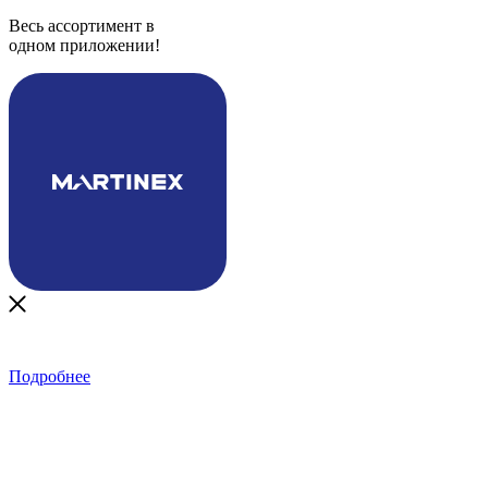
Весь ассортимент в
одном приложении!
Подробнее