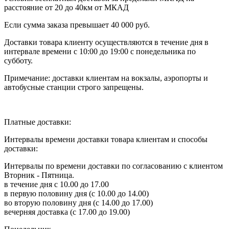
расстояние от 20 до 40км от МКАД
Если сумма заказа превышает 40 000 руб.
Доставки товара клиенту осуществляются в течение дня в
интервале времени с 10:00 до 19:00 с понедельника по
субботу.
Примечание: доставки клиентам на вокзалы, аэропорты и
автобусные станции строго запрещены.
Платные доставки:
Интервалы времени доставки товара клиентам и способы
доставки:
Интервалы по времени доставки по согласованию с клиентом
Вторник - Пятница.
в течение дня с 10.00 до 17.00
в первую половину дня (с 10.00 до 14.00)
во вторую половину дня (с 14.00 до 17.00)
вечерняя доставка (с 17.00 до 19.00)