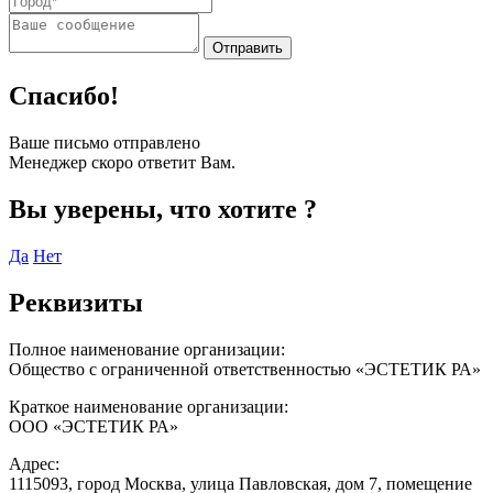
Спасибо!
Ваше письмо отправлено
Менеджер скоро ответит Вам.
Вы уверены, что хотите
?
Да
Нет
Реквизиты
Полное наименование организации:
Общество с ограниченной ответственностью «ЭСТЕТИК РА»
Краткое наименование организации:
ООО «ЭСТЕТИК РА»
Адрес:
1115093, город Москва, улица Павловская, дом 7, помещение