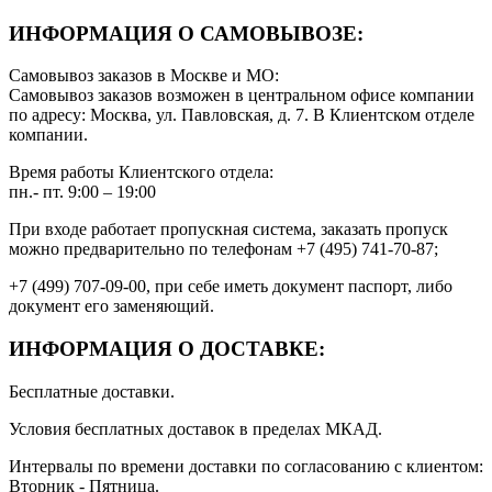
ИНФОРМАЦИЯ О САМОВЫВОЗЕ:
Самовывоз заказов в Москве и МО:
Самовывоз заказов возможен в центральном офисе компании
по адресу: Москва, ул. Павловская, д. 7. В Клиентском отделе
компании.
Время работы Клиентского отдела:
пн.- пт. 9:00 – 19:00
При входе работает пропускная система, заказать пропуск
можно предварительно по телефонам +7 (495) 741-70-87;
+7 (499) 707-09-00, при себе иметь документ паспорт, либо
документ его заменяющий.
ИНФОРМАЦИЯ О ДОСТАВКЕ:
Бесплатные доставки.
Условия бесплатных доставок в пределах МКАД.
Интервалы по времени доставки по согласованию с клиентом:
Вторник - Пятница.