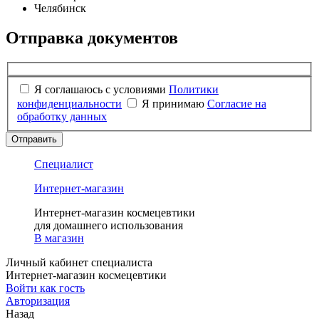
Челябинск
Отправка документов
Я соглашаюсь с условиями
Политики
конфиденциальности
Я принимаю
Согласие на
обработку данных
Отправить
Специалист
Интернет-магазин
Интернет-магазин космецевтики
для домашнего использования
В магазин
Личный кабинет специалиста
Интернет-магазин космецевтики
Войти как гость
Авторизация
Назад