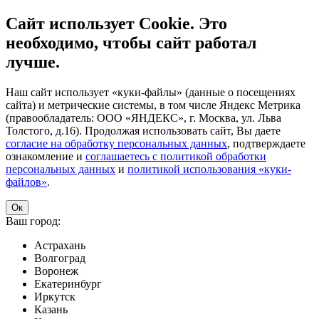
Сайт использует Cookie. Это
необходимо, чтобы сайт работал
лучше.
Наш сайт использует «куки-файлы» (данные о посещениях
сайта) и метрические системы, в том числе Яндекс Метрика
(правообладатель: ООО «ЯНДЕКС», г. Москва, ул. Льва
Толстого, д.16). Продолжая использовать сайт, Вы даете
согласие на обработку персональных данных
, подтверждаете
ознакомление и
соглашаетесь с политикой обработки
персональных данных
и
политикой использования «куки-
файлов»
.
Ок
Ваш город:
Астрахань
Волгоград
Воронеж
Екатеринбург
Иркутск
Казань