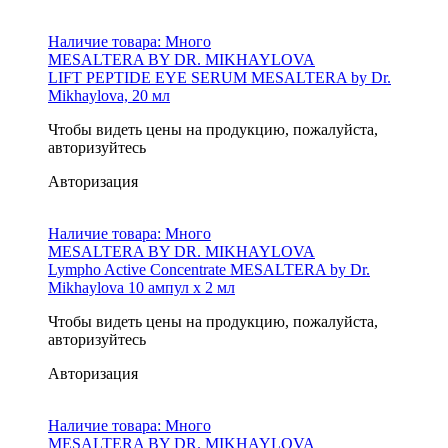
Наличие товара:
Много
MESALTERA BY DR. MIKHAYLOVA
LIFT PEPTIDE EYE SERUM MESALTERA by Dr.
Mikhaylova, 20 мл
Чтобы видеть цены на продукцию, пожалуйста,
авторизуйтесь
Авторизация
Наличие товара:
Много
MESALTERA BY DR. MIKHAYLOVA
Lympho Active Concentrate MESALTERA by Dr.
Mikhaylova 10 ампул x 2 мл
Чтобы видеть цены на продукцию, пожалуйста,
авторизуйтесь
Авторизация
Наличие товара:
Много
MESALTERA BY DR. MIKHAYLOVA