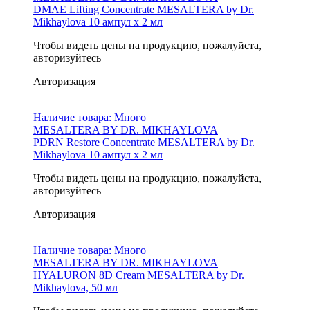
DMAE Lifting Concentrate MESALTERA by Dr.
Mikhaylova 10 ампул x 2 мл
Чтобы видеть цены на продукцию, пожалуйста,
авторизуйтесь
Авторизация
Наличие товара:
Много
MESALTERA BY DR. MIKHAYLOVA
PDRN Restore Concentrate MESALTERA by Dr.
Mikhaylova 10 ампул x 2 мл
Чтобы видеть цены на продукцию, пожалуйста,
авторизуйтесь
Авторизация
Наличие товара:
Много
MESALTERA BY DR. MIKHAYLOVA
HYALURON 8D Cream MESALTERA by Dr.
Mikhaylova, 50 мл