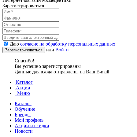
Интернет-магазин космецевтики
Зарегистрироваться
Даю
согласие на обработку персональных данных
или
Войти
Спасибо!
Вы успешно зарегистрированы
Данные для входа отправлены на Ваш E-mail
Каталог
Акции
Меню
Каталог
Обучение
Бренды
Мой профиль
Акции и скидки
Новости