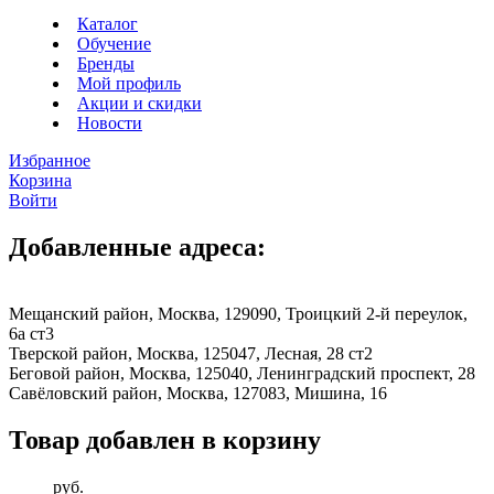
Каталог
Обучение
Бренды
Мой профиль
Акции и скидки
Новости
Избранное
Корзина
Войти
Добавленные адреса:
Мещанский район, Москва, 129090, Троицкий 2-й переулок,
6а ст3
Тверской район, Москва, 125047, Лесная, 28 ст2
Беговой район, Москва, 125040, Ленинградский проспект, 28
Савёловский район, Москва, 127083, Мишина, 16
Товар добавлен в корзину
руб.