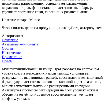
нескольких направлениях: успокаивает раздражения,
выравнивает рельеф, восстанавливает защитный барьер,
улучшает состояние кожи, склонной к розацеа и акне.
Наличие товара:
Много
Чтобы видеть цены на продукцию, пожалуйста, авторизуйтесь
Авторизация
Описание
Активные компоненты
Состав
Назначение
Применение
Объем
Мультифункциональный концентрат работает на клеточном
уровне сразу в нескольких направлениях: успокаивает
раздражения, выравнивает рельеф, восстанавливает защитный
барьер, улучшает состояние кожи, склонной к розацеа и акне,
включая чувствительную и с расширенными сосудами.
Активирует процессы регенерации на всех уровнях кожи и
обеспечивает её полноценное восстановление, улучшает
трофику, увлажняет.