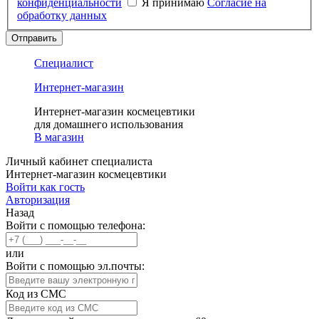
конфиденциальности
Я принимаю
Согласие на
обработку данных
Отправить
Специалист
Интернет-магазин
Интернет-магазин космецевтики
для домашнего использования
В магазин
Личный кабинет специалиста
Интернет-магазин космецевтики
Войти как гость
Авторизация
Назад
Войти с помощью телефона:
или
Войти с помощью эл.почты:
Код из СМС