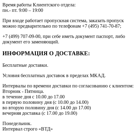
Время работы Клиентского отдела:
пн.- пт. 9:00 – 19:00
При входе работает пропускная система, заказать пропуск
можно предварительно по телефонам +7 (495) 741-70-87;
+7 (499) 707-09-00, при себе иметь документ паспорт, либо
документ его заменяющий.
ИНФОРМАЦИЯ О ДОСТАВКЕ:
Бесплатные доставки.
Условия бесплатных доставок в пределах МКАД.
Интервалы по времени доставки по согласованию с клиентом:
Вторник - Пятница.
в течение дня с 10.00 до 17.00
в первую половину дня (с 10.00 до 14.00)
во вторую половину дня (с 14.00 до 17.00)
вечерняя доставка (с 17.00 до 19.00)
Понедельник.
Интервал строго «ВТД»