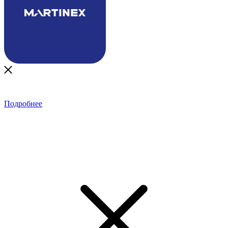
Подробнее