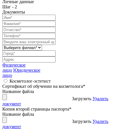
Личные данные
Шаг - 2
Документы
Физическое
лицо
Юридическое
лицо
Косметолог-эстетист
Сертификат об обучении на косметолога
*
Название файла
Загрузить
Удалить
документ
Копия второй страницы паспорта
*
Название файла
Загрузить
Удалить
документ