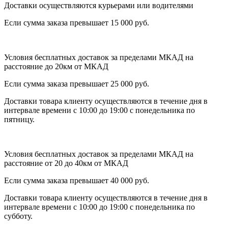
Доставки осуществляются курьерами или водителями
Если сумма заказа превышает 15 000 руб.
Условия бесплатных доставок за пределами МКАД на
расстояние до 20км от МКАД
Если сумма заказа превышает 25 000 руб.
Доставки товара клиенту осуществляются в течение дня в
интервале времени с 10:00 до 19:00 с понедельника по
пятницу.
Условия бесплатных доставок за пределами МКАД на
расстояние от 20 до 40км от МКАД
Если сумма заказа превышает 40 000 руб.
Доставки товара клиенту осуществляются в течение дня в
интервале времени с 10:00 до 19:00 с понедельника по
субботу.