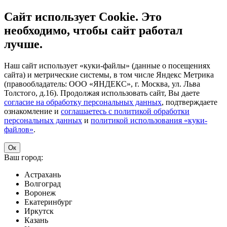
Сайт использует Cookie. Это
необходимо, чтобы сайт работал
лучше.
Наш сайт использует «куки-файлы» (данные о посещениях
сайта) и метрические системы, в том числе Яндекс Метрика
(правообладатель: ООО «ЯНДЕКС», г. Москва, ул. Льва
Толстого, д.16). Продолжая использовать сайт, Вы даете
согласие на обработку персональных данных
, подтверждаете
ознакомление и
соглашаетесь с политикой обработки
персональных данных
и
политикой использования «куки-
файлов»
.
Ок
Ваш город:
Астрахань
Волгоград
Воронеж
Екатеринбург
Иркутск
Казань