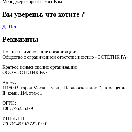
Менеджер скоро ответит Вам.
Вы уверены, что хотите
?
Да
Нет
Реквизиты
Полное наименование организации:
Общество с ограниченной ответственностью «ЭСТЕТИК РА»
Краткое наименование организации:
ООО «ЭСТЕТИК РА»
Адрес:
1115093, город Москва, улица Павловская, дом 7, помещение
II, комн. 114, этаж 1
ОГРН:
1087746236379
ИНН/КПП:
7707654970/772501001