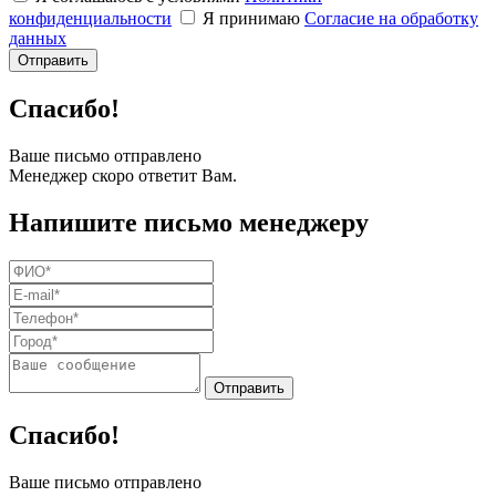
конфиденциальности
Я принимаю
Согласие на обработку
данных
Спасибо!
Ваше письмо отправлено
Менеджер скоро ответит Вам.
Напишите письмо менеджеру
Спасибо!
Ваше письмо отправлено