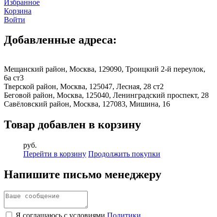
Избранное
Корзина
Войти
Добавленные адреса:
Мещанский район, Москва, 129090, Троицкий 2-й переулок,
6а ст3
Тверской район, Москва, 125047, Лесная, 28 ст2
Беговой район, Москва, 125040, Ленинградский проспект, 28
Савёловский район, Москва, 127083, Мишина, 16
Товар добавлен в корзину
руб.
Перейти в корзину
Продолжить покупки
Напишите письмо менеджеру
Я соглашаюсь с условиями
Политики