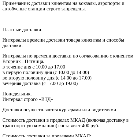
Примечание: доставки клиентам на вокзалы, аэропорты и
автобусные станции строго запрещены.
Платные доставки:
Интервалы времени доставки товара клиентам и способы
доставки:
Интервалы по времени доставки по согласованию с клиентом
Вторник - Пятница.
в течение дня с 10.00 до 17.00
в первую половину дня (с 10.00 до 14.00)
во вторую половину дня (с 14.00 до 17.00)
вечерняя доставка (с 17.00 до 19.00)
Понедельник.
Интервал строго «ВТД»
Доставки осуществляются курьерами или водителями
Стоимость доставки в пределах МКАД (включая доставку в
транспортную компанию) составляет 400 руб.
Стоимость доставки за пределами МКАД: