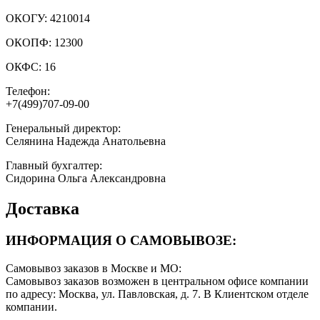
ОКОГУ:
4210014
ОКОПФ:
12300
ОКФС:
16
Телефон:
+7(499)707-09-00
Генеральный директор:
Селянина Надежда Анатольевна
Главный бухгалтер:
Сидорина Ольга Александровна
Доставка
ИНФОРМАЦИЯ О САМОВЫВОЗЕ:
Самовывоз заказов в Москве и МО:
Самовывоз заказов возможен в центральном офисе компании
по адресу: Москва, ул. Павловская, д. 7. В Клиентском отделе
компании.