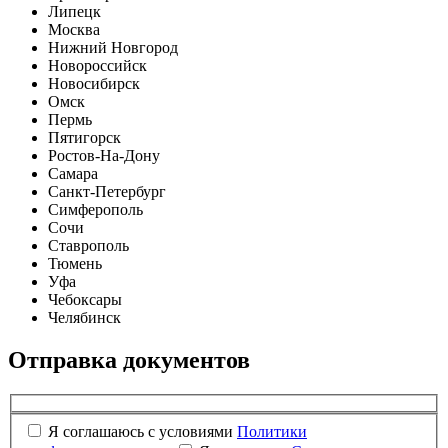
Липецк
Москва
Нижний Новгород
Новороссийск
Новосибирск
Омск
Пермь
Пятигорск
Ростов-На-Дону
Самара
Санкт-Петербург
Симферополь
Сочи
Ставрополь
Тюмень
Уфа
Чебоксары
Челябинск
Отправка документов
Я соглашаюсь с условиями
Политики