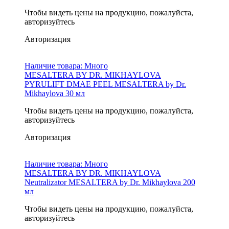
Чтобы видеть цены на продукцию, пожалуйста,
авторизуйтесь
Авторизация
Наличие товара:
Много
MESALTERA BY DR. MIKHAYLOVA
PYRULIFT DMAE PEEL MESALTERA by Dr.
Mikhaylova 30 мл
Чтобы видеть цены на продукцию, пожалуйста,
авторизуйтесь
Авторизация
Наличие товара:
Много
MESALTERA BY DR. MIKHAYLOVA
Neutralizator MESALTERA by Dr. Mikhaylova 200
мл
Чтобы видеть цены на продукцию, пожалуйста,
авторизуйтесь