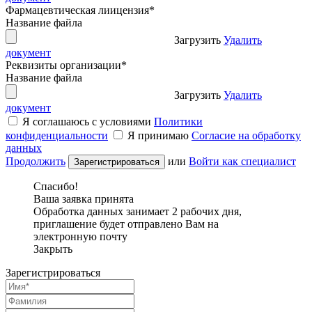
Фармацевтическая лиицензия
*
Название файла
Загрузить
Удалить
документ
Реквизиты организации
*
Название файла
Загрузить
Удалить
документ
Я соглашаюсь с условиями
Политики
конфиденциальности
Я принимаю
Согласие на обработку
данных
Продолжить
или
Войти как специалист
Спасибо!
Ваша заявка принята
Обработка данных занимает 2 рабочих дня,
приглашение будет отправлено Вам на
электронную почту
Закрыть
Зарегистрироваться