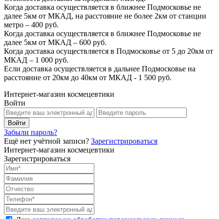
Когда доставка осуществляется в ближнее Подмосковье не
далее 5км от МКАД, на расстояние не более 2км от станции
метро – 400 руб.
Когда доставка осуществляется в ближнее Подмосковье не
далее 5км от МКАД – 600 руб.
Когда доставка осуществляется в Подмосковье от 5 до 20км от
МКАД – 1 000 руб.
Если доставка осуществляется в дальнее Подмосковье на
расстояние от 20км до 40км от МКАД - 1 500 руб.
Интернет-магазин космецевтики
Войти
Забыли пароль?
Ещё нет учётной записи?
Зарегистрироваться
Интернет-магазин космецевтики
Зарегистрироваться