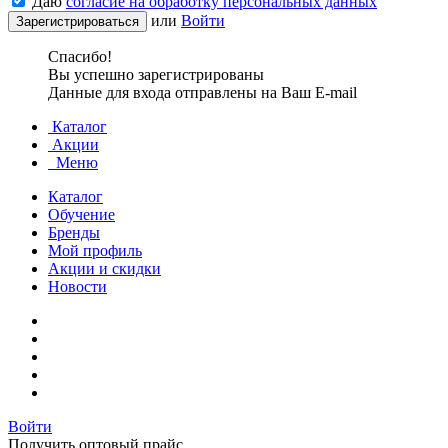
Даю
согласие на обработку персональных данных
или
Войти
Спасибо!
Вы успешно зарегистрированы
Данные для входа отправлены на Ваш E-mail
Каталог
Акции
Меню
Каталог
Обучение
Бренды
Мой профиль
Акции и скидки
Новости
Войти
Получить оптовый прайс