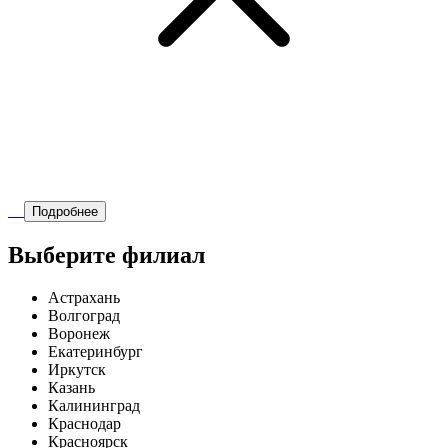
Подробнее
Выберите филиал
Астрахань
Волгоград
Воронеж
Екатеринбург
Иркутск
Казань
Калининград
Краснодар
Красноярск