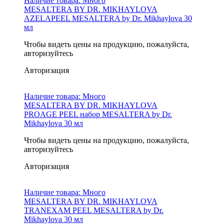
Наличие товара:
Много
MESALTERA BY DR. MIKHAYLOVA
AZELAPEEL MESALTERA by Dr. Mikhaylova 30
мл
Чтобы видеть цены на продукцию, пожалуйста,
авторизуйтесь
Авторизация
Наличие товара:
Много
MESALTERA BY DR. MIKHAYLOVA
PROAGE PEEL набор MESALTERA by Dr.
Mikhaylova 30 мл
Чтобы видеть цены на продукцию, пожалуйста,
авторизуйтесь
Авторизация
Наличие товара:
Много
MESALTERA BY DR. MIKHAYLOVA
TRANEXAM PEEL MESALTERA by Dr.
Mikhaylova 30 мл