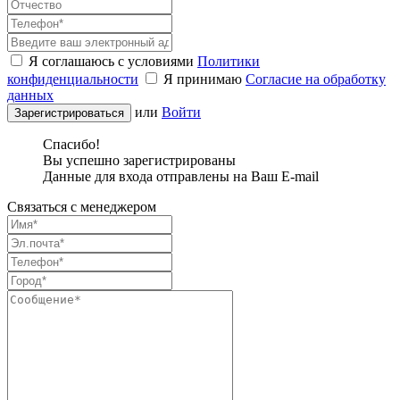
Я соглашаюсь с условиями
Политики
конфиденциальности
Я принимаю
Согласие на обработку
данных
или
Войти
Спасибо!
Вы успешно зарегистрированы
Данные для входа отправлены на Ваш E-mail
Связаться с менеджером