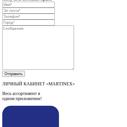
ЛИЧНЫЙ КАБИНЕТ
«MARTINEX»
Весь ассортимент в
одном приложении!