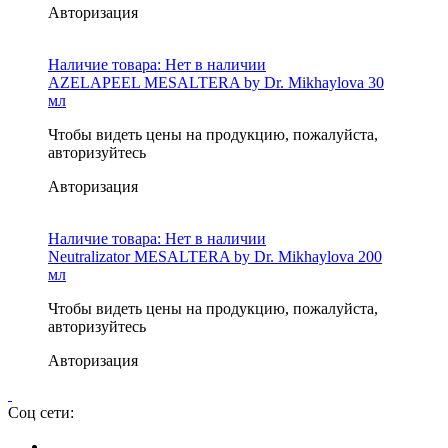
Авторизация
Наличие товара:
Нет в наличии
AZELAPEEL MESALTERA by Dr. Mikhaylova 30
мл
Чтобы видеть цены на продукцию, пожалуйста,
авторизуйтесь
Авторизация
Наличие товара:
Нет в наличии
Neutralizator MESALTERA by Dr. Mikhaylova 200
мл
Чтобы видеть цены на продукцию, пожалуйста,
авторизуйтесь
Авторизация
Соц сети: