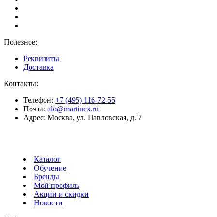
Полезное:
Реквизиты
Доставка
Контакты:
Телефон:
+7 (495) 116-72-55
Почта:
alo@martinex.ru
Адрес:
Москва, ул. Павловская, д. 7
Каталог
Обучение
Бренды
Мой профиль
Акции и скидки
Новости