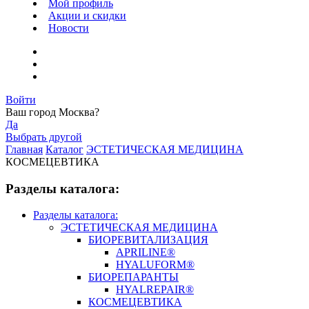
Мой профиль
Акции и скидки
Новости
Войти
Ваш город
Москва
?
Да
Выбрать другой
Главная
Каталог
ЭСТЕТИЧЕСКАЯ МЕДИЦИНА
КОСМЕЦЕВТИКА
Разделы каталога:
Разделы каталога:
ЭСТЕТИЧЕСКАЯ МЕДИЦИНА
БИОРЕВИТАЛИЗАЦИЯ
APRILINE®
HYALUFORM®
БИОРЕПАРАНТЫ
HYALREPAIR®
КОСМЕЦЕВТИКА