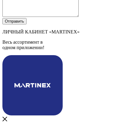
ЛИЧНЫЙ КАБИНЕТ
«MARTINEX»
Весь ассортимент в
одном приложении!