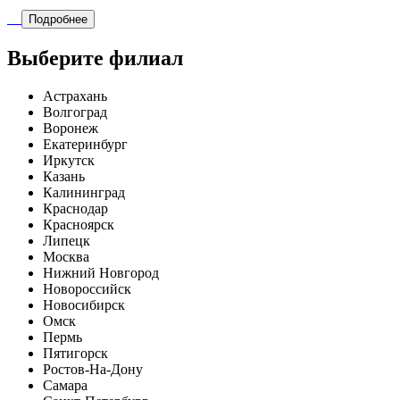
Подробнее
Выберите филиал
Астрахань
Волгоград
Воронеж
Екатеринбург
Иркутск
Казань
Калининград
Краснодар
Красноярск
Липецк
Москва
Нижний Новгород
Новороссийск
Новосибирск
Омск
Пермь
Пятигорск
Ростов-На-Дону
Самара