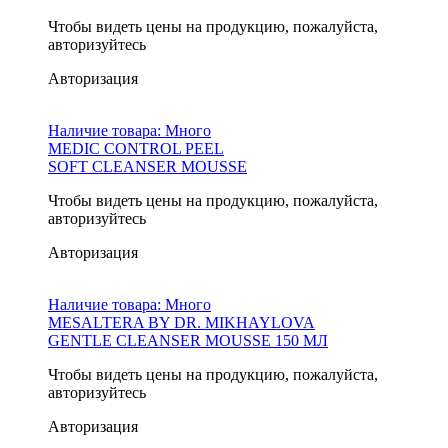
Чтобы видеть цены на продукцию, пожалуйста,
авторизуйтесь
Авторизация
Наличие товара:
Много
MEDIC CONTROL PEEL
SOFT CLEANSER MOUSSE
Чтобы видеть цены на продукцию, пожалуйста,
авторизуйтесь
Авторизация
Наличие товара:
Много
MESALTERA BY DR. MIKHAYLOVA
GENTLE CLEANSER MOUSSE 150 МЛ
Чтобы видеть цены на продукцию, пожалуйста,
авторизуйтесь
Авторизация