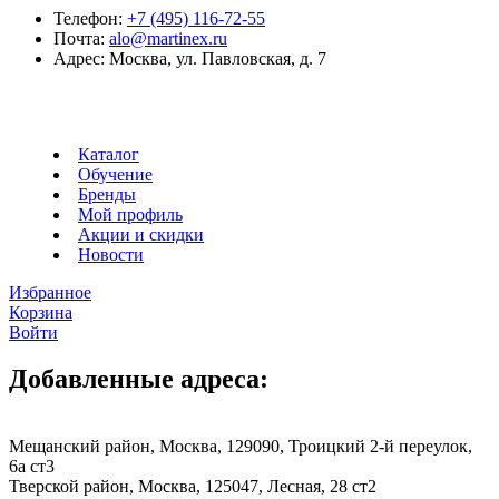
Телефон:
+7 (495) 116-72-55
Почта:
alo@martinex.ru
Адрес:
Москва, ул. Павловская, д. 7
Каталог
Обучение
Бренды
Мой профиль
Акции и скидки
Новости
Избранное
Корзина
Войти
Добавленные адреса:
Мещанский район, Москва, 129090, Троицкий 2-й переулок,
6а ст3
Тверской район, Москва, 125047, Лесная, 28 ст2