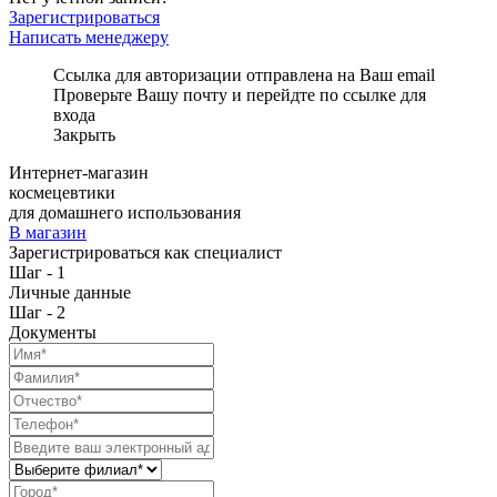
Зарегистрироваться
Написать менеджеру
Ссылка для авторизации отправлена на Ваш email
Проверьте Вашу почту и перейдте по ссылке для
входа
Закрыть
Интернет-магазин
космецевтики
для домашнего использования
В магазин
Зарегистрироваться как специалист
Шаг - 1
Личные данные
Шаг - 2
Документы