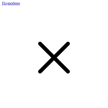
Подробнее