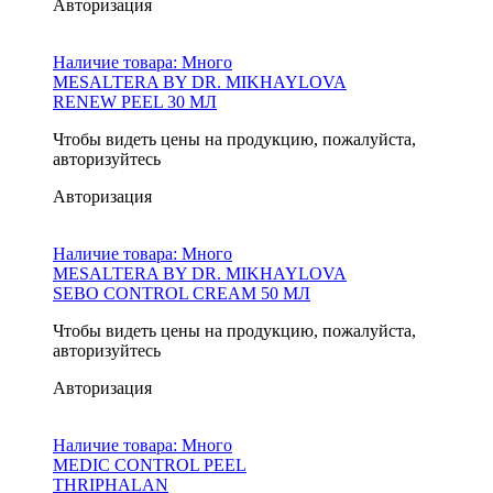
Авторизация
Наличие товара:
Много
MESALTERA BY DR. MIKHAYLOVA
RENEW PEEL 30 МЛ
Чтобы видеть цены на продукцию, пожалуйста,
авторизуйтесь
Авторизация
Наличие товара:
Много
MESALTERA BY DR. MIKHAYLOVA
SEBO CONTROL CREAM 50 МЛ
Чтобы видеть цены на продукцию, пожалуйста,
авторизуйтесь
Авторизация
Наличие товара:
Много
MEDIC CONTROL PEEL
THRIPHALAN