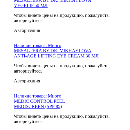
MESALTERA BY DR. MIKHAYLOVA
VEGELIP 50 МЛ
Чтобы видеть цены на продукцию, пожалуйста,
авторизуйтесь
Авторизация
Наличие товара:
Много
MESALTERA BY DR. MIKHAYLOVA
ANTI-AGE LIFTING EYE CREAM 30 МЛ
Чтобы видеть цены на продукцию, пожалуйста,
авторизуйтесь
Авторизация
Наличие товара:
Много
MEDIC CONTROL PEEL
MEDISCREEN (SPF 85)
Чтобы видеть цены на продукцию, пожалуйста,
авторизуйтесь