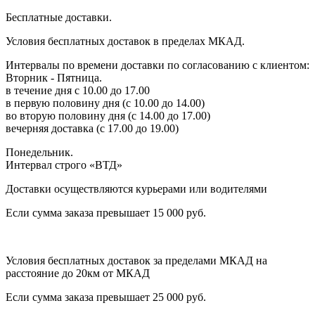
Бесплатные доставки.
Условия бесплатных доставок в пределах МКАД.
Интервалы по времени доставки по согласованию с клиентом:
Вторник - Пятница.
в течение дня с 10.00 до 17.00
в первую половину дня (с 10.00 до 14.00)
во вторую половину дня (с 14.00 до 17.00)
вечерняя доставка (с 17.00 до 19.00)
Понедельник.
Интервал строго «ВТД»
Доставки осуществляются курьерами или водителями
Если сумма заказа превышает 15 000 руб.
Условия бесплатных доставок за пределами МКАД на
расстояние до 20км от МКАД
Если сумма заказа превышает 25 000 руб.