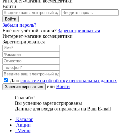
Интернет-магазин космецевтики
Войти
Забыли пароль?
Ещё нет учётной записи?
Зарегистрироваться
Интернет-магазин космецевтики
Зарегистрироваться
Даю
согласие на обработку персональных данных
или
Войти
Спасибо!
Вы успешно зарегистрированы
Данные для входа отправлены на Ваш E-mail
Каталог
Акции
Меню