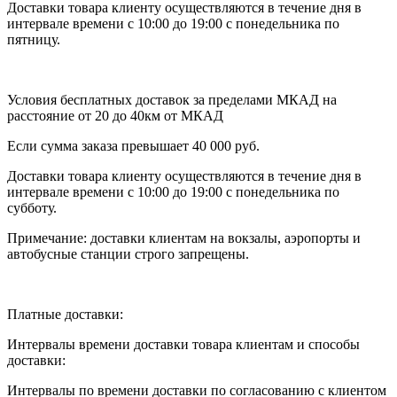
Доставки товара клиенту осуществляются в течение дня в
интервале времени с 10:00 до 19:00 с понедельника по
пятницу.
Условия бесплатных доставок за пределами МКАД на
расстояние от 20 до 40км от МКАД
Если сумма заказа превышает 40 000 руб.
Доставки товара клиенту осуществляются в течение дня в
интервале времени с 10:00 до 19:00 с понедельника по
субботу.
Примечание: доставки клиентам на вокзалы, аэропорты и
автобусные станции строго запрещены.
Платные доставки:
Интервалы времени доставки товара клиентам и способы
доставки:
Интервалы по времени доставки по согласованию с клиентом