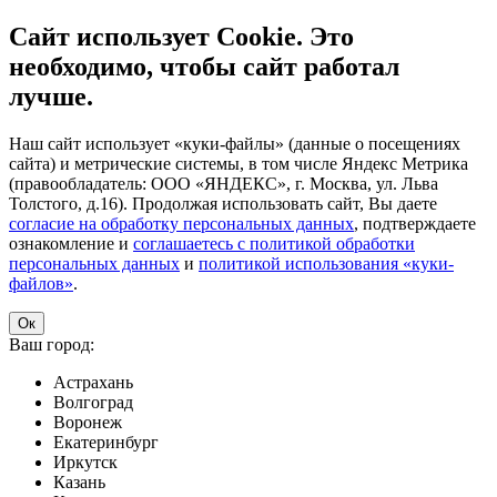
Сайт использует Cookie. Это
необходимо, чтобы сайт работал
лучше.
Наш сайт использует «куки-файлы» (данные о посещениях
сайта) и метрические системы, в том числе Яндекс Метрика
(правообладатель: ООО «ЯНДЕКС», г. Москва, ул. Льва
Толстого, д.16). Продолжая использовать сайт, Вы даете
согласие на обработку персональных данных
, подтверждаете
ознакомление и
соглашаетесь с политикой обработки
персональных данных
и
политикой использования «куки-
файлов»
.
Ок
Ваш город:
Астрахань
Волгоград
Воронеж
Екатеринбург
Иркутск
Казань