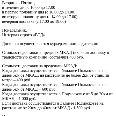
Вторник - Пятница.
в течение дня с 10.00 до 17.00
в первую половину дня (с 10.00 до 14.00)
во вторую половину дня (с 14.00 до 17.00)
вечерняя доставка (с 17.00 до 19.00)
Понедельник.
Интервал строго «ВТД»
Доставки осуществляются курьерами или водителями
Стоимость доставки в пределах МКАД (включая доставку в
транспортную компанию) составляет 400 руб.
Стоимость доставки за пределами МКАД:
Когда доставка осуществляется в ближнее Подмосковье не
далее 5км от МКАД, на расстояние не более 2км от станции
метро – 400 руб.
Когда доставка осуществляется в ближнее Подмосковье не
далее 5км от МКАД – 600 руб.
Когда доставка осуществляется в Подмосковье от 5 до 20км от
МКАД – 1 000 руб.
Если доставка осуществляется в дальнее Подмосковье на
расстояние от 20км до 40км от МКАД - 1 500 руб.