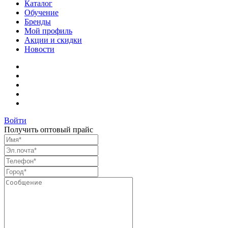
Каталог
Обучение
Бренды
Мой профиль
Акции и скидки
Новости
Войти
Получить оптовый прайс