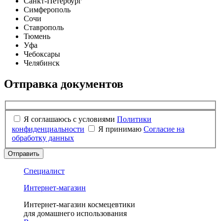
Санкт-Петербург
Симферополь
Сочи
Ставрополь
Тюмень
Уфа
Чебоксары
Челябинск
Отправка документов
Я соглашаюсь с условиями
Политики
конфиденциальности
Я принимаю
Согласие на
обработку данных
Отправить
Специалист
Интернет-магазин
Интернет-магазин космецевтики
для домашнего использования