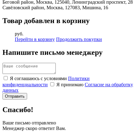
Беговой район, Москва, 125040, Ленинградский проспект, 28
Савёловский район, Москва, 127083, Мишина, 16
Товар добавлен в корзину
руб.
Перейти в корзину
Продолжить покупки
Напишите письмо менеджеру
Я соглашаюсь с условиями
Политики
конфиденциальности
Я принимаю
Согласие на обработку
данных
Спасибо!
Ваше письмо отправлено
Менеджер скоро ответит Вам.