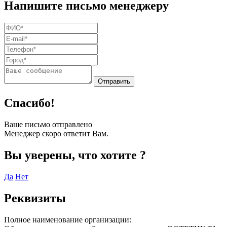
Напишите письмо менеджеру
Спасибо!
Ваше письмо отправлено
Менеджер скоро ответит Вам.
Вы уверены, что хотите
?
Да
Нет
Реквизиты
Полное наименование организации: