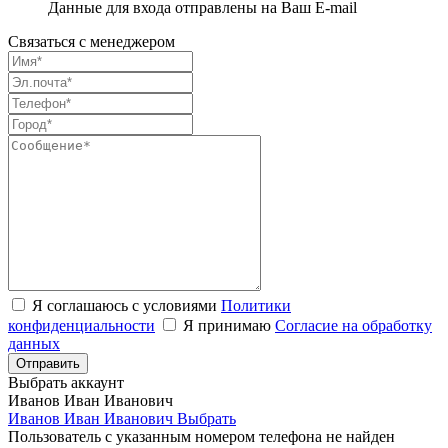
Данные для входа отправлены на Ваш E-mail
Связаться с менеджером
Я соглашаюсь с условиями
Политики
конфиденциальности
Я принимаю
Согласие на обработку
данных
Выбрать аккаунт
Иванов Иван Иванович
Иванов Иван Иванович
Выбрать
Пользователь с указанным номером телефона не найден