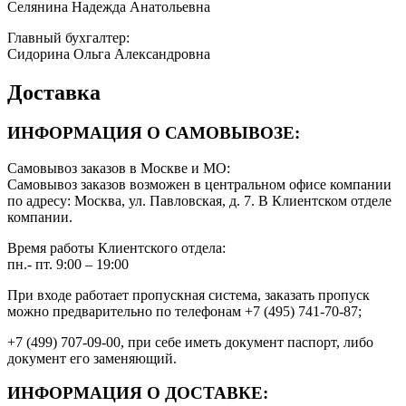
Селянина Надежда Анатольевна
Главный бухгалтер:
Сидорина Ольга Александровна
Доставка
ИНФОРМАЦИЯ О САМОВЫВОЗЕ:
Самовывоз заказов в Москве и МО:
Самовывоз заказов возможен в центральном офисе компании
по адресу: Москва, ул. Павловская, д. 7. В Клиентском отделе
компании.
Время работы Клиентского отдела:
пн.- пт. 9:00 – 19:00
При входе работает пропускная система, заказать пропуск
можно предварительно по телефонам +7 (495) 741-70-87;
+7 (499) 707-09-00, при себе иметь документ паспорт, либо
документ его заменяющий.
ИНФОРМАЦИЯ О ДОСТАВКЕ: