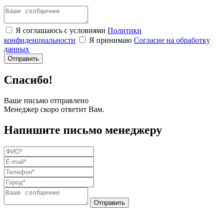
Я соглашаюсь с условиями
Политики
конфиденциальности
Я принимаю
Согласие на обработку
данных
Спасибо!
Ваше письмо отправлено
Менеджер скоро ответит Вам.
Напишите письмо менеджеру