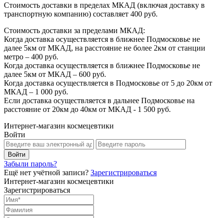
Стоимость доставки в пределах МКАД (включая доставку в
транспортную компанию) составляет 400 руб.
Стоимость доставки за пределами МКАД:
Когда доставка осуществляется в ближнее Подмосковье не
далее 5км от МКАД, на расстояние не более 2км от станции
метро – 400 руб.
Когда доставка осуществляется в ближнее Подмосковье не
далее 5км от МКАД – 600 руб.
Когда доставка осуществляется в Подмосковье от 5 до 20км от
МКАД – 1 000 руб.
Если доставка осуществляется в дальнее Подмосковье на
расстояние от 20км до 40км от МКАД - 1 500 руб.
Интернет-магазин космецевтики
Войти
Забыли пароль?
Ещё нет учётной записи?
Зарегистрироваться
Интернет-магазин космецевтики
Зарегистрироваться