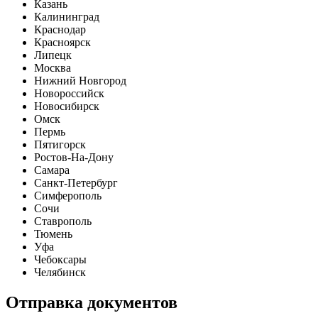
Казань
Калининград
Краснодар
Красноярск
Липецк
Москва
Нижний Новгород
Новороссийск
Новосибирск
Омск
Пермь
Пятигорск
Ростов-На-Дону
Самара
Санкт-Петербург
Симферополь
Сочи
Ставрополь
Тюмень
Уфа
Чебоксары
Челябинск
Отправка документов