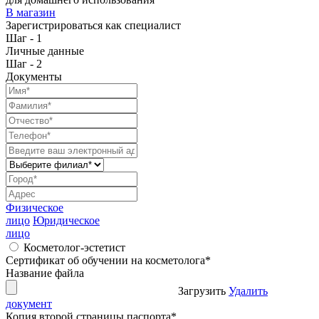
В магазин
Зарегистрироваться как специалист
Шаг - 1
Личные данные
Шаг - 2
Документы
Физическое
лицо
Юридическое
лицо
Косметолог-эстетист
Сертификат об обучении на косметолога
*
Название файла
Загрузить
Удалить
документ
Копия второй страницы паспорта
*