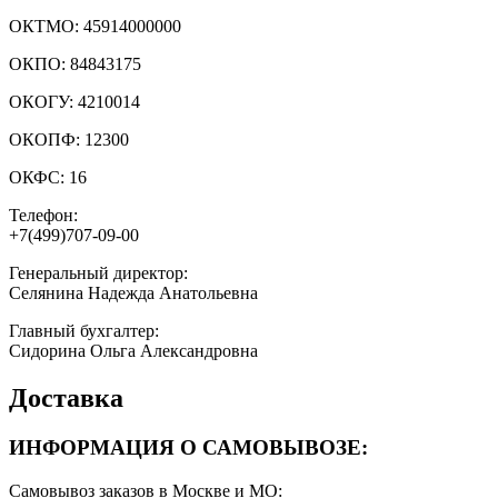
ОКТМО:
45914000000
ОКПО:
84843175
ОКОГУ:
4210014
ОКОПФ:
12300
ОКФС:
16
Телефон:
+7(499)707-09-00
Генеральный директор:
Селянина Надежда Анатольевна
Главный бухгалтер:
Сидорина Ольга Александровна
Доставка
ИНФОРМАЦИЯ О САМОВЫВОЗЕ:
Самовывоз заказов в Москве и МО: