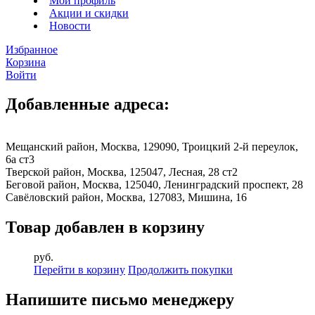
Мой профиль
Акции и скидки
Новости
Избранное
Корзина
Войти
Добавленные адреса:
Мещанский район, Москва, 129090, Троицкий 2-й переулок,
6а ст3
Тверской район, Москва, 125047, Лесная, 28 ст2
Беговой район, Москва, 125040, Ленинградский проспект, 28
Савёловский район, Москва, 127083, Мишина, 16
Товар добавлен в корзину
руб.
Перейти в корзину
Продолжить покупки
Напишите письмо менеджеру