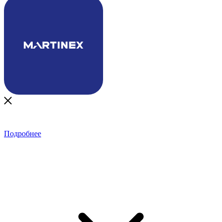
Подробнее