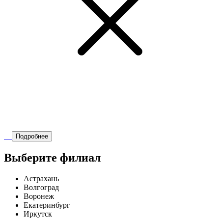
Подробнее
Выберите филиал
Астрахань
Волгоград
Воронеж
Екатеринбург
Иркутск