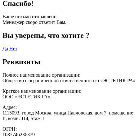
Спасибо!
Ваше письмо отправлено
Менеджер скоро ответит Вам.
Вы уверены, что хотите
?
Да
Нет
Реквизиты
Полное наименование организации:
Общество с ограниченной ответственностью «ЭСТЕТИК РА»
Краткое наименование организации:
ООО «ЭСТЕТИК РА»
Адрес:
1115093, город Москва, улица Павловская, дом 7, помещение
II, комн. 114, этаж 1
ОГРН:
1087746236379