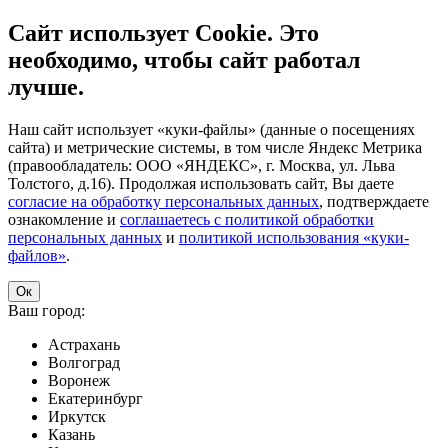
Сайт использует Cookie. Это
необходимо, чтобы сайт работал
лучше.
Наш сайт использует «куки-файлы» (данные о посещениях
сайта) и метрические системы, в том числе Яндекс Метрика
(правообладатель: ООО «ЯНДЕКС», г. Москва, ул. Льва
Толстого, д.16). Продолжая использовать сайт, Вы даете
согласие на обработку персональных данных
, подтверждаете
ознакомление и
соглашаетесь с политикой обработки
персональных данных
и
политикой использования «куки-
файлов»
.
Ок
Ваш город:
Астрахань
Волгоград
Воронеж
Екатеринбург
Иркутск
Казань