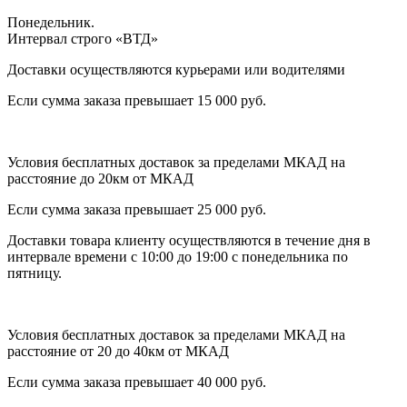
Понедельник.
Интервал строго «ВТД»
Доставки осуществляются курьерами или водителями
Если сумма заказа превышает 15 000 руб.
Условия бесплатных доставок за пределами МКАД на
расстояние до 20км от МКАД
Если сумма заказа превышает 25 000 руб.
Доставки товара клиенту осуществляются в течение дня в
интервале времени с 10:00 до 19:00 с понедельника по
пятницу.
Условия бесплатных доставок за пределами МКАД на
расстояние от 20 до 40км от МКАД
Если сумма заказа превышает 40 000 руб.