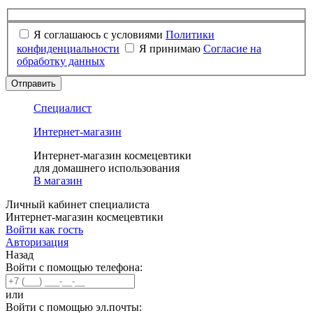
Я соглашаюсь с условиями
Политики
конфиденциальности
Я принимаю
Согласие на
обработку данных
Отправить
Специалист
Интернет-магазин
Интернет-магазин космецевтики
для домашнего использования
В магазин
Личный кабинет специалиста
Интернет-магазин космецевтики
Войти как гость
Авторизация
Назад
Войти с помощью телефона:
или
Войти с помощью эл.почты: