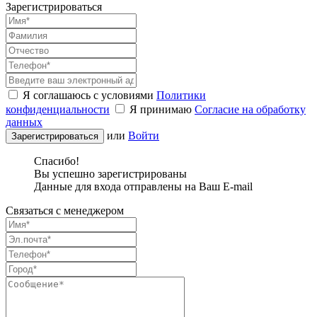
Зарегистрироваться
Я соглашаюсь с условиями
Политики
конфиденциальности
Я принимаю
Согласие на обработку
данных
или
Войти
Спасибо!
Вы успешно зарегистрированы
Данные для входа отправлены на Ваш E-mail
Связаться с менеджером