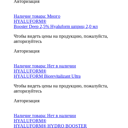
Авторизация
Наличие товара:
Много
HYALUFORM®
Booster Deep 2,5% Hyaluform шприц 2,0 мл
Чтобы видеть цены на продукцию, пожалуйста,
авторизуйтесь
Авторизация
Наличие товара:
Нет в наличии
HYALUFORM®
HYALUFORM Biorevitalizant Ultra
Чтобы видеть цены на продукцию, пожалуйста,
авторизуйтесь
Авторизация
Наличие товара:
Нет в наличии
HYALUFORM®
HYALUFORM® HYDRO BOOSTER