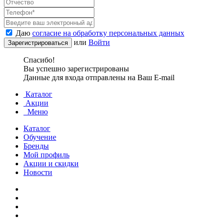
Даю
согласие на обработку персональных данных
или
Войти
Спасибо!
Вы успешно зарегистрированы
Данные для входа отправлены на Ваш E-mail
Каталог
Акции
Меню
Каталог
Обучение
Бренды
Мой профиль
Акции и скидки
Новости