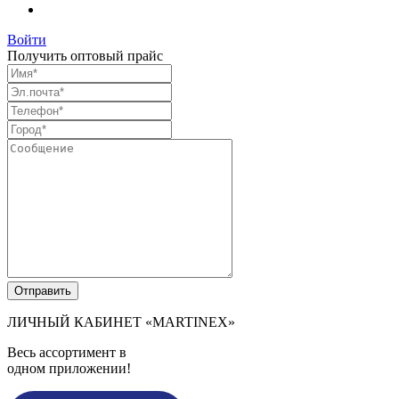
Войти
Получить оптовый прайс
ЛИЧНЫЙ КАБИНЕТ
«MARTINEX»
Весь ассортимент в
одном приложении!