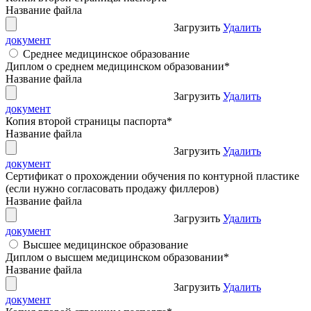
Название файла
Загрузить
Удалить
документ
Среднее медицинское образование
Диплом о среднем медицинском образовании
*
Название файла
Загрузить
Удалить
документ
Копия второй страницы паспорта
*
Название файла
Загрузить
Удалить
документ
Сертификат о прохождении обучения по контурной пластике
(если нужно согласовать продажу филлеров)
Название файла
Загрузить
Удалить
документ
Высшее медицинское образование
Диплом о высшем медицинском образовании
*
Название файла
Загрузить
Удалить
документ