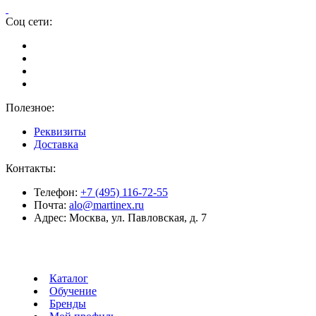
Соц сети:
Полезное:
Реквизиты
Доставка
Контакты:
Телефон:
+7 (495) 116-72-55
Почта:
alo@martinex.ru
Адрес:
Москва, ул. Павловская, д. 7
Каталог
Обучение
Бренды