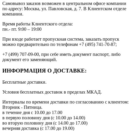
Самовывоз заказов возможен в центральном офисе компании
по адресу: Москва, ул. Павловская, д. 7. В Клиентском отделе
компании.
Время работы Клиентского отдела:
пн.- пт. 9:00 – 19:00
При входе работает пропускная система, заказать пропуск
можно предварительно по телефонам +7 (495) 741-70-87;
+7 (499) 707-09-00, при себе иметь документ паспорт, либо
документ его заменяющий.
ИНФОРМАЦИЯ О ДОСТАВКЕ:
Бесплатные доставки.
Условия бесплатных доставок в пределах МКАД.
Интервалы по времени доставки по согласованию с клиентом:
Вторник - Пятница.
в течение дня с 10.00 до 17.00
в первую половину дня (с 10.00 до 14.00)
во вторую половину дня (с 14.00 до 17.00)
вечерняя доставка (с 17.00 до 19.00)