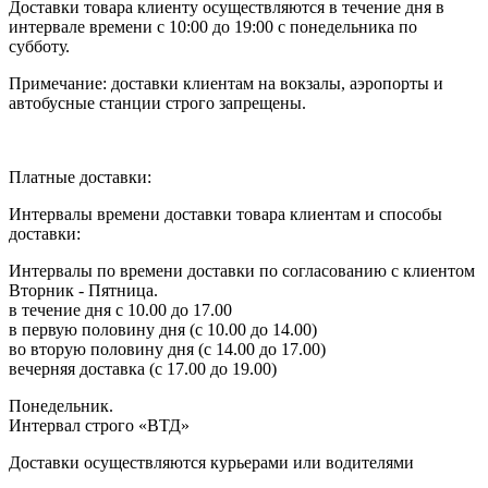
Доставки товара клиенту осуществляются в течение дня в
интервале времени с 10:00 до 19:00 с понедельника по
субботу.
Примечание: доставки клиентам на вокзалы, аэропорты и
автобусные станции строго запрещены.
Платные доставки:
Интервалы времени доставки товара клиентам и способы
доставки:
Интервалы по времени доставки по согласованию с клиентом
Вторник - Пятница.
в течение дня с 10.00 до 17.00
в первую половину дня (с 10.00 до 14.00)
во вторую половину дня (с 14.00 до 17.00)
вечерняя доставка (с 17.00 до 19.00)
Понедельник.
Интервал строго «ВТД»
Доставки осуществляются курьерами или водителями