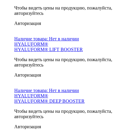
Чтобы видеть цены на продукцию, пожалуйста,
авторизуйтесь
Авторизация
Наличие товара:
Нет в наличии
HYALUFORM®
HYALUFORM® LIFT BOOSTER
Чтобы видеть цены на продукцию, пожалуйста,
авторизуйтесь
Авторизация
Наличие товара:
Нет в наличии
HYALUFORM®
HYALUFORM® DEEP BOOSTER
Чтобы видеть цены на продукцию, пожалуйста,
авторизуйтесь
Авторизация