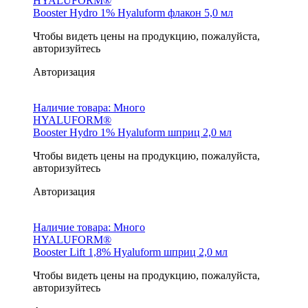
HYALUFORM®
Booster Hydro 1% Hyaluform флакон 5,0 мл
Чтобы видеть цены на продукцию, пожалуйста,
авторизуйтесь
Авторизация
Наличие товара:
Много
HYALUFORM®
Booster Hydro 1% Hyaluform шприц 2,0 мл
Чтобы видеть цены на продукцию, пожалуйста,
авторизуйтесь
Авторизация
Наличие товара:
Много
HYALUFORM®
Booster Lift 1,8% Hyaluform шприц 2,0 мл
Чтобы видеть цены на продукцию, пожалуйста,
авторизуйтесь