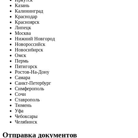
Казань
Калининград
Краснодар
Красноярск
Липецк
Москва
Нижний Новгород
Новороссийск
Новосибирск
Омск
Пермь
Пятигорск
Ростов-На-Дону
Самара
Санкт-Петербург
Симферополь
Сочи
Ставрополь
Тюмень
Уфа
Чебоксары
Челябинск
Отправка документов