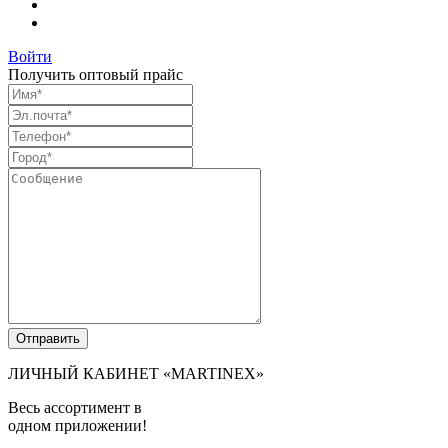
Войти
Получить оптовый прайс
ЛИЧНЫЙ КАБИНЕТ
«MARTINEX»
Весь ассортимент в
одном приложении!