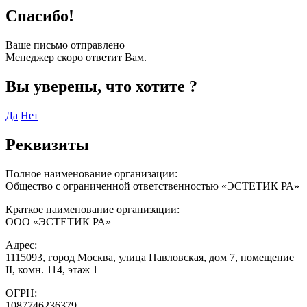
Спасибо!
Ваше письмо отправлено
Менеджер скоро ответит Вам.
Вы уверены, что хотите
?
Да
Нет
Реквизиты
Полное наименование организации:
Общество с ограниченной ответственностью «ЭСТЕТИК РА»
Краткое наименование организации:
ООО «ЭСТЕТИК РА»
Адрес:
1115093, город Москва, улица Павловская, дом 7, помещение
II, комн. 114, этаж 1
ОГРН:
1087746236379