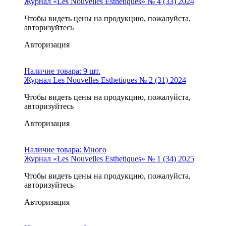
Журнал «Les Nouvelles Esthetiques» № 4 (33) 2024
Чтобы видеть цены на продукцию, пожалуйста,
авторизуйтесь
Авторизация
Наличие товара:
9 шт.
Журнал Les Nouvelles Esthetiques № 2 (31) 2024
Чтобы видеть цены на продукцию, пожалуйста,
авторизуйтесь
Авторизация
Наличие товара:
Много
Журнал «Les Nouvelles Esthetiques» № 1 (34) 2025
Чтобы видеть цены на продукцию, пожалуйста,
авторизуйтесь
Авторизация