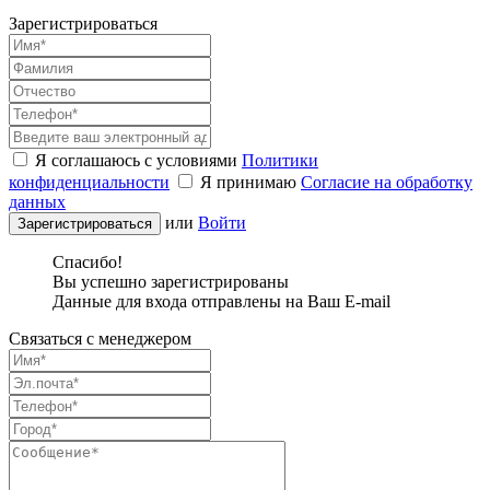
Зарегистрироваться
Я соглашаюсь с условиями
Политики
конфиденциальности
Я принимаю
Согласие на обработку
данных
или
Войти
Спасибо!
Вы успешно зарегистрированы
Данные для входа отправлены на Ваш E-mail
Связаться с менеджером