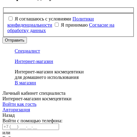
Я соглашаюсь с условиями
Политики
конфиденциальности
Я принимаю
Согласие на
обработку данных
Отправить
Специалист
Интернет-магазин
Интернет-магазин космецевтики
для домашнего использования
В магазин
Личный кабинет специалиста
Интернет-магазин космецевтики
Войти как гость
Авторизация
Назад
Войти с помощью телефона:
или