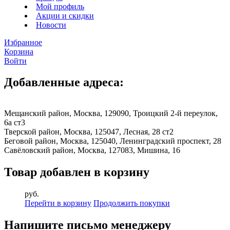
Мой профиль
Акции и скидки
Новости
Избранное
Корзина
Войти
Добавленные адреса:
Мещанский район, Москва, 129090, Троицкий 2-й переулок,
6а ст3
Тверской район, Москва, 125047, Лесная, 28 ст2
Беговой район, Москва, 125040, Ленинградский проспект, 28
Савёловский район, Москва, 127083, Мишина, 16
Товар добавлен в корзину
руб.
Перейти в корзину
Продолжить покупки
Напишите письмо менеджеру