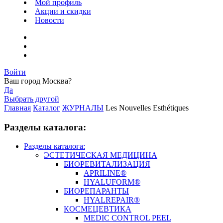
Мой профиль
Акции и скидки
Новости
Войти
Ваш город
Москва
?
Да
Выбрать другой
Главная
Каталог
ЖУРНАЛЫ
Les Nouvelles Esthétiques
Разделы каталога:
Разделы каталога:
ЭСТЕТИЧЕСКАЯ МЕДИЦИНА
БИОРЕВИТАЛИЗАЦИЯ
APRILINE®
HYALUFORM®
БИОРЕПАРАНТЫ
HYALREPAIR®
КОСМЕЦЕВТИКА
MEDIC CONTROL PEEL