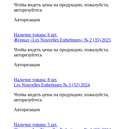
Чтобы видеть цены на продукцию, пожалуйста,
авторизуйтесь
Авторизация
Наличие товара:
6 шт.
Журнал «Les Nouvelles Esthetiques» № 2 (35) 2025
Чтобы видеть цены на продукцию, пожалуйста,
авторизуйтесь
Авторизация
Наличие товара:
8 шт.
Les Nouvelles Esthetiques № 3 (32) 2024
Чтобы видеть цены на продукцию, пожалуйста,
авторизуйтесь
Авторизация
Наличие товара:
5 шт.