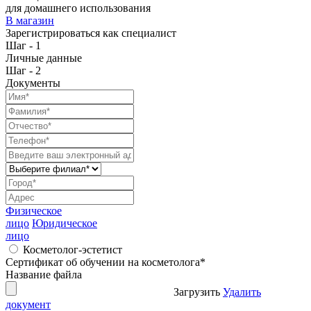
для домашнего использования
В магазин
Зарегистрироваться как специалист
Шаг - 1
Личные данные
Шаг - 2
Документы
Физическое
лицо
Юридическое
лицо
Косметолог-эстетист
Сертификат об обучении на косметолога
*
Название файла
Загрузить
Удалить
документ