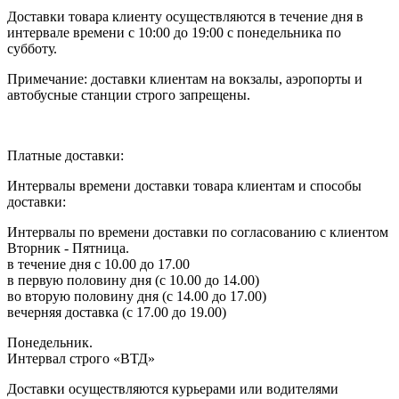
Доставки товара клиенту осуществляются в течение дня в
интервале времени с 10:00 до 19:00 с понедельника по
субботу.
Примечание: доставки клиентам на вокзалы, аэропорты и
автобусные станции строго запрещены.
Платные доставки:
Интервалы времени доставки товара клиентам и способы
доставки:
Интервалы по времени доставки по согласованию с клиентом
Вторник - Пятница.
в течение дня с 10.00 до 17.00
в первую половину дня (с 10.00 до 14.00)
во вторую половину дня (с 14.00 до 17.00)
вечерняя доставка (с 17.00 до 19.00)
Понедельник.
Интервал строго «ВТД»
Доставки осуществляются курьерами или водителями