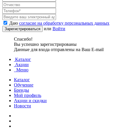
Даю
согласие на обработку персональных данных
или
Войти
Спасибо!
Вы успешно зарегистрированы
Данные для входа отправлены на Ваш E-mail
Каталог
Акции
Меню
Каталог
Обучение
Бренды
Мой профиль
Акции и скидки
Новости