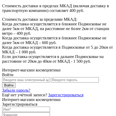
Стоимость доставки в пределах МКАД (включая доставку в
транспортную компанию) составляет 400 руб.
Стоимость доставки за пределами МКАД:
Когда доставка осуществляется в ближнее Подмосковье не
далее 5км от МКАД, на расстояние не более 2км от станции
метро – 400 руб.
Когда доставка осуществляется в ближнее Подмосковье не
далее 5км от МКАД – 600 руб.
Когда доставка осуществляется в Подмосковье от 5 до 20км от
МКАД – 1 000 руб.
Если доставка осуществляется в дальнее Подмосковье на
расстояние от 20км до 40км от МКАД - 1 500 руб.
Интернет-магазин космецевтики
Войти
Забыли пароль?
Ещё нет учётной записи?
Зарегистрироваться
Интернет-магазин космецевтики
Зарегистрироваться