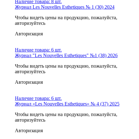
Наличие товара:
8 шт.
Журнал Les Nouvelles Esthetiques № 1 (30) 2024
Чтобы видеть цены на продукцию, пожалуйста,
авторизуйтесь
Авторизация
Наличие товара:
6 шт.
Журнал "Les Nouvelles Esthetiques" №1 (38) 2026
Чтобы видеть цены на продукцию, пожалуйста,
авторизуйтесь
Авторизация
Наличие товара:
6 шт.
Журнал «Les Nouvelles Esthetiques» № 4 (37) 2025
Чтобы видеть цены на продукцию, пожалуйста,
авторизуйтесь
Авторизация