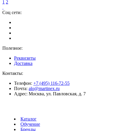
1
2
Соц сети:
Полезное:
Реквизиты
Доставка
Контакты:
Телефон:
+7 (495) 116-72-55
Почта:
alo@martinex.ru
Адрес:
Москва, ул. Павловская, д. 7
Каталог
Обучение
Бренды