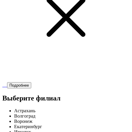
Подробнее
Выберите филиал
Астрахань
Волгоград
Воронеж
Екатеринбург
Иркутск