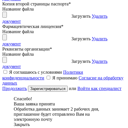
Копия второй страницы паспорта
*
Название файла
Загрузить
Удалить
документ
Фармацевтическая лиицензия
*
Название файла
Загрузить
Удалить
документ
Реквизиты организации
*
Название файла
Загрузить
Удалить
документ
Я соглашаюсь с условиями
Политики
конфиденциальности
Я принимаю
Согласие на обработку
данных
Продолжить
или
Войти как специалист
Спасибо!
Ваша заявка принята
Обработка данных занимает 2 рабочих дня,
приглашение будет отправлено Вам на
электронную почту
Закрыть