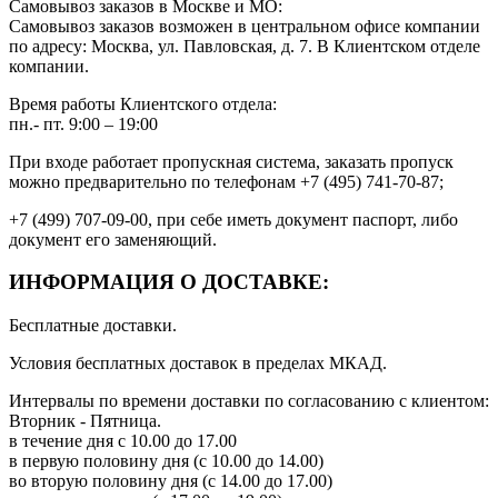
Самовывоз заказов в Москве и МО:
Самовывоз заказов возможен в центральном офисе компании
по адресу: Москва, ул. Павловская, д. 7. В Клиентском отделе
компании.
Время работы Клиентского отдела:
пн.- пт. 9:00 – 19:00
При входе работает пропускная система, заказать пропуск
можно предварительно по телефонам +7 (495) 741-70-87;
+7 (499) 707-09-00, при себе иметь документ паспорт, либо
документ его заменяющий.
ИНФОРМАЦИЯ О ДОСТАВКЕ:
Бесплатные доставки.
Условия бесплатных доставок в пределах МКАД.
Интервалы по времени доставки по согласованию с клиентом:
Вторник - Пятница.
в течение дня с 10.00 до 17.00
в первую половину дня (с 10.00 до 14.00)
во вторую половину дня (с 14.00 до 17.00)