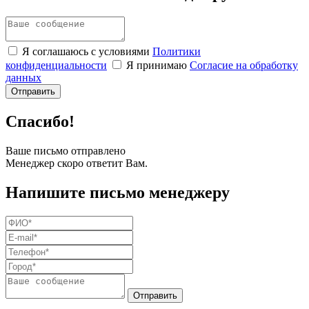
Я соглашаюсь с условиями
Политики
конфиденциальности
Я принимаю
Согласие на обработку
данных
Спасибо!
Ваше письмо отправлено
Менеджер скоро ответит Вам.
Напишите письмо менеджеру