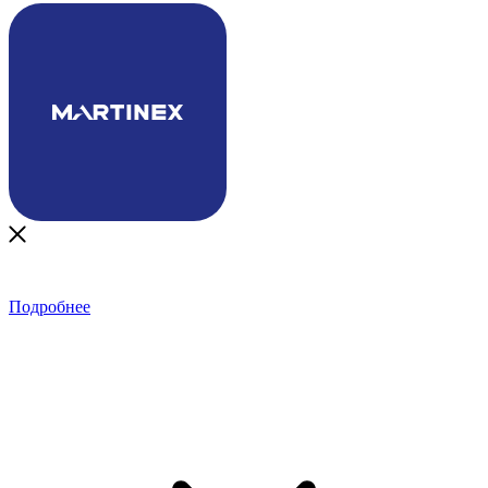
Подробнее