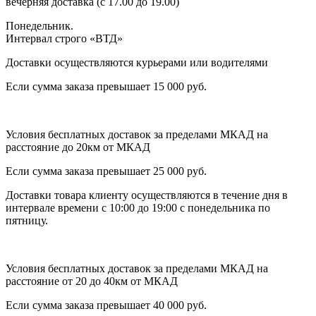
вечерняя доставка (с 17.00 до 19.00)
Понедельник.
Интервал строго «ВТД»
Доставки осуществляются курьерами или водителями
Если сумма заказа превышает 15 000 руб.
Условия бесплатных доставок за пределами МКАД на
расстояние до 20км от МКАД
Если сумма заказа превышает 25 000 руб.
Доставки товара клиенту осуществляются в течение дня в
интервале времени с 10:00 до 19:00 с понедельника по
пятницу.
Условия бесплатных доставок за пределами МКАД на
расстояние от 20 до 40км от МКАД
Если сумма заказа превышает 40 000 руб.