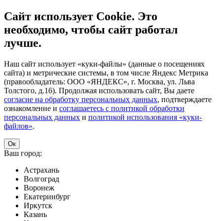
Сайт использует Cookie. Это
необходимо, чтобы сайт работал
лучше.
Наш сайт использует «куки-файлы» (данные о посещениях
сайта) и метрические системы, в том числе Яндекс Метрика
(правообладатель: ООО «ЯНДЕКС», г. Москва, ул. Льва
Толстого, д.16). Продолжая использовать сайт, Вы даете
согласие на обработку персональных данных
, подтверждаете
ознакомление и
соглашаетесь с политикой обработки
персональных данных
и
политикой использования «куки-
файлов»
.
Ок
Ваш город:
Астрахань
Волгоград
Воронеж
Екатеринбург
Иркутск
Казань