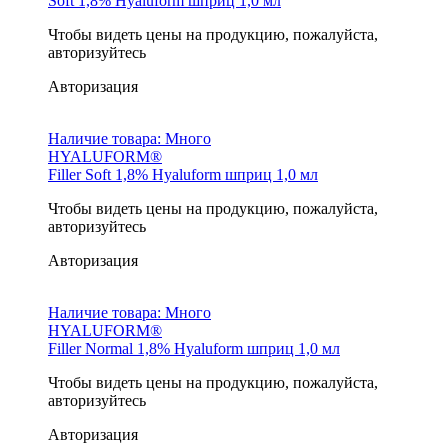
Soft 1,8% Hyaluform шприц 1,0 мл
Чтобы видеть цены на продукцию, пожалуйста,
авторизуйтесь
Авторизация
Наличие товара:
Много
HYALUFORM®
Filler Soft 1,8% Hyaluform шприц 1,0 мл
Чтобы видеть цены на продукцию, пожалуйста,
авторизуйтесь
Авторизация
Наличие товара:
Много
HYALUFORM®
Filler Normal 1,8% Hyaluform шприц 1,0 мл
Чтобы видеть цены на продукцию, пожалуйста,
авторизуйтесь
Авторизация