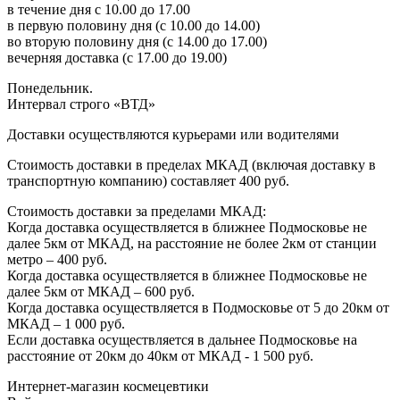
в течение дня с 10.00 до 17.00
в первую половину дня (с 10.00 до 14.00)
во вторую половину дня (с 14.00 до 17.00)
вечерняя доставка (с 17.00 до 19.00)
Понедельник.
Интервал строго «ВТД»
Доставки осуществляются курьерами или водителями
Стоимость доставки в пределах МКАД (включая доставку в
транспортную компанию) составляет 400 руб.
Стоимость доставки за пределами МКАД:
Когда доставка осуществляется в ближнее Подмосковье не
далее 5км от МКАД, на расстояние не более 2км от станции
метро – 400 руб.
Когда доставка осуществляется в ближнее Подмосковье не
далее 5км от МКАД – 600 руб.
Когда доставка осуществляется в Подмосковье от 5 до 20км от
МКАД – 1 000 руб.
Если доставка осуществляется в дальнее Подмосковье на
расстояние от 20км до 40км от МКАД - 1 500 руб.
Интернет-магазин космецевтики