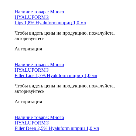
Наличие товара:
Много
HYALUFORM®
Lips 1,8% Hyaluform шприц 1,0 мл
Чтобы видеть цены на продукцию, пожалуйста,
авторизуйтесь
Авторизация
Наличие товара:
Много
HYALUFORM®
Filler Lips 1,7% Hyaluform шприц 1,0 мл
Чтобы видеть цены на продукцию, пожалуйста,
авторизуйтесь
Авторизация
Наличие товара:
Много
HYALUFORM®
Filler Deep 2,5% Hyaluform шприц 1,0 мл