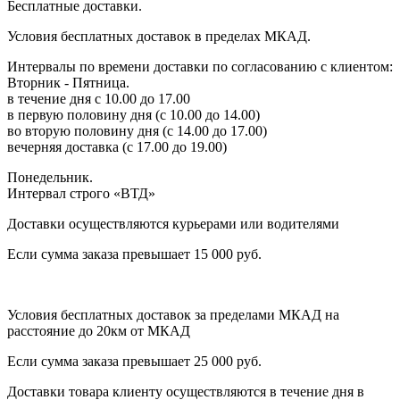
Бесплатные доставки.
Условия бесплатных доставок в пределах МКАД.
Интервалы по времени доставки по согласованию с клиентом:
Вторник - Пятница.
в течение дня с 10.00 до 17.00
в первую половину дня (с 10.00 до 14.00)
во вторую половину дня (с 14.00 до 17.00)
вечерняя доставка (с 17.00 до 19.00)
Понедельник.
Интервал строго «ВТД»
Доставки осуществляются курьерами или водителями
Если сумма заказа превышает 15 000 руб.
Условия бесплатных доставок за пределами МКАД на
расстояние до 20км от МКАД
Если сумма заказа превышает 25 000 руб.
Доставки товара клиенту осуществляются в течение дня в