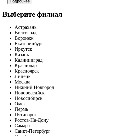
Подробнее
Выберите филиал
Астрахань
Волгоград
Воронеж
Екатеринбург
Иркутск
Казань
Калининград
Краснодар
Красноярск
Липецк
Москва
Нижний Новгород
Новороссийск
Новосибирск
Омск
Пермь
Пятигорск
Ростов-На-Дону
Самара
Санкт-Петербург