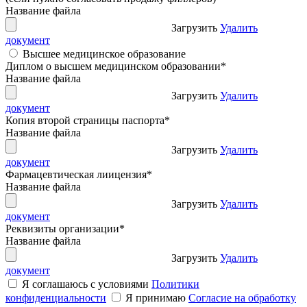
Название файла
Загрузить
Удалить
документ
Высшее медицинское образование
Диплом о высшем медицинском образовании
*
Название файла
Загрузить
Удалить
документ
Копия второй страницы паспорта
*
Название файла
Загрузить
Удалить
документ
Фармацевтическая лиицензия
*
Название файла
Загрузить
Удалить
документ
Реквизиты организации
*
Название файла
Загрузить
Удалить
документ
Я соглашаюсь с условиями
Политики
конфиденциальности
Я принимаю
Согласие на обработку