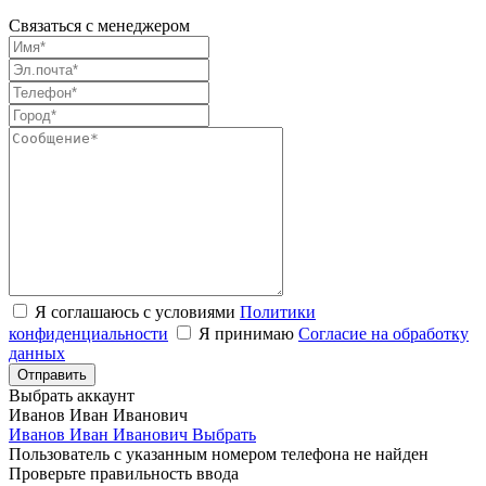
Связаться с менеджером
Я соглашаюсь с условиями
Политики
конфиденциальности
Я принимаю
Согласие на обработку
данных
Выбрать аккаунт
Иванов Иван Иванович
Иванов Иван Иванович
Выбрать
Пользователь с указанным номером телефона не найден
Проверьте правильность ввода