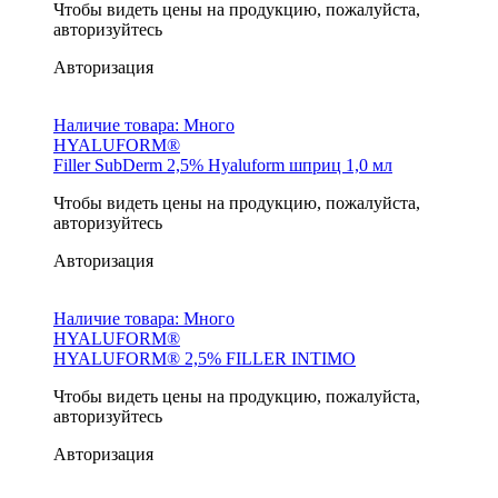
Чтобы видеть цены на продукцию, пожалуйста,
авторизуйтесь
Авторизация
Наличие товара:
Много
HYALUFORM®
Filler SubDerm 2,5% Hyaluform шприц 1,0 мл
Чтобы видеть цены на продукцию, пожалуйста,
авторизуйтесь
Авторизация
Наличие товара:
Много
HYALUFORM®
HYALUFORM® 2,5% FILLER INTIMO
Чтобы видеть цены на продукцию, пожалуйста,
авторизуйтесь
Авторизация