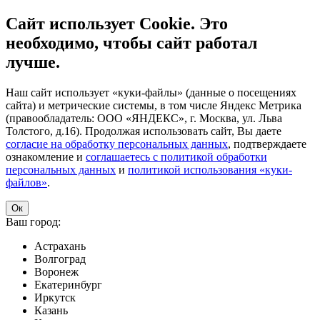
Сайт использует Cookie. Это
необходимо, чтобы сайт работал
лучше.
Наш сайт использует «куки-файлы» (данные о посещениях
сайта) и метрические системы, в том числе Яндекс Метрика
(правообладатель: ООО «ЯНДЕКС», г. Москва, ул. Льва
Толстого, д.16). Продолжая использовать сайт, Вы даете
согласие на обработку персональных данных
, подтверждаете
ознакомление и
соглашаетесь с политикой обработки
персональных данных
и
политикой использования «куки-
файлов»
.
Ок
Ваш город:
Астрахань
Волгоград
Воронеж
Екатеринбург
Иркутск
Казань