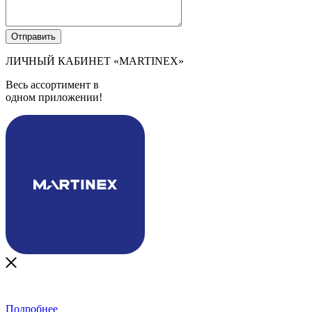
ЛИЧНЫЙ КАБИНЕТ
«MARTINEX»
Весь ассортимент в
одном приложении!
Подробнее