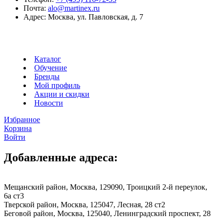
Почта:
alo@martinex.ru
Адрес:
Москва, ул. Павловская, д. 7
Каталог
Обучение
Бренды
Мой профиль
Акции и скидки
Новости
Избранное
Корзина
Войти
Добавленные адреса:
Мещанский район, Москва, 129090, Троицкий 2-й переулок,
6а ст3
Тверской район, Москва, 125047, Лесная, 28 ст2
Беговой район, Москва, 125040, Ленинградский проспект, 28