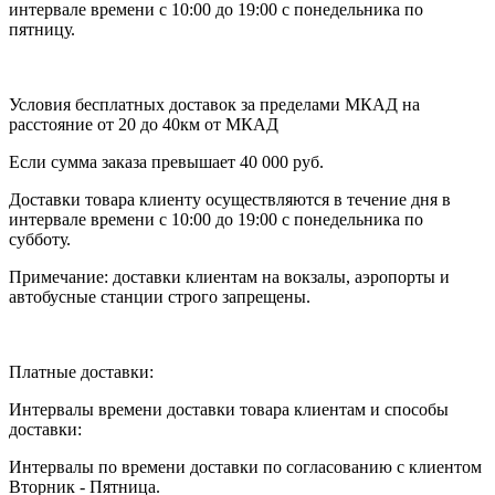
интервале времени с 10:00 до 19:00 с понедельника по
пятницу.
Условия бесплатных доставок за пределами МКАД на
расстояние от 20 до 40км от МКАД
Если сумма заказа превышает 40 000 руб.
Доставки товара клиенту осуществляются в течение дня в
интервале времени с 10:00 до 19:00 с понедельника по
субботу.
Примечание: доставки клиентам на вокзалы, аэропорты и
автобусные станции строго запрещены.
Платные доставки:
Интервалы времени доставки товара клиентам и способы
доставки:
Интервалы по времени доставки по согласованию с клиентом
Вторник - Пятница.