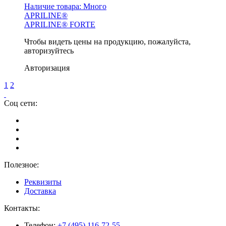
Наличие товара:
Много
APRILINE®
APRILINE® FORTE
Чтобы видеть цены на продукцию, пожалуйста,
авторизуйтесь
Авторизация
1
2
Соц сети:
Полезное:
Реквизиты
Доставка
Контакты:
Телефон:
+7 (495) 116-72-55