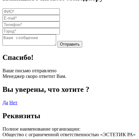
Спасибо!
Ваше письмо отправлено
Менеджер скоро ответит Вам.
Вы уверены, что хотите
?
Да
Нет
Реквизиты
Полное наименование организации:
Общество с ограниченной ответственностью «ЭСТЕТИК РА»