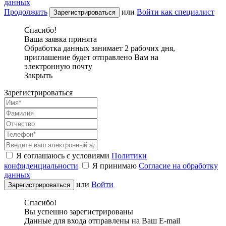
данных
Продолжить
или
Войти как специалист
Спасибо!
Ваша заявка принята
Обработка данных занимает 2 рабочих дня,
приглашение будет отправлено Вам на
электронную почту
Закрыть
Зарегистрироваться
Я соглашаюсь с условиями
Политики
конфиденциальности
Я принимаю
Согласие на обработку
данных
или
Войти
Спасибо!
Вы успешно зарегистрированы
Данные для входа отправлены на Ваш E-mail