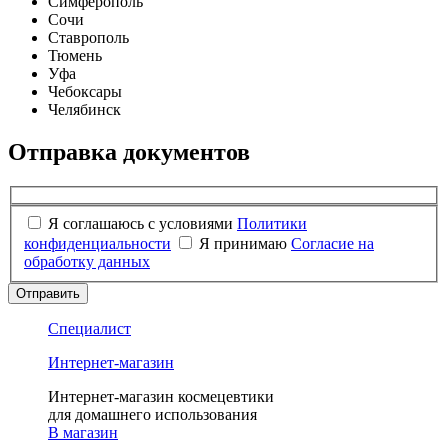
Симферополь
Сочи
Ставрополь
Тюмень
Уфа
Чебоксары
Челябинск
Отправка документов
Я соглашаюсь с условиями
Политики
конфиденциальности
Я принимаю
Согласие на
обработку данных
Отправить
Специалист
Интернет-магазин
Интернет-магазин космецевтики
для домашнего использования
В магазин