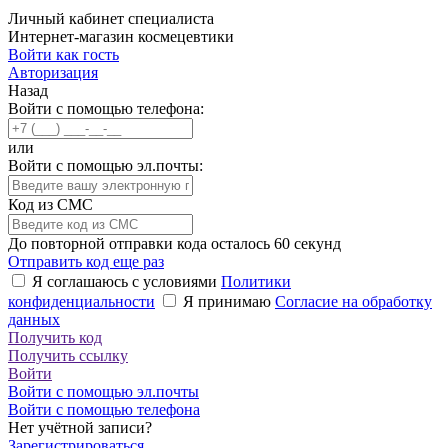
Личный кабинет специалиста
Интернет-магазин космецевтики
Войти как гость
Авторизация
Назад
Войти с помощью телефона:
или
Войти с помощью эл.почты:
Код из СМС
До повторной отправки кода осталось
60
секунд
Отправить код еще раз
Я соглашаюсь с условиями
Политики
конфиденциальности
Я принимаю
Согласие на обработку
данных
Получить код
Получить ссылку
Войти
Войти с помощью эл.почты
Войти с помощью телефона
Нет учётной записи?
Зарегистрироваться