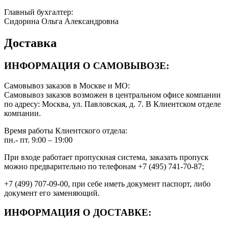
Главный бухгалтер:
Сидорина Ольга Александровна
Доставка
ИНФОРМАЦИЯ О САМОВЫВОЗЕ:
Самовывоз заказов в Москве и МО:
Самовывоз заказов возможен в центральном офисе компании
по адресу: Москва, ул. Павловская, д. 7. В Клиентском отделе
компании.
Время работы Клиентского отдела:
пн.- пт. 9:00 – 19:00
При входе работает пропускная система, заказать пропуск
можно предварительно по телефонам +7 (495) 741-70-87;
+7 (499) 707-09-00, при себе иметь документ паспорт, либо
документ его заменяющий.
ИНФОРМАЦИЯ О ДОСТАВКЕ: