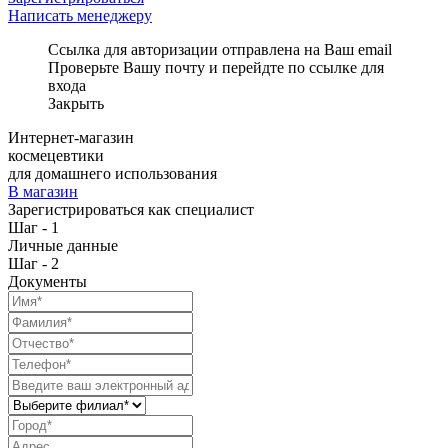
Написать менеджеру
Ссылка для авторизации отправлена на Ваш email
Проверьте Вашу почту и перейдте по ссылке для
входа
Закрыть
Интернет-магазин
космецевтики
для домашнего использования
В магазин
Зарегистрироваться как специалист
Шаг - 1
Личные данные
Шаг - 2
Документы