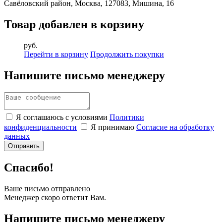
Савёловский район, Москва, 127083, Мишина, 16
Товар добавлен в корзину
руб.
Перейти в корзину
Продолжить покупки
Напишите письмо менеджеру
Я соглашаюсь с условиями
Политики
конфиденциальности
Я принимаю
Согласие на обработку
данных
Спасибо!
Ваше письмо отправлено
Менеджер скоро ответит Вам.
Напишите письмо менеджеру