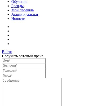
Обучение
Бренды
Мой профиль
Акции и скидки
Новости
Войти
Получить оптовый прайс