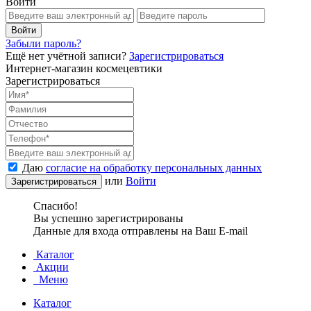
Войти
Забыли пароль?
Ещё нет учётной записи?
Зарегистрироваться
Интернет-магазин космецевтики
Зарегистрироваться
Даю
согласие на обработку персональных данных
или
Войти
Спасибо!
Вы успешно зарегистрированы
Данные для входа отправлены на Ваш E-mail
Каталог
Акции
Меню
Каталог